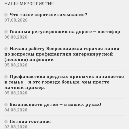
НАШИ МЕРОПРИЯТИЯ
Что такое короткое замыкание?
07.08.2026
Главный регулировщик на дороге — светофор
06.08.2026
Начала работу Всероссийская горячая линия
по вопросам профилактики энтеровирусной
(неполио) инфекции
05.08.2026
Профилактика вредных привычек начинается
в семье – и это гораздо больше, чем просто
личный пример.
05.08.2026
Безопасность детей — в ваших руках!
04.08.2026
Летняя гостиная
03.08.2026