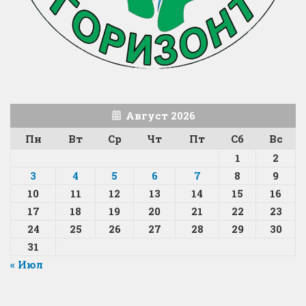
Август 2026
Пн
Вт
Ср
Чт
Пт
Сб
Вс
1
2
3
4
5
6
7
8
9
10
11
12
13
14
15
16
17
18
19
20
21
22
23
24
25
26
27
28
29
30
31
« Июл