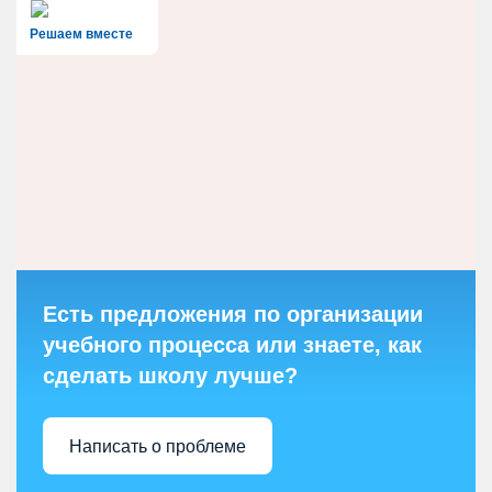
Решаем вместе
Есть предложения по организации
учебного процесса или знаете, как
сделать школу лучше?
Написать о проблеме