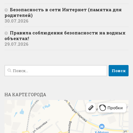
Безопасность в сети Интернет (памятка для
родителей)
30.07.2026
Правила соблюдения безопасности на водных
объектах!
29.07.2026
Найти:
НА КАРТЕ ГОРОДА