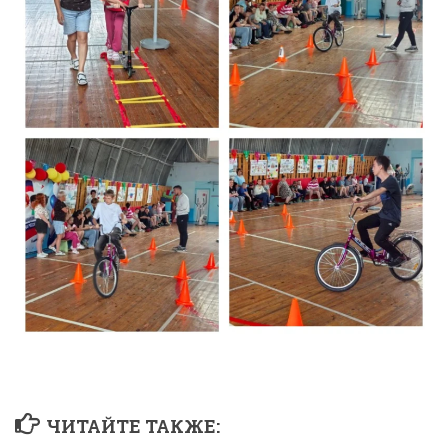
ЧИТАЙТЕ ТАКЖЕ: