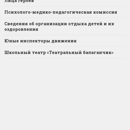
Лица героев
Психолого-медико-педагогическая комиссия
Сведения об организации отдыха детей и их
оздоровления
Юные инспекторы движения
Школьный театр «Театральный балаганчик»