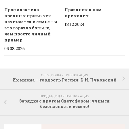
Профилактика
Праздник к нам
вредных привычек
приходит
начинается в семье – и
13.12.2024
это гораздо больше,
чем просто личный
пример.
05.08.2026
СЛЕДУЮЩАЯ ПУБЛИКАЦИЯ
Их имена — гордость России: К.И. Чуковский
ПРЕДЫДУЩАЯ ПУБЛИКАЦИЯ
Зарядка с другом Светофором: учимся
безопасности весело!