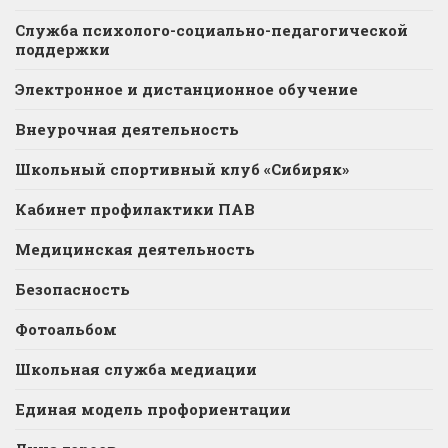
Служба психолого-социально-педагогической
поддержки
Электронное и дистанционное обучение
Внеурочная деятельность
Школьный спортивный клуб «Сибиряк»
Кабинет профилактики ПАВ
Медицинская деятельность
Безопасность
Фотоальбом
Школьная служба медиации
Единая модель профориентации