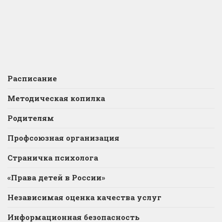
Расписание
Методическая копилка
Родителям
Профсоюзная организация
Страничка психолога
«Права детей в России»
Независимая оценка качества услуг
Информационная безопасность