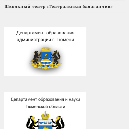
Школьный театр «Театральный балаганчик»