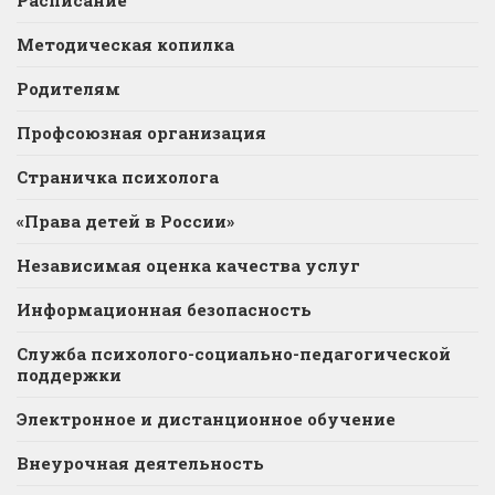
Расписание
Методическая копилка
Родителям
Профсоюзная организация
Страничка психолога
«Права детей в России»
Независимая оценка качества услуг
Информационная безопасность
Служба психолого-социально-педагогической
поддержки
Электронное и дистанционное обучение
Внеурочная деятельность