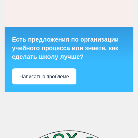
Есть предложения по организации
учебного процесса или знаете, как
сделать школу лучше?
Написать о проблеме