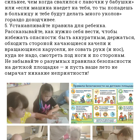
сильнее, чем когда свалился с лавочки у бабушки»
или «если машина наедет на тебя, то ты попадешь
в больницу и тебе будут делать много уколов»
гораздо доходчивее.
5. Устанавливайте правила для ребенка.
Рассказывайте, как нужно себя вести, чтобы
избежать опасности: быть аккуратным, держаться,
обходить стороной качающиеся качели и
вращающиеся карусели, не совать руки (и нос),
куда не надо, смотреть под ноги и по сторонам.
Не забывайте о разумных правилах безопасности
на детской площадке — и пусть ваше лето не
омрачат никакие неприятности!