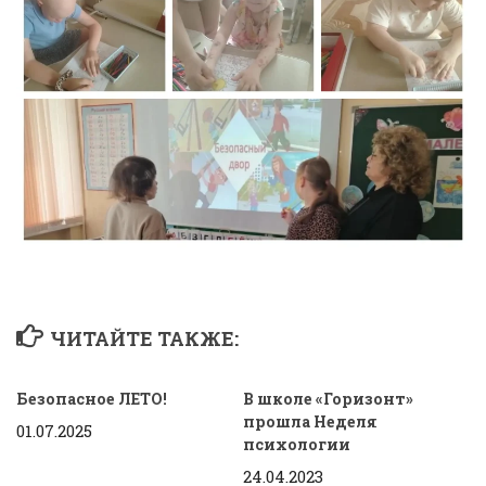
ЧИТАЙТЕ ТАКЖЕ:
Безопасное ЛЕТО!
В школе «Горизонт»
прошла Неделя
01.07.2025
психологии
24.04.2023