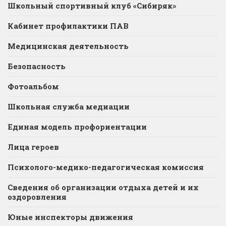
Школьный спортивный клуб «Сибиряк»
Кабинет профилактики ПАВ
Медицинская деятельность
Безопасность
Фотоальбом
Школьная служба медиации
Единая модель профориентации
Лица героев
Психолого-медико-педагогическая комиссия
Сведения об организации отдыха детей и их
оздоровления
Юные инспекторы движения