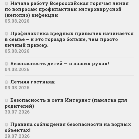
Начала работу Всероссийская горячая линия
по вопросам профилактики энтеровирусной
(неполио) инфекции
05.08.2026
Профилактика вредных привычек начинается
в семье – и это гораздо больше, чем просто
личный пример.
05.08.2026
Безопасность детей — в ваших руках!
04.08.2026
Летняя гостиная
03.08.2026
Безопасность в сети Интернет (памятка для
родителей)
30.07.2026
Правила соблюдения безопасности на водных
объектах!
29.07.2026