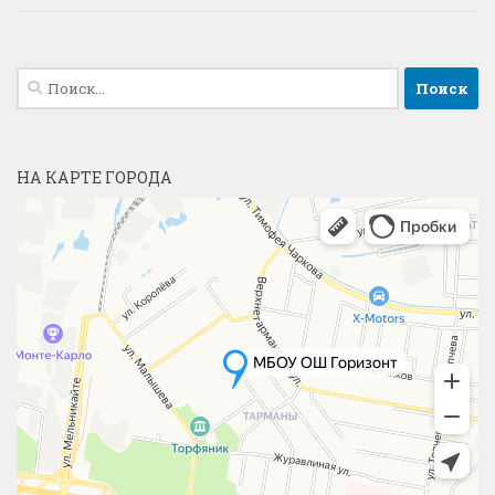
Найти:
НА КАРТЕ ГОРОДА