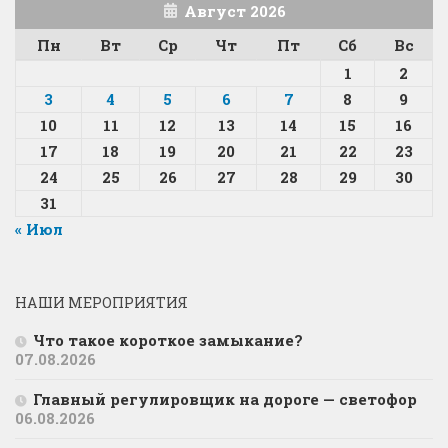
Август 2026
Пн
Вт
Ср
Чт
Пт
Сб
Вс
1
2
3
4
5
6
7
8
9
10
11
12
13
14
15
16
17
18
19
20
21
22
23
24
25
26
27
28
29
30
31
« Июл
НАШИ МЕРОПРИЯТИЯ
Что такое короткое замыкание?
07.08.2026
Главный регулировщик на дороге — светофор
06.08.2026