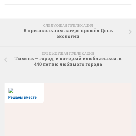
СЛЕДУЮЩАЯ ПУБЛИКАЦИЯ
В пришкольном лагере прошёл День
экологии
ПРЕДЫДУЩАЯ ПУБЛИКАЦИЯ
Тюмень — город, в который влюбляешься: к
440 летию любимого города
Решаем вместе