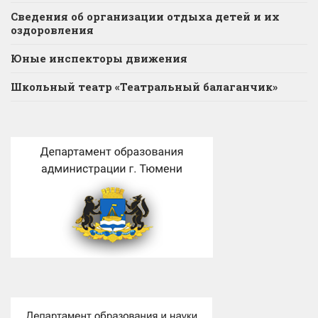
Сведения об организации отдыха детей и их
оздоровления
Юные инспекторы движения
Школьный театр «Театральный балаганчик»