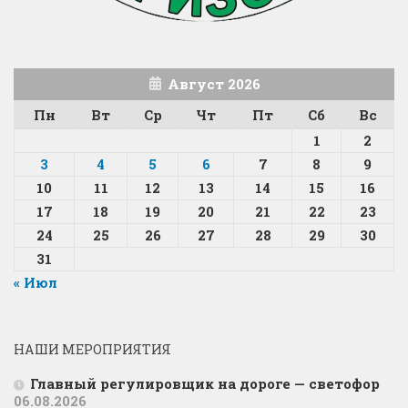
Август 2026
Пн
Вт
Ср
Чт
Пт
Сб
Вс
1
2
3
4
5
6
7
8
9
10
11
12
13
14
15
16
17
18
19
20
21
22
23
24
25
26
27
28
29
30
31
« Июл
НАШИ МЕРОПРИЯТИЯ
Главный регулировщик на дороге — светофор
06.08.2026