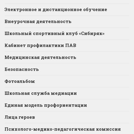
Электронное и дистанционное обучение
Внеурочная деятельность
Школьный спортивный клуб «Сибиряк»
Кабинет профилактики ПАВ
Медицинская деятельность
Безопасность
Фотоальбом
Школьная служба медиации
Единая модель профориентации
Лица героев
Психолого-медико-педагогическая комиссия