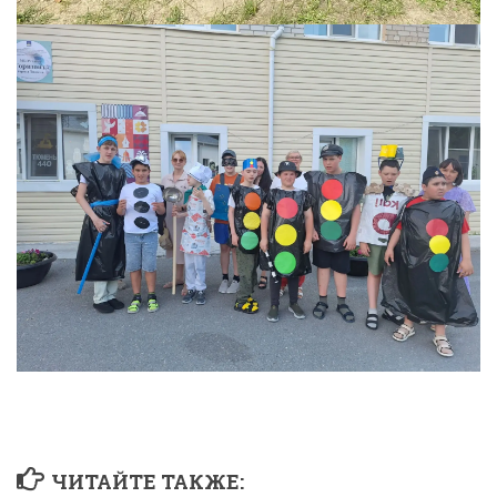
ЧИТАЙТЕ ТАКЖЕ: