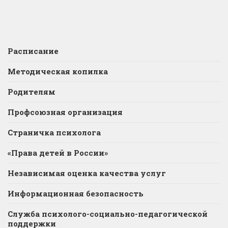
Расписание
Методическая копилка
Родителям
Профсоюзная организация
Страничка психолога
«Права детей в России»
Независимая оценка качества услуг
Информационная безопасность
Служба психолого-социально-педагогической
поддержки