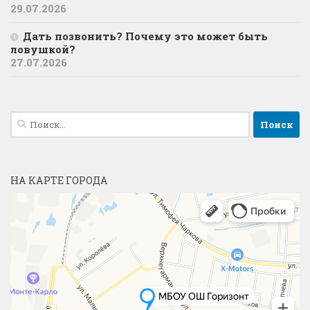
29.07.2026
Дать позвонить? Почему это может быть
ловушкой?
27.07.2026
Найти:
НА КАРТЕ ГОРОДА