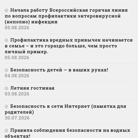
Начала работу Всероссийская горячая линия
по вопросам профилактики энтеровирусной
(неполио) инфекции
05.08.2026
Профилактика вредных привычек начинается
в семье – и это гораздо больше, чем просто
личный пример.
05.08.2026
Безопасность детей — в ваших руках!
04.08.2026
Летняя гостиная
03.08.2026
Безопасность в сети Интернет (памятка для
родителей)
30.07.2026
Правила соблюдения безопасности на водных
объектах!