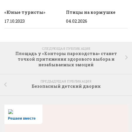
«Юные туристы»
Птицы на кормушке
17.10.2023
04.02.2026
СЛЕДУЮЩАЯ ПУБЛИКАЦИЯ
Площадь у «Конторы пароходства» станет
точкой притяжения здорового выбора и
незабываемых эмоций
ПРЕДЫДУЩАЯ ПУБЛИКАЦИЯ
Безопасный детский дворик
Решаем вместе