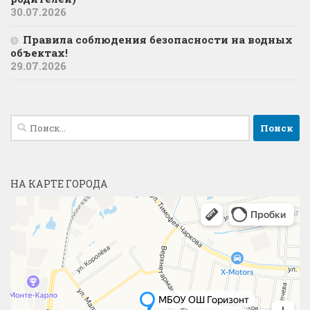
30.07.2026
Правила соблюдения безопасности на водных
объектах!
29.07.2026
Найти:
НА КАРТЕ ГОРОДА