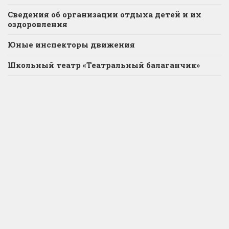
Сведения об организации отдыха детей и их
оздоровления
Юные инспекторы движения
Школьный театр «Театральный балаганчик»