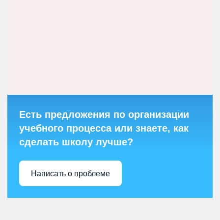
Есть предложения по организации
учебного процесса или знаете, как
сделать школу лучше?
Написать о проблеме