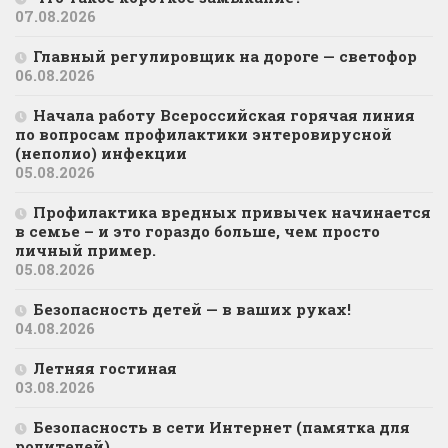
07.08.2026
Главный регулировщик на дороге — светофор
06.08.2026
Начала работу Всероссийская горячая линия
по вопросам профилактики энтеровирусной
(неполио) инфекции
05.08.2026
Профилактика вредных привычек начинается
в семье – и это гораздо больше, чем просто
личный пример.
05.08.2026
Безопасность детей — в ваших руках!
04.08.2026
Летняя гостиная
03.08.2026
Безопасность в сети Интернет (памятка для
родителей)