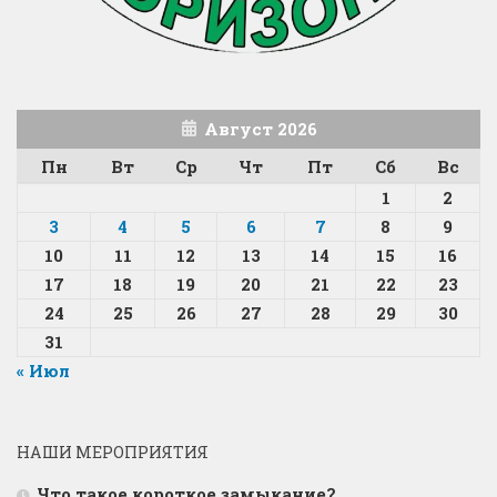
Август 2026
Пн
Вт
Ср
Чт
Пт
Сб
Вс
1
2
3
4
5
6
7
8
9
10
11
12
13
14
15
16
17
18
19
20
21
22
23
24
25
26
27
28
29
30
31
« Июл
НАШИ МЕРОПРИЯТИЯ
Что такое короткое замыкание?