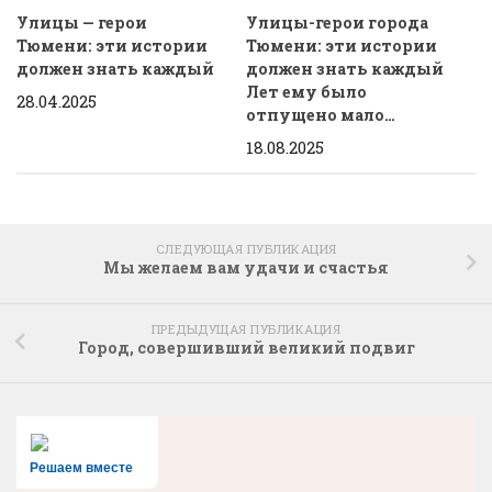
Улицы — герои
Улицы-герои города
Тюмени: эти истории
Тюмени: эти истории
должен знать каждый
должен знать каждый
Лет ему было
28.04.2025
отпущено мало…
18.08.2025
СЛЕДУЮЩАЯ ПУБЛИКАЦИЯ
Мы желаем вам удачи и счастья
ПРЕДЫДУЩАЯ ПУБЛИКАЦИЯ
Город, совершивший великий подвиг
Решаем вместе