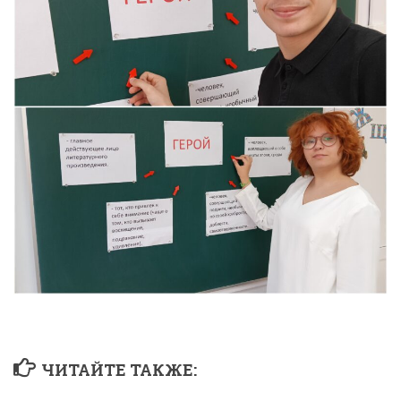
ЧИТАЙТЕ ТАКЖЕ: