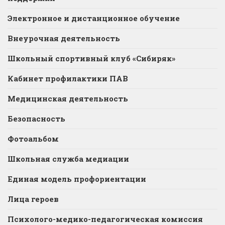
Электронное и дистанционное обучение
Внеурочная деятельность
Школьный спортивный клуб «Сибиряк»
Кабинет профилактики ПАВ
Медицинская деятельность
Безопасность
Фотоальбом
Школьная служба медиации
Единая модель профориентации
Лица героев
Психолого-медико-педагогическая комиссия