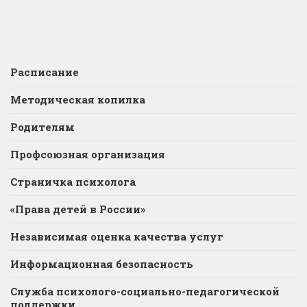
Расписание
Методическая копилка
Родителям
Профсоюзная организация
Страничка психолога
«Права детей в России»
Независимая оценка качества услуг
Информационная безопасность
Служба психолого-социально-педагогической
поддержки