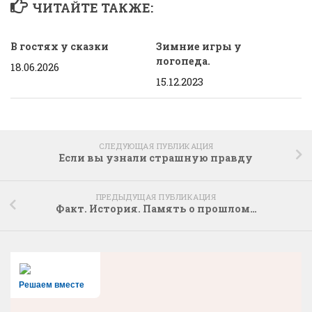
ЧИТАЙТЕ ТАКЖЕ:
В гостях у сказки
Зимние игры у
логопеда.
18.06.2026
15.12.2023
СЛЕДУЮЩАЯ ПУБЛИКАЦИЯ
Если вы узнали страшную правду
ПРЕДЫДУЩАЯ ПУБЛИКАЦИЯ
Факт. История. Память о прошлом…
Решаем вместе