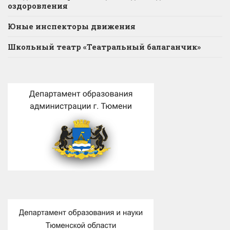
оздоровления
Юные инспекторы движения
Школьный театр «Театральный балаганчик»