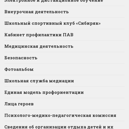
Электронное и дистанционное обучение
Внеурочная деятельность
Школьный спортивный клуб «Сибиряк»
Кабинет профилактики ПАВ
Медицинская деятельность
Безопасность
Фотоальбом
Школьная служба медиации
Единая модель профориентации
Лица героев
Психолого-медико-педагогическая комиссия
Сведения об организации отдыха детей и их