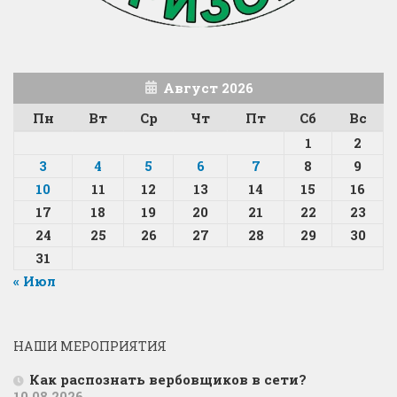
Август 2026
Пн
Вт
Ср
Чт
Пт
Сб
Вс
1
2
3
4
5
6
7
8
9
10
11
12
13
14
15
16
17
18
19
20
21
22
23
24
25
26
27
28
29
30
31
« Июл
НАШИ МЕРОПРИЯТИЯ
Как распознать вербовщиков в сети?
10.08.2026