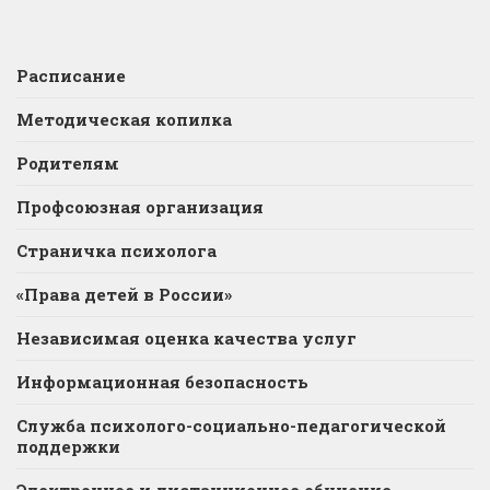
Расписание
Методическая копилка
Родителям
Профсоюзная организация
Страничка психолога
«Права детей в России»
Независимая оценка качества услуг
Информационная безопасность
Служба психолого-социально-педагогической
поддержки