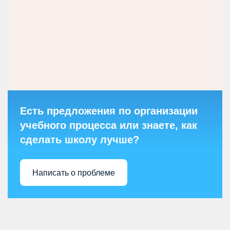
Есть предложения по организации
учебного процесса или знаете, как
сделать школу лучше?
Написать о проблеме