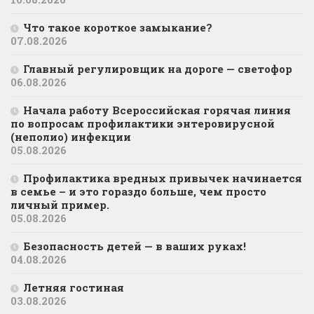
Что такое короткое замыкание?
07.08.2026
Главный регулировщик на дороге — светофор
06.08.2026
Начала работу Всероссийская горячая линия
по вопросам профилактики энтеровирусной
(неполио) инфекции
05.08.2026
Профилактика вредных привычек начинается
в семье – и это гораздо больше, чем просто
личный пример.
05.08.2026
Безопасность детей — в ваших руках!
04.08.2026
Летняя гостиная
03.08.2026