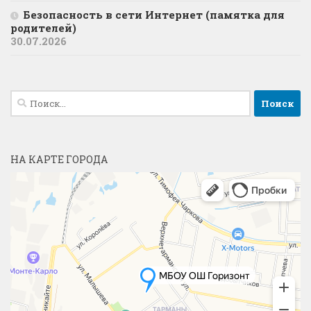
Безопасность в сети Интернет (памятка для
родителей)
30.07.2026
Найти:
НА КАРТЕ ГОРОДА