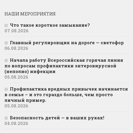
НАШИ МЕРОПРИЯТИЯ
Что такое короткое замыкание?
07.08.2026
Главный регулировщик на дороге — светофор
06.08.2026
Начала работу Всероссийская горячая линия
по вопросам профилактики энтеровирусной
(неполио) инфекции
05.08.2026
Профилактика вредных привычек начинается
в семье – и это гораздо больше, чем просто
личный пример.
05.08.2026
Безопасность детей — в ваших руках!
04.08.2026