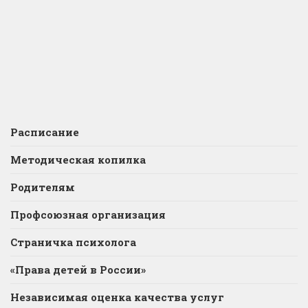
Расписание
Методическая копилка
Родителям
Профсоюзная организация
Страничка психолога
«Права детей в России»
Независимая оценка качества услуг