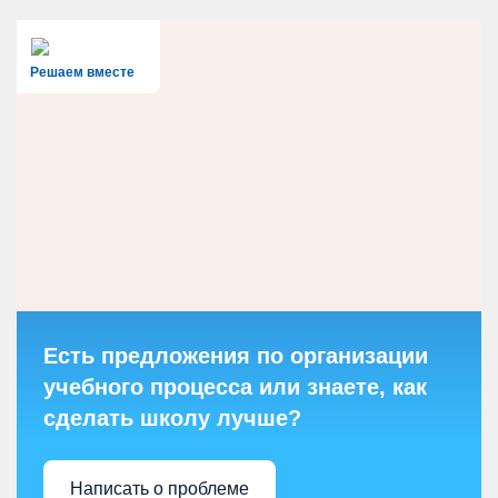
Решаем вместе
Есть предложения по организации
учебного процесса или знаете, как
сделать школу лучше?
Написать о проблеме