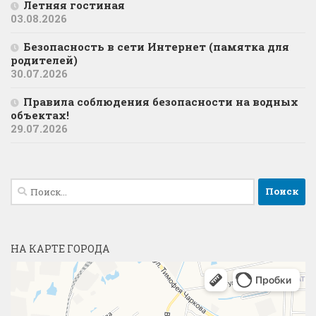
Летняя гостиная
03.08.2026
Безопасность в сети Интернет (памятка для
родителей)
30.07.2026
Правила соблюдения безопасности на водных
объектах!
29.07.2026
Найти:
НА КАРТЕ ГОРОДА