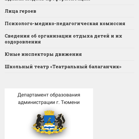
Лица героев
Психолого-медико-педагогическая комиссия
Сведения об организации отдыха детей и их
оздоровления
Юные инспекторы движения
Школьный театр «Театральный балаганчик»