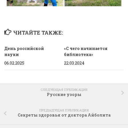
ЧИТАЙТЕ ТАКЖЕ:
День российской
«С чего начинается
науки
библиотека»
06.02.2025
22.03.2024
СЛЕДУЮЩАЯ ПУБЛИКАЦИЯ
Русские узоры
ПРЕДЫДУЩАЯ ПУБЛИКАЦИЯ
Секреты здоровья от доктора Айболита