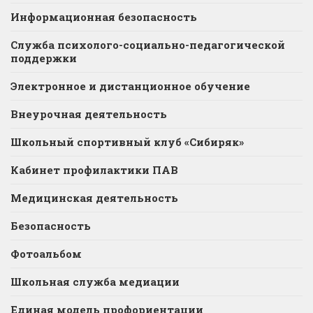
Информационная безопасность
Служба психолого-социально-педагогической
поддержки
Электронное и дистанционное обучение
Внеурочная деятельность
Школьный спортивный клуб «Сибиряк»
Кабинет профилактики ПАВ
Медицинская деятельность
Безопасность
Фотоальбом
Школьная служба медиации
Единая модель профориентации