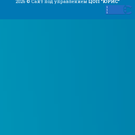
2026 © Сайт под управлением
ЦОП "ЮРИС"