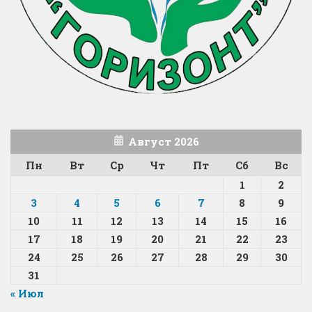
Август 2026
Пн
Вт
Ср
Чт
Пт
Сб
Вс
1
2
3
4
5
6
7
8
9
10
11
12
13
14
15
16
17
18
19
20
21
22
23
24
25
26
27
28
29
30
31
« Июл