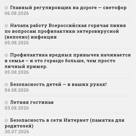
Главный регулировщик на дороге — светофор
06.08.2026
Начала работу Всероссийская горячая линия
по вопросам профилактики энтеровирусной
(неполио) инфекции
05.08.2026
Профилактика вредных привычек начинается
в семье – и это гораздо больше, чем просто
личный пример.
05.08.2026
Безопасность детей — в ваших руках!
04.08.2026
Летняя гостиная
03.08.2026
Безопасность в сети Интернет (памятка для
родителей)
30.07.2026