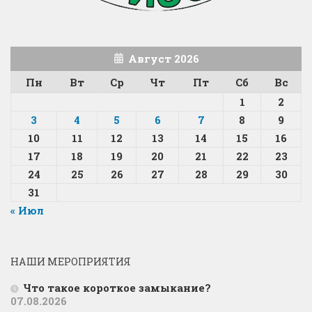
Август 2026
Пн
Вт
Ср
Чт
Пт
Сб
Вс
1
2
3
4
5
6
7
8
9
10
11
12
13
14
15
16
17
18
19
20
21
22
23
24
25
26
27
28
29
30
31
« Июл
НАШИ МЕРОПРИЯТИЯ
Что такое короткое замыкание?
07.08.2026