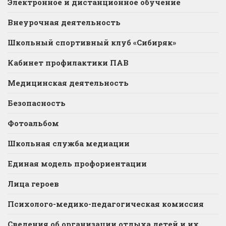
Электронное и дистанционное обучение
Внеурочная деятельность
Школьный спортивный клуб «Сибиряк»
Кабинет профилактики ПАВ
Медицинская деятельность
Безопасность
Фотоальбом
Школьная служба медиации
Единая модель профориентации
Лица героев
Психолого-медико-педагогическая комиссия
Сведения об организации отдыха детей и их