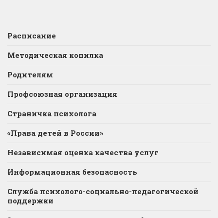
Расписание
Методическая копилка
Родителям
Профсоюзная организация
Страничка психолога
«Права детей в России»
Независимая оценка качества услуг
Информационная безопасность
Служба психолого-социально-педагогической
поддержки