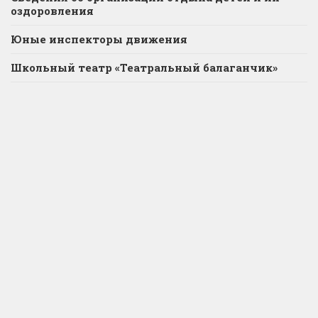
оздоровления
Юные инспекторы движения
Школьный театр «Театральный балаганчик»