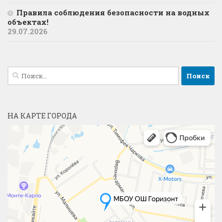
Правила соблюдения безопасности на водных
объектах!
29.07.2026
Найти:
НА КАРТЕ ГОРОДА