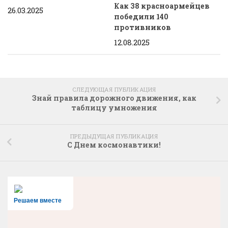
Как 38 красноармейцев
26.03.2025
победили 140
противников
12.08.2025
СЛЕДУЮЩАЯ ПУБЛИКАЦИЯ
Знай правила дорожного движения, как
таблицу умножения
ПРЕДЫДУЩАЯ ПУБЛИКАЦИЯ
С Днем космонавтики!
Решаем вместе