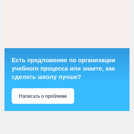
Есть предложения по организации
учебного процесса или знаете, как
сделать школу лучше?
Написать о проблеме