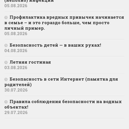
05.08.2026
Профилактика вредных привычек начинается
в семье – и это гораздо больше, чем просто
личный пример.
05.08.2026
Безопасность детей — в ваших руках!
04.08.2026
Летняя гостиная
03.08.2026
Безопасность в сети Интернет (памятка для
родителей)
30.07.2026
Правила соблюдения безопасности на водных
объектах!
29.07.2026