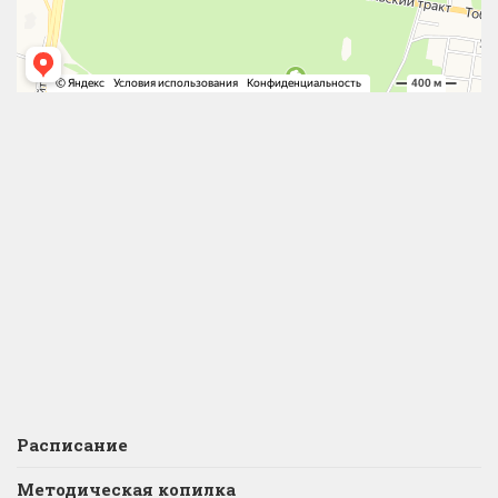
Расписание
Методическая копилка