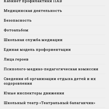
Кабинет профилактики ПАВ
Медицинская деятельность
Безопасность
Фотоальбом
Школьная служба медиации
Единая модель профориентации
Лица героев
Психолого-медико-педагогическая комиссия
Сведения об организации отдыха детей и их
оздоровления
Юные инспекторы движения
Школьный театр «Театральный балаганчик»