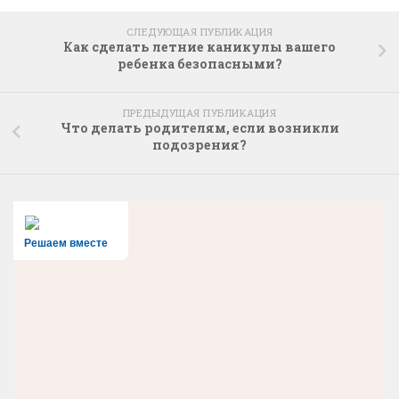
СЛЕДУЮЩАЯ ПУБЛИКАЦИЯ
Как сделать летние каникулы вашего
ребенка безопасными?
ПРЕДЫДУЩАЯ ПУБЛИКАЦИЯ
Что делать родителям, если возникли
подозрения?
Решаем вместе