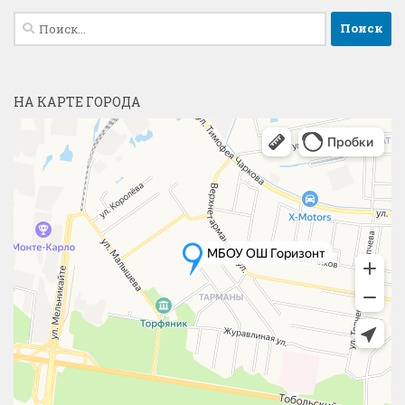
Найти:
НА КАРТЕ ГОРОДА