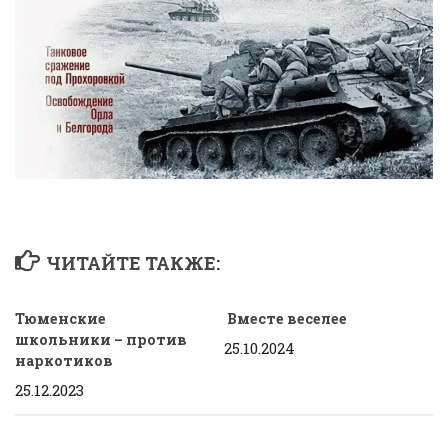
ЧИТАЙТЕ ТАКЖЕ:
Тюменские
Вместе веселее
школьники – против
25.10.2024
наркотиков
25.12.2023