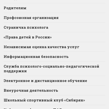
Родителям
Профсоюзная организация
Страничка психолога
«Права детей в России»
Независимая оценка качества услуг
Информационная безопасность
Служба психолого-социально-педагогической
поддержки
Электронное и дистанционное обучение
Внеурочная деятельность
Школьный спортивный клуб «Сибиряк»