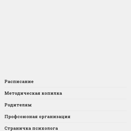
Расписание
Методическая копилка
Родителям
Профсоюзная организация
Страничка психолога