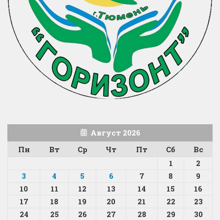
Август 2026
Пн
Вт
Ср
Чт
Пт
Сб
Вс
1
2
3
4
5
6
7
8
9
10
11
12
13
14
15
16
17
18
19
20
21
22
23
24
25
26
27
28
29
30