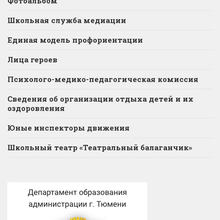
Фотоальбом
Школьная служба медиации
Единая модель профориентации
Лица героев
Психолого-медико-педагогическая комиссия
Сведения об организации отдыха детей и их
оздоровления
Юные инспекторы движения
Школьный театр «Театральный балаганчик»