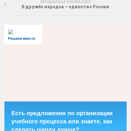
ПРЕДЫДУЩАЯ ПУБЛИКАЦИЯ
В дружбе народов — единство России
Решаем вместе
Есть предложения по организации
учебного процесса или знаете, как
сделать школу лучше?