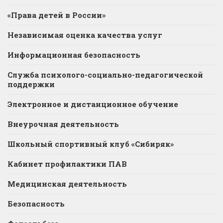
«Права детей в России»
Независимая оценка качества услуг
Информационная безопасность
Служба психолого-социально-педагогической
поддержки
Электронное и дистанционное обучение
Внеурочная деятельность
Школьный спортивный клуб «Сибиряк»
Кабинет профилактики ПАВ
Медицинская деятельность
Безопасность