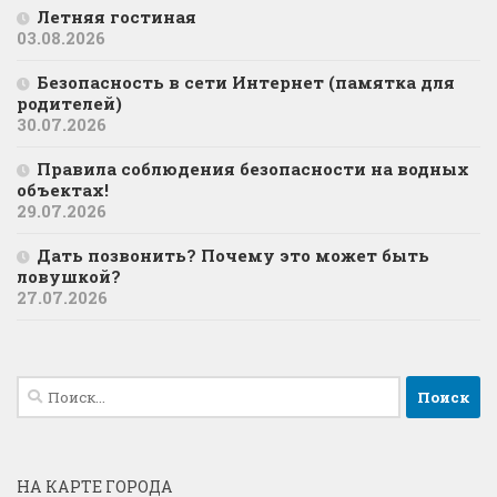
Летняя гостиная
03.08.2026
Безопасность в сети Интернет (памятка для
родителей)
30.07.2026
Правила соблюдения безопасности на водных
объектах!
29.07.2026
Дать позвонить? Почему это может быть
ловушкой?
27.07.2026
Найти:
НА КАРТЕ ГОРОДА