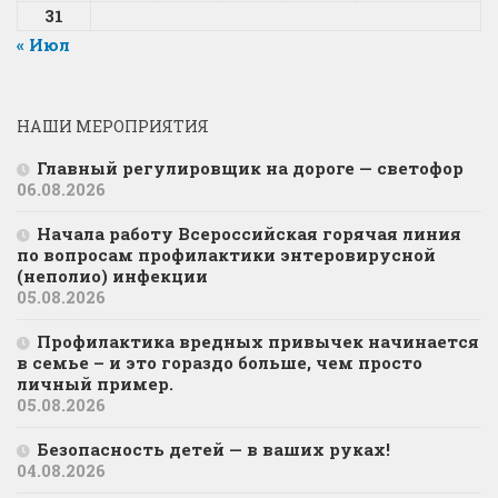
31
« Июл
НАШИ МЕРОПРИЯТИЯ
Главный регулировщик на дороге — светофор
06.08.2026
Начала работу Всероссийская горячая линия
по вопросам профилактики энтеровирусной
(неполио) инфекции
05.08.2026
Профилактика вредных привычек начинается
в семье – и это гораздо больше, чем просто
личный пример.
05.08.2026
Безопасность детей — в ваших руках!
04.08.2026