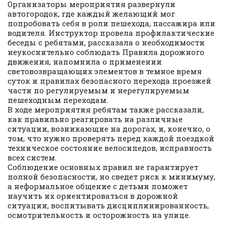
Организаторы мероприятия развернули
автогородок, где каждый желающий мог
попробовать себя в роли пешехода, пассажира или
водителя. Инструктор провела профилактические
беседы с ребятами, рассказала о необходимости
неукоснительно соблюдать Правила дорожного
движения, напомнила о применении
световозвращающих элементов в темное время
суток и правилах безопасного перехода проезжей
части по регулируемым и нерегулируемым
пешеходным переходам.
В ходе мероприятия ребятам также рассказали,
как правильно реагировать на различные
ситуации, возникающие на дорогах, и, конечно, о
том, что нужно проверять перед каждой поездкой
техническое состояние велосипедов, исправность
всех систем.
Соблюдение основных правил не гарантирует
полной безопасности, но сведет риск к минимуму,
а неформальное общение с детьми поможет
научить их ориентироваться в дорожной
ситуации, воспитывать дисциплинированность,
осмотрительность и осторожность на улице.