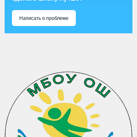
Написать о проблеме