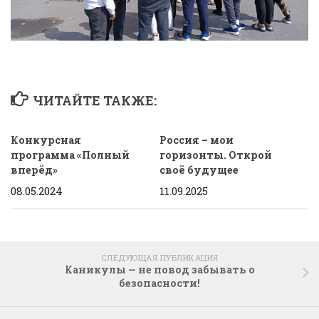
ЧИТАЙТЕ ТАКЖЕ:
Конкурсная
Россия – мои
программа «Полный
горизонты. Открой
вперёд»
своё будущее
08.05.2024
11.09.2025
СЛЕДУЮЩАЯ ПУБЛИКАЦИЯ
Каникулы — не повод забывать о
безопасности!