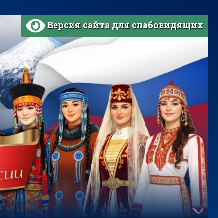
Версия сайта для слабовидящих