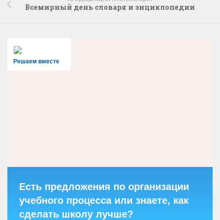
Всемирный день словаря и энциклопедии
Решаем вместе
Есть предложения по организации
учебного процесса или знаете, как
сделать школу лучше?