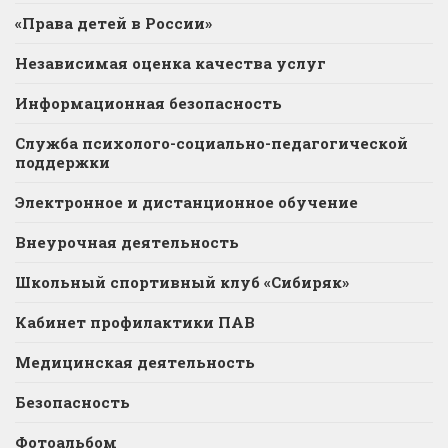
«Права детей в России»
Независимая оценка качества услуг
Информационная безопасность
Служба психолого-социально-педагогической
поддержки
Электронное и дистанционное обучение
Внеурочная деятельность
Школьный спортивный клуб «Сибиряк»
Кабинет профилактики ПАВ
Медицинская деятельность
Безопасность
Фотоальбом