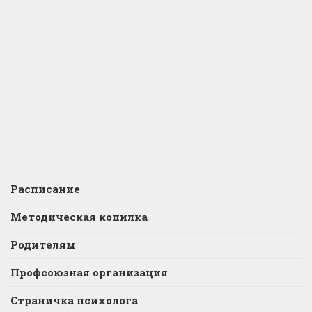
Расписание
Методическая копилка
Родителям
Профсоюзная организация
Страничка психолога