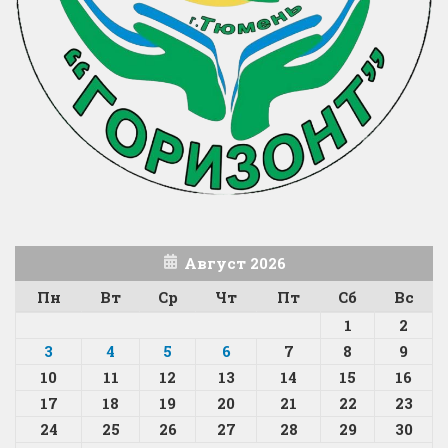
Август 2026
Пн
Вт
Ср
Чт
Пт
Сб
Вс
1
2
3
4
5
6
7
8
9
10
11
12
13
14
15
16
17
18
19
20
21
22
23
24
25
26
27
28
29
30