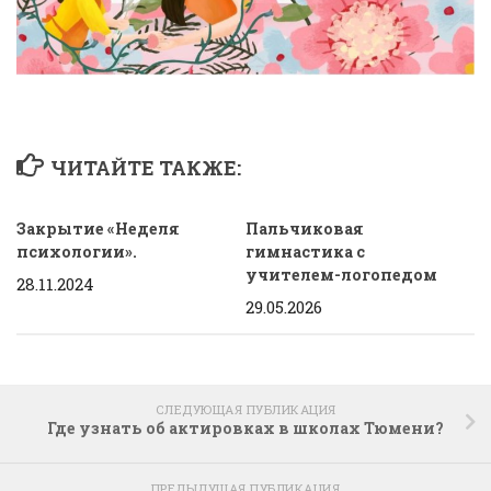
ЧИТАЙТЕ ТАКЖЕ:
Закрытие «Неделя
Пальчиковая
психологии».
гимнастика с
учителем-логопедом
28.11.2024
29.05.2026
СЛЕДУЮЩАЯ ПУБЛИКАЦИЯ
Где узнать об актировках в школах Тюмени?
ПРЕДЫДУЩАЯ ПУБЛИКАЦИЯ