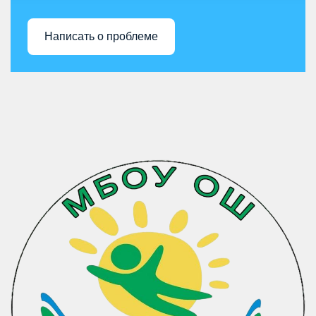
Написать о проблеме