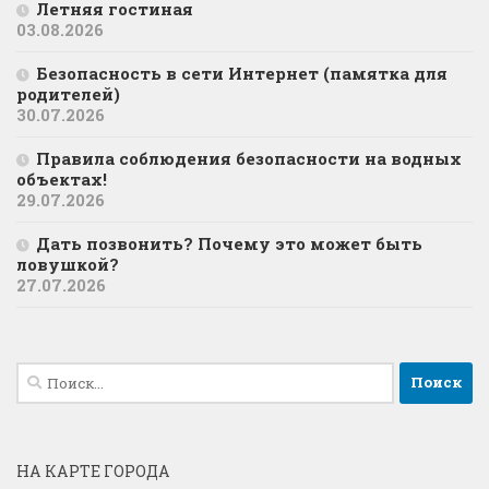
Летняя гостиная
03.08.2026
Безопасность в сети Интернет (памятка для
родителей)
30.07.2026
Правила соблюдения безопасности на водных
объектах!
29.07.2026
Дать позвонить? Почему это может быть
ловушкой?
27.07.2026
Найти:
НА КАРТЕ ГОРОДА