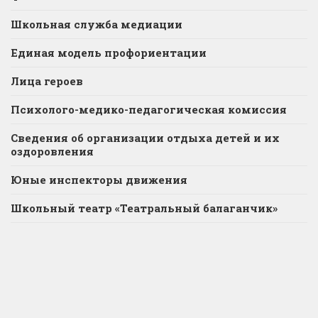
Школьная служба медиации
Единая модель профориентации
Лица героев
Психолого-медико-педагогическая комиссия
Сведения об организации отдыха детей и их
оздоровления
Юные инспекторы движения
Школьный театр «Театральный балаганчик»