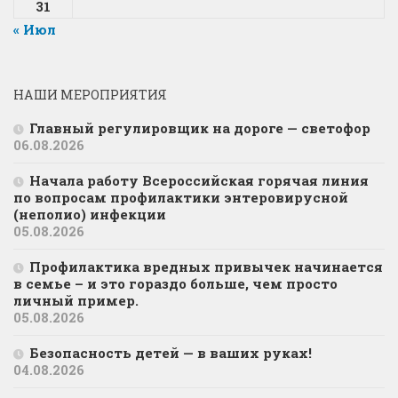
31
« Июл
НАШИ МЕРОПРИЯТИЯ
Главный регулировщик на дороге — светофор
06.08.2026
Начала работу Всероссийская горячая линия
по вопросам профилактики энтеровирусной
(неполио) инфекции
05.08.2026
Профилактика вредных привычек начинается
в семье – и это гораздо больше, чем просто
личный пример.
05.08.2026
Безопасность детей — в ваших руках!
04.08.2026