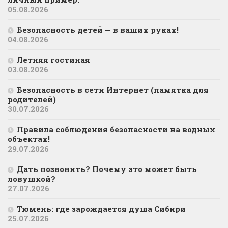
05.08.2026
Безопасность детей — в ваших руках!
04.08.2026
Летняя гостиная
03.08.2026
Безопасность в сети Интернет (памятка для
родителей)
30.07.2026
Правила соблюдения безопасности на водных
объектах!
29.07.2026
Дать позвонить? Почему это может быть
ловушкой?
27.07.2026
Тюмень: где зарождается душа Сибири
25.07.2026