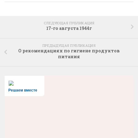
СЛЕДУЮЩАЯ ПУБЛИКАЦИЯ
17-го августа 1944г
ПРЕДЫДУЩАЯ ПУБЛИКАЦИЯ
О рекомендациях по гигиене продуктов
питания
Решаем вместе