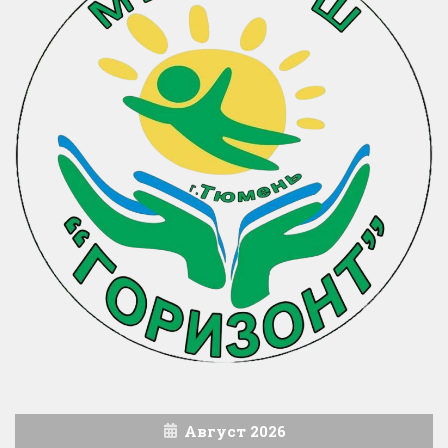
Август 2026