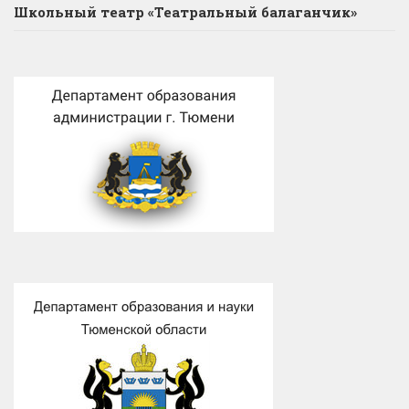
Школьный театр «Театральный балаганчик»