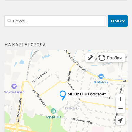
Найти:
НА КАРТЕ ГОРОДА