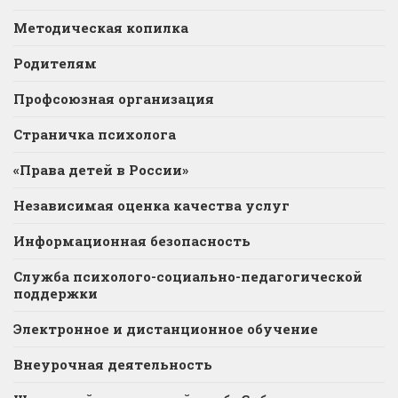
Методическая копилка
Родителям
Профсоюзная организация
Страничка психолога
«Права детей в России»
Независимая оценка качества услуг
Информационная безопасность
Служба психолого-социально-педагогической
поддержки
Электронное и дистанционное обучение
Внеурочная деятельность