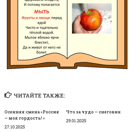
ЧИТАЙТЕ ТАКЖЕ:
Осенняя смена «Россия
Что за чудо — снеговик
— моя гордость! «
29.01.2025
27.10.2025