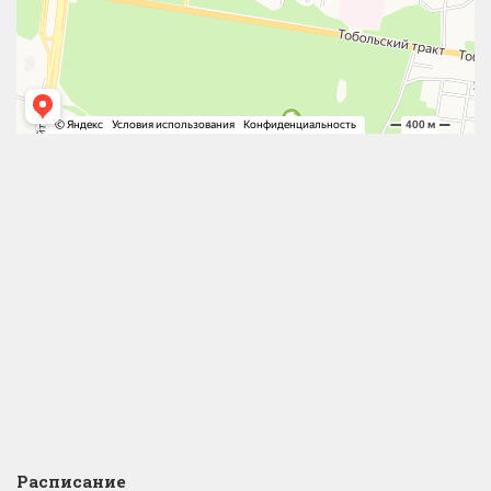
Расписание