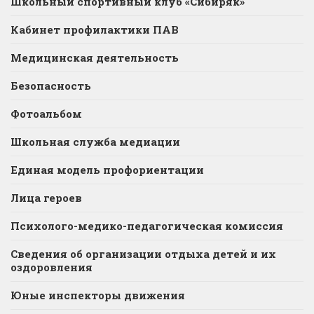
Школьный спортивный клуб «Сибиряк»
Кабинет профилактики ПАВ
Медицинская деятельность
Безопасность
Фотоальбом
Школьная служба медиации
Единая модель профориентации
Лица героев
Психолого-медико-педагогическая комиссия
Сведения об организации отдыха детей и их
оздоровления
Юные инспекторы движения