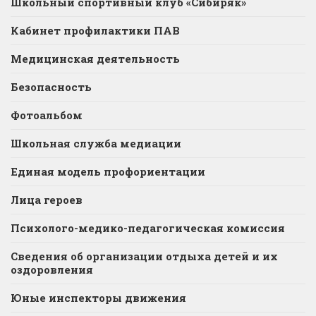
Школьный спортивный клуб «Сибиряк»
Кабинет профилактики ПАВ
Медицинская деятельность
Безопасность
Фотоальбом
Школьная служба медиации
Единая модель профориентации
Лица героев
Психолого-медико-педагогическая комиссия
Сведения об организации отдыха детей и их
оздоровления
Юные инспекторы движения