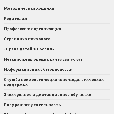
Методическая копилка
Родителям
Профсоюзная организация
Страничка психолога
«Права детей в России»
Независимая оценка качества услуг
Информационная безопасность
Служба психолого-социально-педагогической
поддержки
Электронное и дистанционное обучение
Внеурочная деятельность