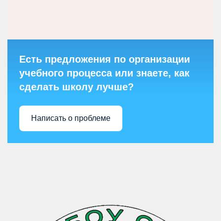
Есть предложения по организации
учебного процесса или знаете, как
сделать школу лучше?
Написать о проблеме