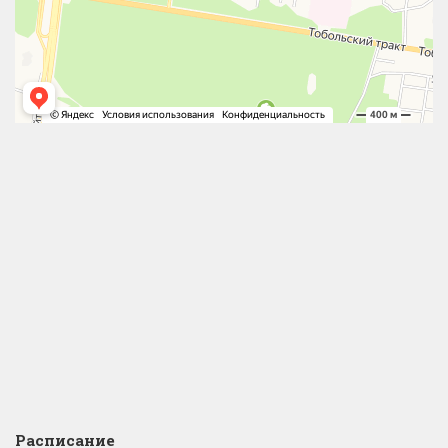
Расписание