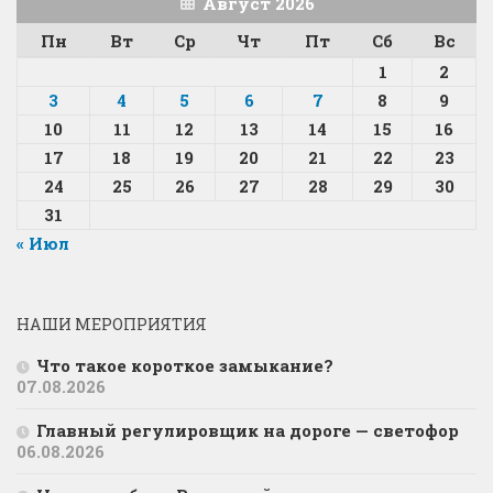
Август 2026
Пн
Вт
Ср
Чт
Пт
Сб
Вс
1
2
3
4
5
6
7
8
9
10
11
12
13
14
15
16
17
18
19
20
21
22
23
24
25
26
27
28
29
30
31
« Июл
НАШИ МЕРОПРИЯТИЯ
Что такое короткое замыкание?
07.08.2026
Главный регулировщик на дороге — светофор
06.08.2026