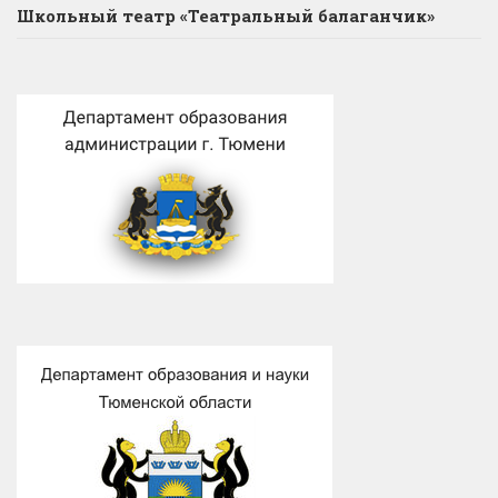
Школьный театр «Театральный балаганчик»