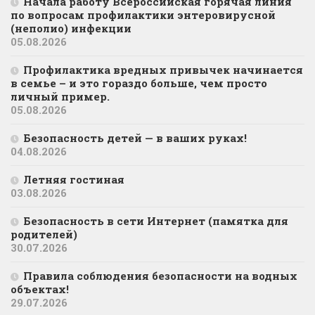
Начала работу Всероссийская горячая линия
по вопросам профилактики энтеровирусной
(неполио) инфекции
05.08.2026
Профилактика вредных привычек начинается
в семье – и это гораздо больше, чем просто
личный пример.
05.08.2026
Безопасность детей — в ваших руках!
04.08.2026
Летняя гостиная
03.08.2026
Безопасность в сети Интернет (памятка для
родителей)
30.07.2026
Правила соблюдения безопасности на водных
объектах!
29.07.2026