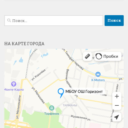
Найти:
НА КАРТЕ ГОРОДА