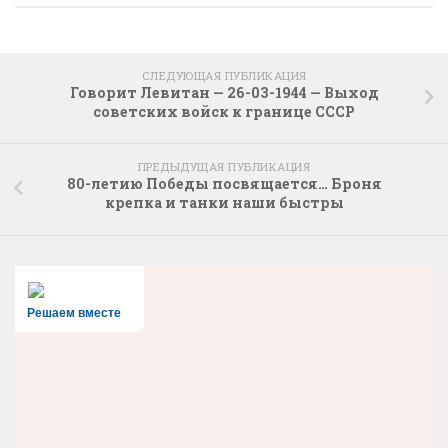
СЛЕДУЮЩАЯ ПУБЛИКАЦИЯ
Говорит Левитан — 26-03-1944 — Выход
советских войск к границе СССР
ПРЕДЫДУЩАЯ ПУБЛИКАЦИЯ
80-летию Победы посвящается… Броня
крепка и танки наши быстры
Решаем вместе