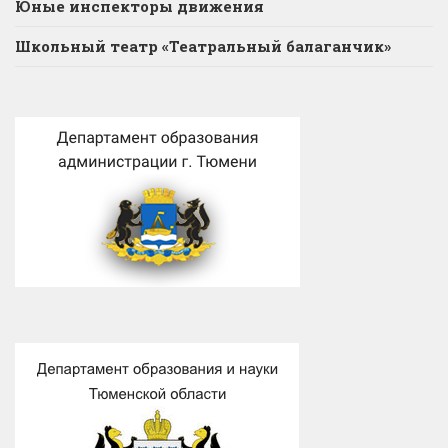
Юные инспекторы движения
Школьный театр «Театральный балаганчик»