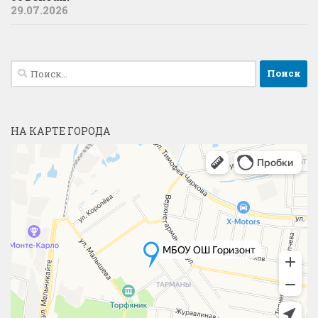
29.07.2026
Найти:
НА КАРТЕ ГОРОДА