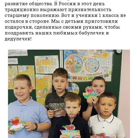
развитие общества. В России в этот день
традиционно выражают признательность
старшему поколению. Вот и ученики 1 класса не
остался в стороне. Мы с детьми приготовили
подарочки, сделанные своими руками, чтобы
поздравить наших любимых бабулечек и
дедулечек!