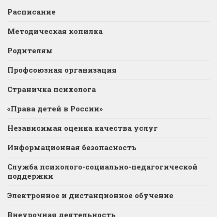
Расписание
Методическая копилка
Родителям
Профсоюзная организация
Страничка психолога
«Права детей в России»
Независимая оценка качества услуг
Информационная безопасность
Служба психолого-социально-педагогической
поддержки
Электронное и дистанционное обучение
Внеурочная деятельность