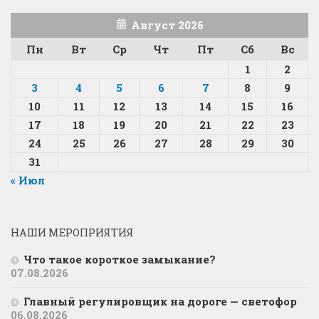
Август 2026
Пн
Вт
Ср
Чт
Пт
Сб
Вс
1
2
3
4
5
6
7
8
9
10
11
12
13
14
15
16
17
18
19
20
21
22
23
24
25
26
27
28
29
30
31
« Июл
НАШИ МЕРОПРИЯТИЯ
Что такое короткое замыкание?
07.08.2026
Главный регулировщик на дороге — светофор
06.08.2026