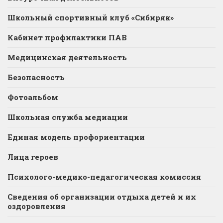
Школьный спортивный клуб «Сибиряк»
Кабинет профилактики ПАВ
Медицинская деятельность
Безопасность
Фотоальбом
Школьная служба медиации
Единая модель профориентации
Лица героев
Психолого-медико-педагогическая комиссия
Сведения об организации отдыха детей и их
оздоровления