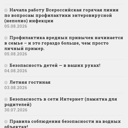
Начала работу Всероссийская горячая линия
по вопросам профилактики энтеровирусной
(неполио) инфекции
05.08.2026
Профилактика вредных привычек начинается
в семье – и это гораздо больше, чем просто
личный пример.
05.08.2026
Безопасность детей — в ваших руках!
04.08.2026
Летняя гостиная
03.08.2026
Безопасность в сети Интернет (памятка для
родителей)
30.07.2026
Правила соблюдения безопасности на водных
объектах!