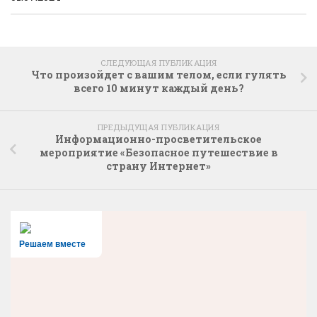
СЛЕДУЮЩАЯ ПУБЛИКАЦИЯ
Что произойдет с вашим телом, если гулять
всего 10 минут каждый день?
ПРЕДЫДУЩАЯ ПУБЛИКАЦИЯ
Информационно-просветительское
мероприятие «Безопасное путешествие в
страну Интернет»
Решаем вместе