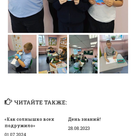
ЧИТАЙТЕ ТАКЖЕ:
«Как солнышко всех
День знаний!
подружило»
28.08.2023
01.07.2024