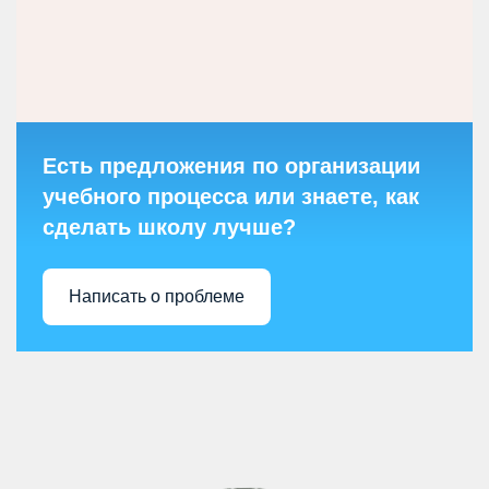
Есть предложения по организации
учебного процесса или знаете, как
сделать школу лучше?
Написать о проблеме