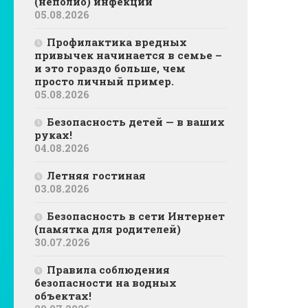
(неполио) инфекции
05.08.2026
Профилактика вредных
привычек начинается в семье –
и это гораздо больше, чем
просто личный пример.
05.08.2026
Безопасность детей — в ваших
руках!
04.08.2026
Летняя гостиная
03.08.2026
Безопасность в сети Интернет
(памятка для родителей)
30.07.2026
Правила соблюдения
безопасности на водных
объектах!