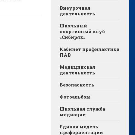
Внеурочная
деятельность
Школьный
спортивный клуб
«Сибиряк»
Кабинет профилактики
ПАВ
Медицинская
деятельность
Безопасность
Фотоальбом
Школьная служба
медиации
Единая модель
профориентации