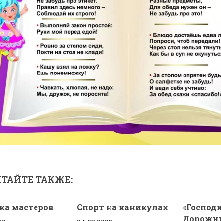
ТАЙТЕ ТАКЖЕ:
ка мастеров
Спорт на каникулах
«Господ
Дорожны