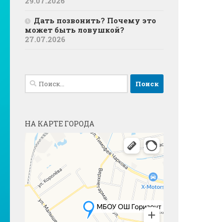
29.07.2026
Дать позвонить? Почему это
может быть ловушкой?
27.07.2026
Найти:
НА КАРТЕ ГОРОДА