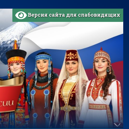
Версия сайта для слабовидящих