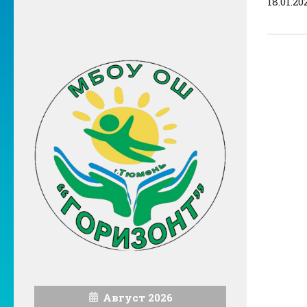
18.01.20
Август 2026