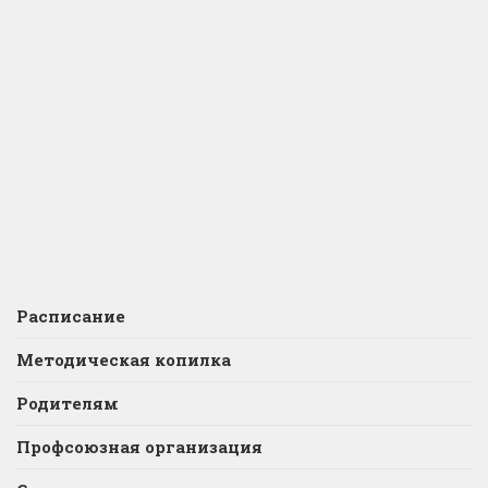
Расписание
Методическая копилка
Родителям
Профсоюзная организация