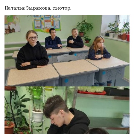
Наталья Зырянова, тьютор.