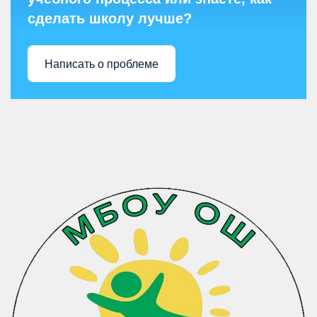
сделать школу лучше?
Написать о проблеме