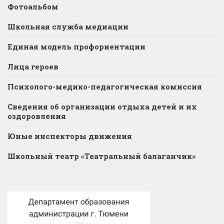
Фотоальбом
Школьная служба медиации
Единая модель профориентации
Лица героев
Психолого-медико-педагогическая комиссия
Сведения об организации отдыха детей и их
оздоровления
Юные инспекторы движения
Школьный театр «Театральный балаганчик»