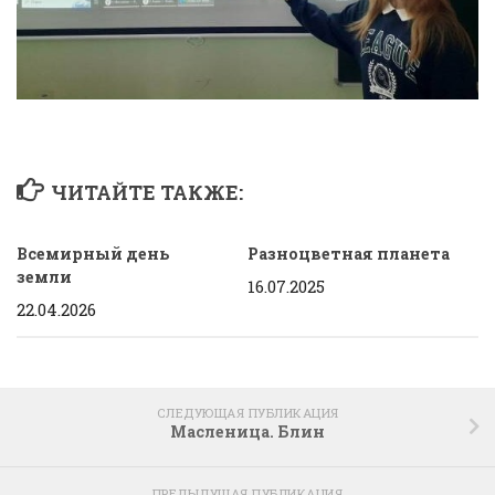
ЧИТАЙТЕ ТАКЖЕ:
Всемирный день
Разноцветная планета
земли
16.07.2025
22.04.2026
СЛЕДУЮЩАЯ ПУБЛИКАЦИЯ
Масленица. Блин
ПРЕДЫДУЩАЯ ПУБЛИКАЦИЯ