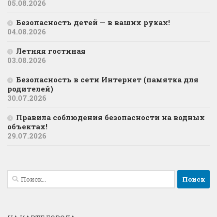
05.08.2026
Безопасность детей — в ваших руках!
04.08.2026
Летняя гостиная
03.08.2026
Безопасность в сети Интернет (памятка для
родителей)
30.07.2026
Правила соблюдения безопасности на водных
объектах!
29.07.2026
Найти: