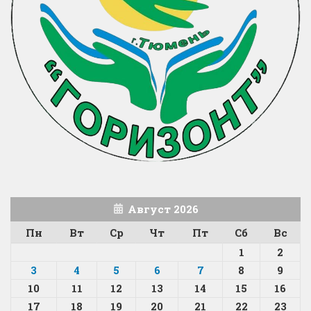
Август 2026
Пн
Вт
Ср
Чт
Пт
Сб
Вс
1
2
3
4
5
6
7
8
9
10
11
12
13
14
15
16
17
18
19
20
21
22
23