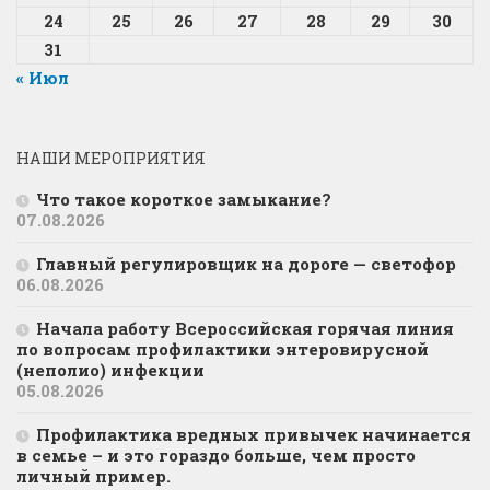
24
25
26
27
28
29
30
31
« Июл
НАШИ МЕРОПРИЯТИЯ
Что такое короткое замыкание?
07.08.2026
Главный регулировщик на дороге — светофор
06.08.2026
Начала работу Всероссийская горячая линия
по вопросам профилактики энтеровирусной
(неполио) инфекции
05.08.2026
Профилактика вредных привычек начинается
в семье – и это гораздо больше, чем просто
личный пример.