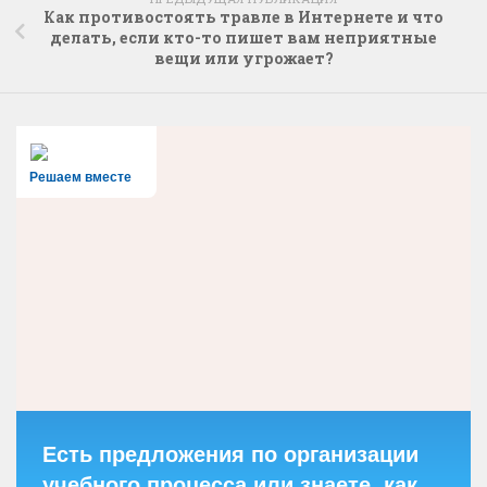
Как противостоять травле в Интернете и что
делать, если кто-то пишет вам неприятные
вещи или угрожает?
Решаем вместе
Есть предложения по организации
учебного процесса или знаете, как