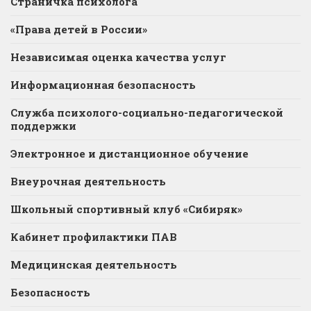
Страничка психолога
«Права детей в России»
Независимая оценка качества услуг
Информационная безопасность
Служба психолого-социально-педагогической
поддержки
Электронное и дистанционное обучение
Внеурочная деятельность
Школьный спортивный клуб «Сибиряк»
Кабинет профилактики ПАВ
Медицинская деятельность
Безопасность