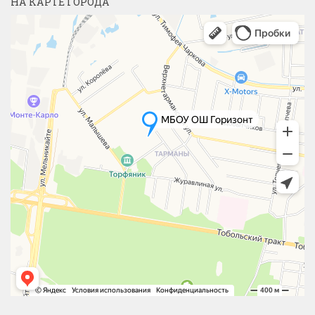
НА КАРТЕ ГОРОДА