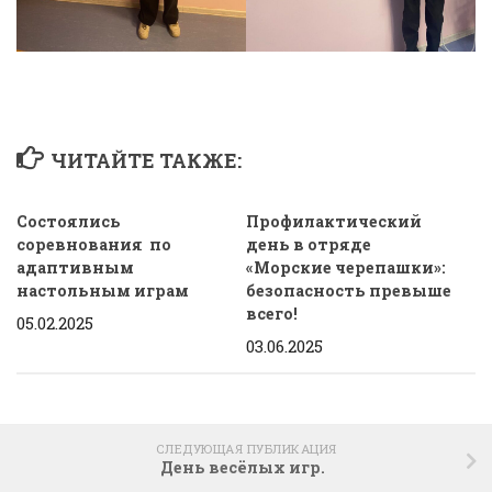
ЧИТАЙТЕ ТАКЖЕ:
Состоялись
Профилактический
соревнования по
день в отряде
адаптивным
«Морские черепашки»:
настольным играм
безопасность превыше
всего!
05.02.2025
03.06.2025
СЛЕДУЮЩАЯ ПУБЛИКАЦИЯ
День весёлых игр.