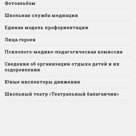
Фотоальбом
Школьная служба медиации
Единая модель профориентации
Лица героев
Психолого-медико-педагогическая комиссия
Сведения об организации отдыха детей и их
оздоровления
Юные инспекторы движения
Школьный театр «Театральный балаганчик»