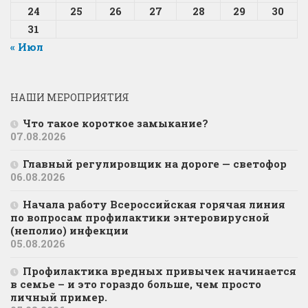
24
25
26
27
28
29
30
31
« Июл
НАШИ МЕРОПРИЯТИЯ
Что такое короткое замыкание?
07.08.2026
Главный регулировщик на дороге — светофор
06.08.2026
Начала работу Всероссийская горячая линия
по вопросам профилактики энтеровирусной
(неполио) инфекции
05.08.2026
Профилактика вредных привычек начинается
в семье – и это гораздо больше, чем просто
личный пример.