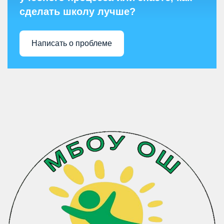
сделать школу лучше?
Написать о проблеме