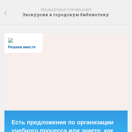
ПРЕДЫДУЩАЯ ПУБЛИКАЦИЯ
Экскурсия в городскую библиотеку
Решаем вместе
Есть предложения по организации
учебного процесса или знаете, как