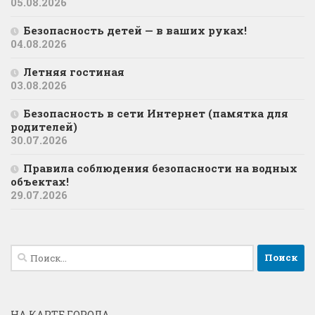
05.08.2026
Безопасность детей — в ваших руках!
04.08.2026
Летняя гостиная
03.08.2026
Безопасность в сети Интернет (памятка для
родителей)
30.07.2026
Правила соблюдения безопасности на водных
объектах!
29.07.2026
Найти:
НА КАРТЕ ГОРОДА