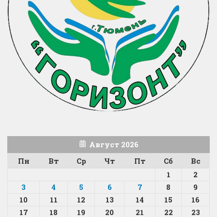
Август 2026
Пн
Вт
Ср
Чт
Пт
Сб
Вс
1
2
3
4
5
6
7
8
9
10
11
12
13
14
15
16
17
18
19
20
21
22
23