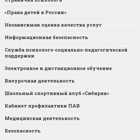
«Права детей в России»
Независимая оценка качества услуг
Информационная безопасность
Служба психолого-социально-педагогической
поддержки
Электронное и дистанционное обучение
Внеурочная деятельность
Школьный спортивный клуб «Сибиряк»
Кабинет профилактики ПАВ
Медицинская деятельность
Безопасность