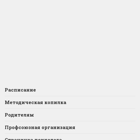
Расписание
Методическая копилка
Родителям
Профсоюзная организация
Страничка психолога