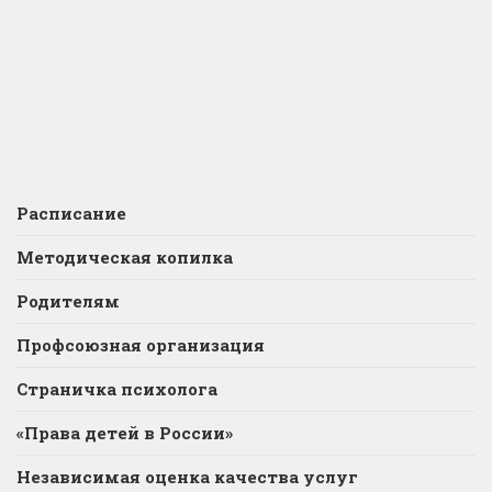
Расписание
Методическая копилка
Родителям
Профсоюзная организация
Страничка психолога
«Права детей в России»
Независимая оценка качества услуг