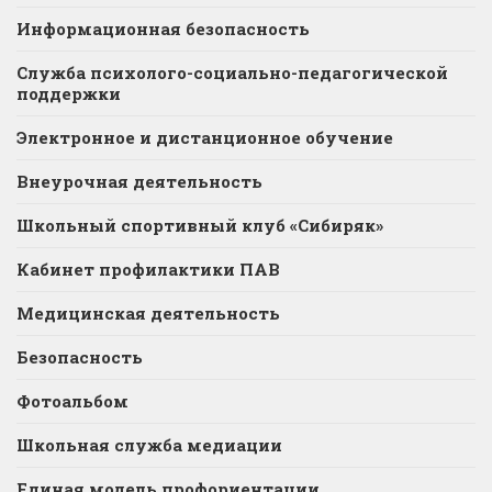
Информационная безопасность
Служба психолого-социально-педагогической
поддержки
Электронное и дистанционное обучение
Внеурочная деятельность
Школьный спортивный клуб «Сибиряк»
Кабинет профилактики ПАВ
Медицинская деятельность
Безопасность
Фотоальбом
Школьная служба медиации
Единая модель профориентации