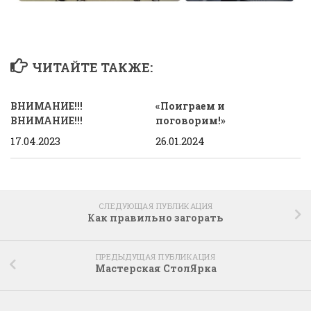
ЧИТАЙТЕ ТАКЖЕ:
ВНИМАНИЕ!!!
«Поиграем и
ВНИМАНИЕ!!!
поговорим!»
17.04.2023
26.01.2024
СЛЕДУЮЩАЯ ПУБЛИКАЦИЯ
Как правильно загорать
ПРЕДЫДУЩАЯ ПУБЛИКАЦИЯ
Мастерская СтолЯрка