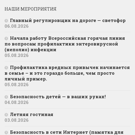
НАШИ МЕРОПРИЯТИЯ
Главный регулировщик на дороге — светофор
06.08.2026
Начала работу Всероссийская горячая линия
по вопросам профилактики энтеровирусной
(неполио) инфекции
05.08.2026
Профилактика вредных привычек начинается
в семье – и это гораздо больше, чем просто
личный пример.
05.08.2026
Безопасность детей — в ваших руках!
04.08.2026
Летняя гостиная
03.08.2026
Безопасность в сети Интернет (памятка для