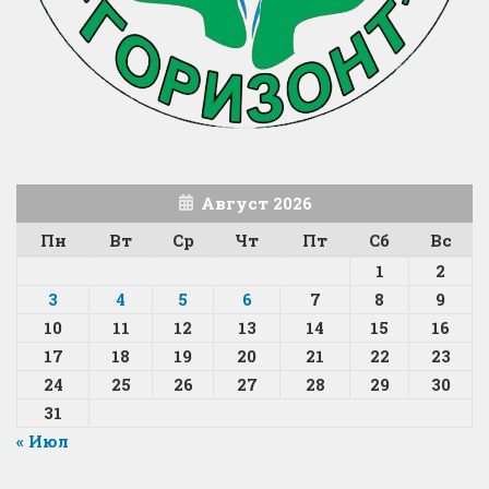
Август 2026
Пн
Вт
Ср
Чт
Пт
Сб
Вс
1
2
3
4
5
6
7
8
9
10
11
12
13
14
15
16
17
18
19
20
21
22
23
24
25
26
27
28
29
30
31
« Июл