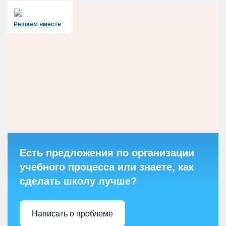
Решаем вместе
Есть предложения по организации
учебного процесса или знаете, как
сделать школу лучше?
Написать о проблеме