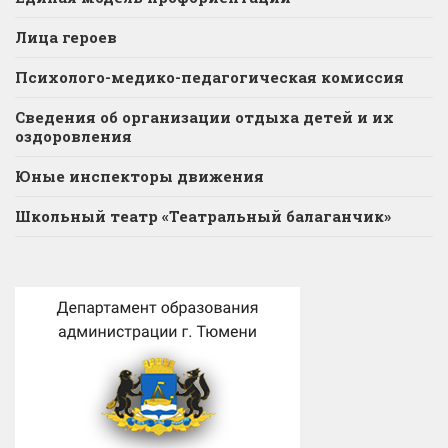
Лица героев
Психолого-медико-педагогическая комиссия
Сведения об организации отдыха детей и их
оздоровления
Юные инспекторы движения
Школьный театр «Театральный балаганчик»