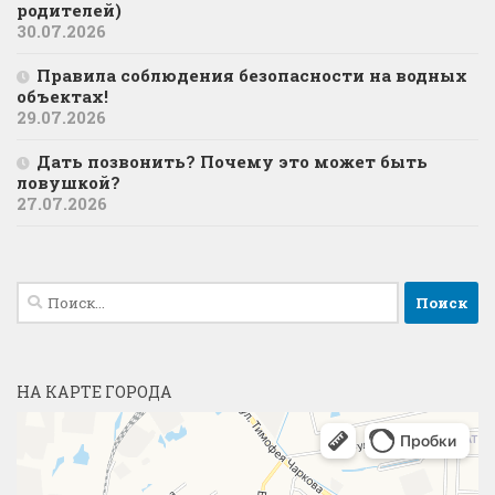
родителей)
30.07.2026
Правила соблюдения безопасности на водных
объектах!
29.07.2026
Дать позвонить? Почему это может быть
ловушкой?
27.07.2026
Найти:
НА КАРТЕ ГОРОДА