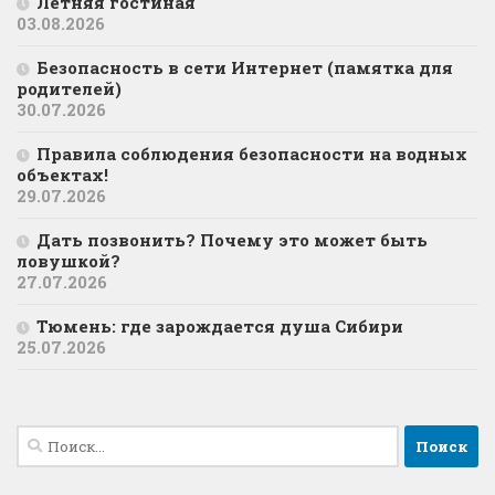
Летняя гостиная
03.08.2026
Безопасность в сети Интернет (памятка для
родителей)
30.07.2026
Правила соблюдения безопасности на водных
объектах!
29.07.2026
Дать позвонить? Почему это может быть
ловушкой?
27.07.2026
Тюмень: где зарождается душа Сибири
25.07.2026
Найти: