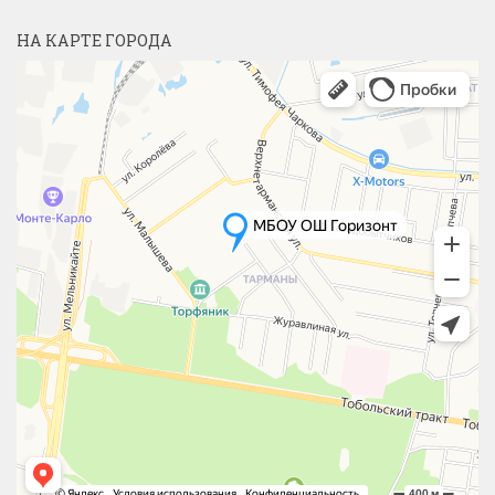
НА КАРТЕ ГОРОДА