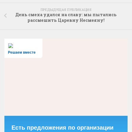
ПРЕДЫДУЩАЯ ПУБЛИКАЦИЯ
День смеха удался на славу: мы пытались
рассмешить Царевну Несмеяну!
Решаем вместе
Есть предложения по организации