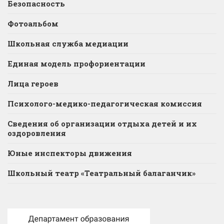
Безопасность
Фотоальбом
Школьная служба медиации
Единая модель профориентации
Лица героев
Психолого-медико-педагогическая комиссия
Сведения об организации отдыха детей и их
оздоровления
Юные инспекторы движения
Школьный театр «Театральный балаганчик»