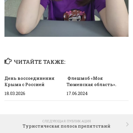
ЧИТАЙТЕ ТАКЖЕ:
День воссоединения
Флешмоб «Моя
Крыма с Россией
Тюменская область».
18.03.2026
17.06.2024
СЛЕДУЮЩАЯ ПУБЛИКАЦИЯ
Туристическая полоса препятствий