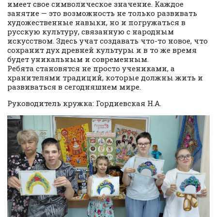
имеет свое символическое значение. Каждое
занятие — это возможность не только развивать
художественные навыки, но и погружаться в
русскую культуру, связанную с народным
искусством. Здесь учат создавать что-то новое, что
сохранит дух древней культуры и в то же время
будет уникальным и современным.
Ребята становятся не просто учениками, а
хранителями традиций, которые должны жить и
развиваться в сегодняшнем мире.
Руководитель кружка: Гордиевская Н.А.