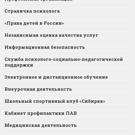
Страничка психолога
«Права детей в России»
Независимая оценка качества услуг
Информационная безопасность
Служба психолого-социально-педагогической
поддержки
Электронное и дистанционное обучение
Внеурочная деятельность
Школьный спортивный клуб «Сибиряк»
Кабинет профилактики ПАВ
Медицинская деятельность