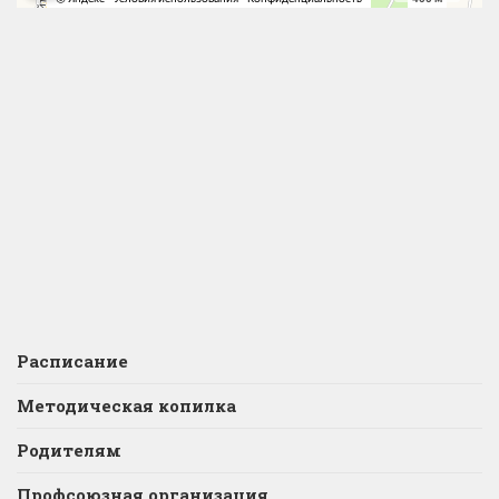
Расписание
Методическая копилка
Родителям
Профсоюзная организация