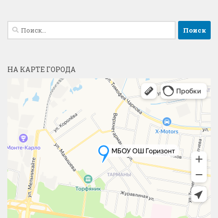
Найти:
НА КАРТЕ ГОРОДА