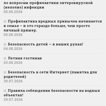
по вопросам профилактики энтеровирусной
(неполио) инфекции
05.08.2026
Профилактика вредных привычек начинается
в семье – и это гораздо больше, чем просто
личный пример.
05.08.2026
Безопасность детей — в ваших руках!
04.08.2026
Летняя гостиная
03.08.2026
Безопасность в сети Интернет (памятка для
родителей)
30.07.2026
Правила соблюдения безопасности на водных
объектах!
29.07.2026