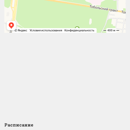
Расписание