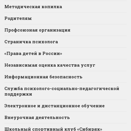
Методическая копилка
Родителям
Профсоюзная организация
Страничка психолога
«Права детей в России»
Независимая оценка качества услуг
Информационная безопасность
Служба психолого-социально-педагогической
поддержки
Электронное и дистанционное обучение
Внеурочная деятельность
Школьный спортивный клуб «Сибиряк»