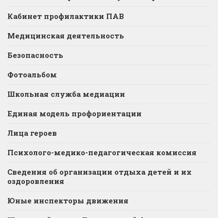
Кабинет профилактики ПАВ
Медицинская деятельность
Безопасность
Фотоальбом
Школьная служба медиации
Единая модель профориентации
Лица героев
Психолого-медико-педагогическая комиссия
Сведения об организации отдыха детей и их
оздоровления
Юные инспекторы движения