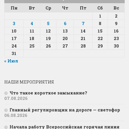
Пн
Вт
Ср
Чт
Пт
Сб
Вс
1
2
3
4
5
6
7
8
9
10
11
12
13
14
15
16
17
18
19
20
21
22
23
24
25
26
27
28
29
30
31
« Июл
НАШИ МЕРОПРИЯТИЯ
Что такое короткое замыкание?
07.08.2026
Главный регулировщик на дороге — светофор
06.08.2026
Начала работу Всероссийская горячая линия