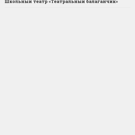
Школьный театр «Театральный балаганчик»