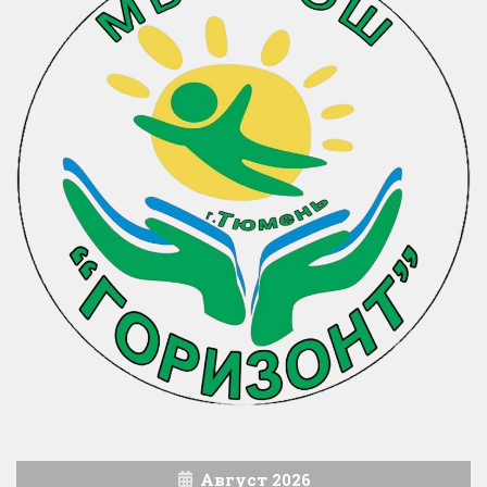
Август 2026