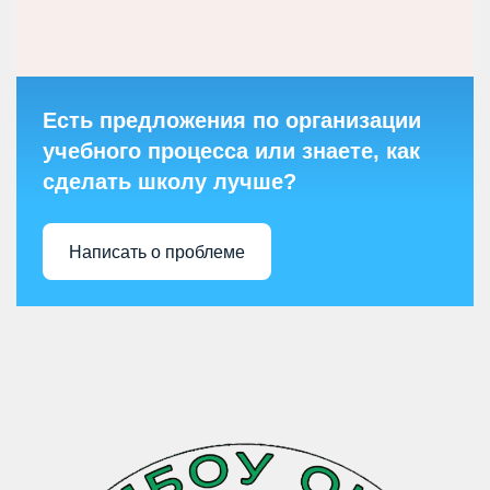
Есть предложения по организации
учебного процесса или знаете, как
сделать школу лучше?
Написать о проблеме