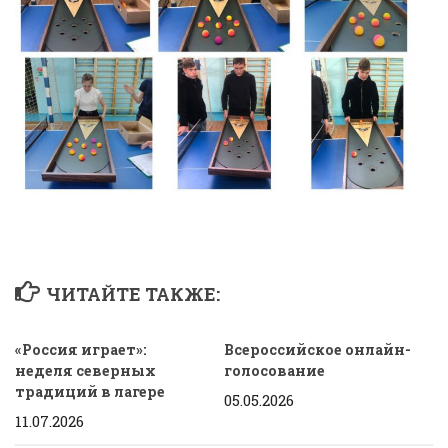
ЧИТАЙТЕ ТАКЖЕ:
«Россия играет»:
Всероссийское онлайн-
неделя северных
голосование
традиций в лагере
05.05.2026
11.07.2026