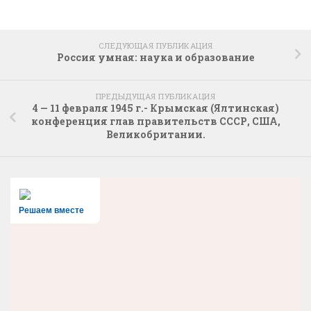
СЛЕДУЮЩАЯ ПУБЛИКАЦИЯ
Россия умная: наука и образование
ПРЕДЫДУЩАЯ ПУБЛИКАЦИЯ
4 — 11 февраля 1945 г.- Крымская (Ялтинская)
конференция глав правительств СССР, США,
Великобритании.
Решаем вместе