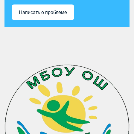
Написать о проблеме