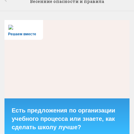
Весенние опасности и правила
Решаем вместе
Есть предложения по организации
учебного процесса или знаете, как
сделать школу лучше?