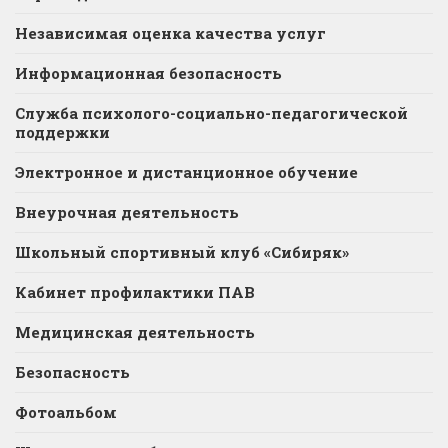
Независимая оценка качества услуг
Информационная безопасность
Служба психолого-социально-педагогической
поддержки
Электронное и дистанционное обучение
Внеурочная деятельность
Школьный спортивный клуб «Сибиряк»
Кабинет профилактики ПАВ
Медицинская деятельность
Безопасность
Фотоальбом