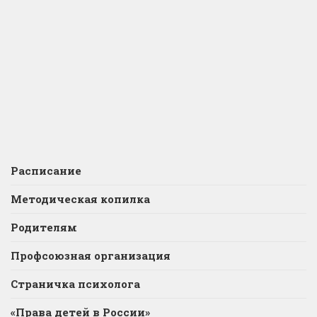
Расписание
Методическая копилка
Родителям
Профсоюзная организация
Страничка психолога
«Права детей в России»