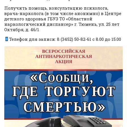
Получить помощь, консультацию психолога,
врача-нарколога (в том числе анонимно) в Центре
детского здоровья ГБУЗ ТО «Областной
наркологический диспансер» г. Тюмень, ул. 25 лет
Октября, д. 46/1
Телефон для записи: 8 (3452) 50-82-61 с 8.00 до 15.00