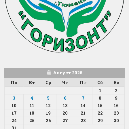
Август 2026
Пн
Вт
Ср
Чт
Пт
Сб
Вс
1
2
3
4
5
6
7
8
9
10
11
12
13
14
15
16
17
18
19
20
21
22
23
24
25
26
27
28
29
30
31