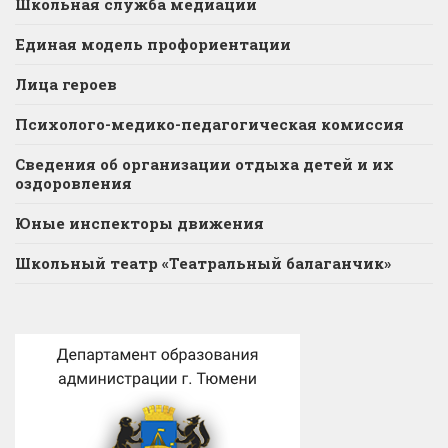
Школьная служба медиации
Единая модель профориентации
Лица героев
Психолого-медико-педагогическая комиссия
Сведения об организации отдыха детей и их
оздоровления
Юные инспекторы движения
Школьный театр «Театральный балаганчик»