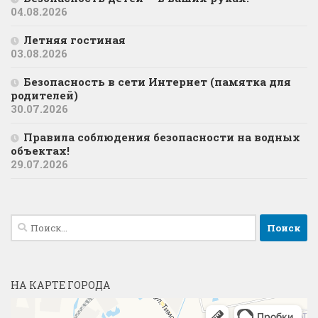
04.08.2026
Летняя гостиная
03.08.2026
Безопасность в сети Интернет (памятка для
родителей)
30.07.2026
Правила соблюдения безопасности на водных
объектах!
29.07.2026
Найти:
НА КАРТЕ ГОРОДА