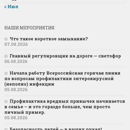
« Июл
НАШИ МЕРОПРИЯТИЯ
Что такое короткое замыкание?
07.08.2026
Главный регулировщик на дороге — светофор
06.08.2026
Начала работу Всероссийская горячая линия
по вопросам профилактики энтеровирусной
(неполио) инфекции
05.08.2026
Профилактика вредных привычек начинается
в семье – и это гораздо больше, чем просто
личный пример.
05.08.2026
Безопасность детей — в ваших руках!