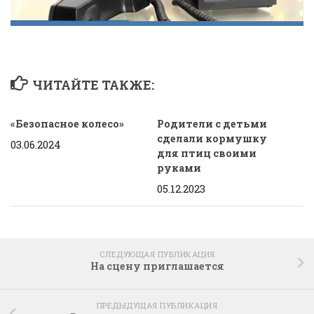
ЧИТАЙТЕ ТАКЖЕ:
«Безопасное колесо»
Родители с детьми
сделали кормушку
03.06.2024
для птиц своими
руками
05.12.2023
СЛЕДУЮЩАЯ ПУБЛИКАЦИЯ
На сцену приглашается
ПРЕДЫДУЩАЯ ПУБЛИКАЦИЯ