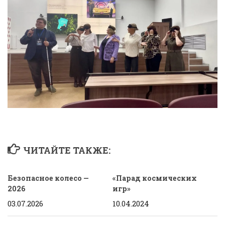
ЧИТАЙТЕ ТАКЖЕ:
Безопасное колесо —
«Парад космических
2026
игр»
03.07.2026
10.04.2024