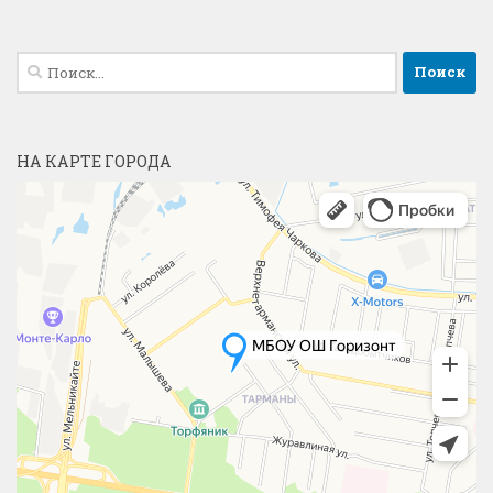
Найти:
НА КАРТЕ ГОРОДА