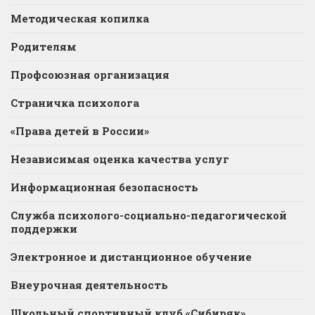
Методическая копилка
Родителям
Профсоюзная организация
Страничка психолога
«Права детей в России»
Независимая оценка качества услуг
Информационная безопасность
Служба психолого-социально-педагогической
поддержки
Электронное и дистанционное обучение
Внеурочная деятельность
Школьный спортивный клуб «Сибиряк»