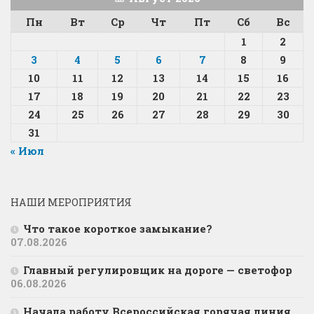
Пн
Вт
Ср
Чт
Пт
Сб
Вс
1
2
3
4
5
6
7
8
9
10
11
12
13
14
15
16
17
18
19
20
21
22
23
24
25
26
27
28
29
30
31
« Июл
НАШИ МЕРОПРИЯТИЯ
Что такое короткое замыкание?
07.08.2026
Главный регулировщик на дороге — светофор
06.08.2026
Начала работу Всероссийская горячая линия