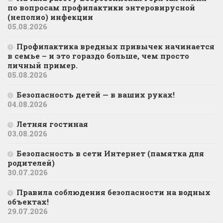
по вопросам профилактики энтеровирусной
(неполио) инфекции
05.08.2026
Профилактика вредных привычек начинается
в семье – и это гораздо больше, чем просто
личный пример.
05.08.2026
Безопасность детей — в ваших руках!
04.08.2026
Летняя гостиная
03.08.2026
Безопасность в сети Интернет (памятка для
родителей)
30.07.2026
Правила соблюдения безопасности на водных
объектах!
29.07.2026