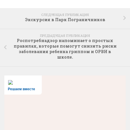
СЛЕДУЮЩАЯ ПУБЛИКАЦИЯ
Экскурсия в Парк Пограничников
ПРЕДЫДУЩАЯ ПУБЛИКАЦИЯ
Роспотребнадзор напоминает о простых
правилах, которые помогут снизить риски
заболевания ребенка гриппом и ОРВИ в
школе.
Решаем вместе