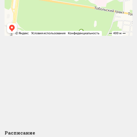
Расписание