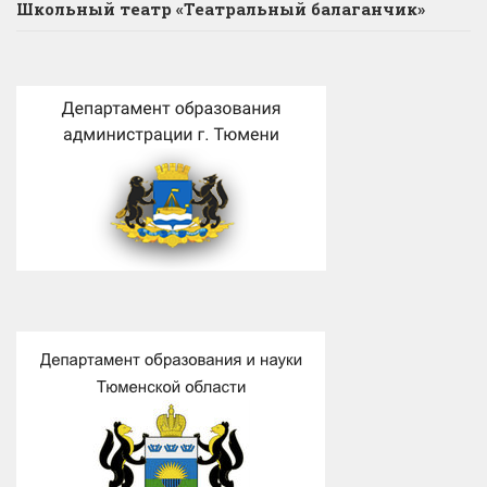
Школьный театр «Театральный балаганчик»