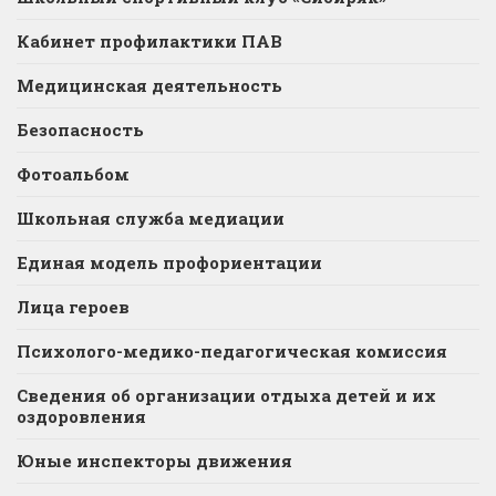
Кабинет профилактики ПАВ
Медицинская деятельность
Безопасность
Фотоальбом
Школьная служба медиации
Единая модель профориентации
Лица героев
Психолого-медико-педагогическая комиссия
Сведения об организации отдыха детей и их
оздоровления
Юные инспекторы движения