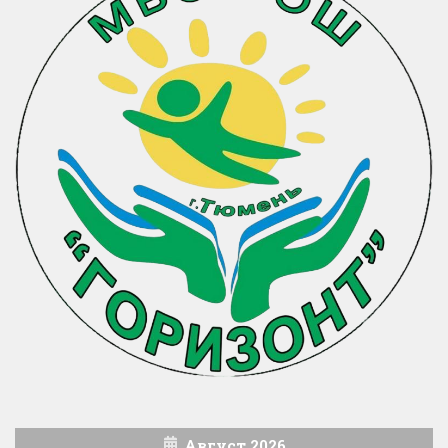
Август 2026