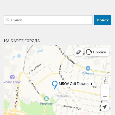
Найти:
НА КАРТЕ ГОРОДА