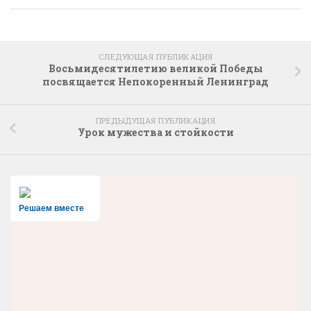
СЛЕДУЮЩАЯ ПУБЛИКАЦИЯ
Восьмидесятилетию великой Победы
посвящается Непокоренный Ленинград
ПРЕДЫДУЩАЯ ПУБЛИКАЦИЯ
Урок мужества и стойкости
Решаем вместе