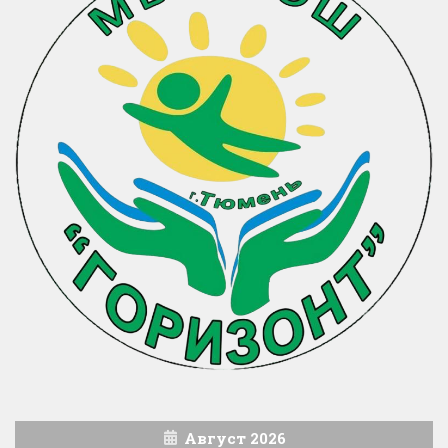
Август 2026