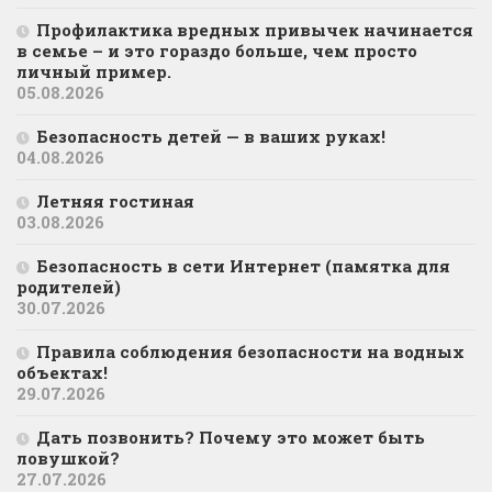
Профилактика вредных привычек начинается
в семье – и это гораздо больше, чем просто
личный пример.
05.08.2026
Безопасность детей — в ваших руках!
04.08.2026
Летняя гостиная
03.08.2026
Безопасность в сети Интернет (памятка для
родителей)
30.07.2026
Правила соблюдения безопасности на водных
объектах!
29.07.2026
Дать позвонить? Почему это может быть
ловушкой?
27.07.2026