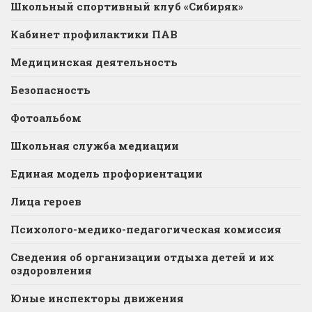
Школьный спортивный клуб «Сибиряк»
Кабинет профилактики ПАВ
Медицинская деятельность
Безопасность
Фотоальбом
Школьная служба медиации
Единая модель профориентации
Лица героев
Психолого-медико-педагогическая комиссия
Сведения об организации отдыха детей и их
оздоровления
Юные инспекторы движения