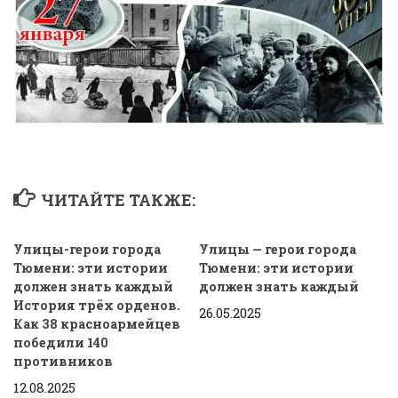
ЧИТАЙТЕ ТАКЖЕ:
Улицы-герои города
Улицы — герои города
Тюмени: эти истории
Тюмени: эти истории
должен знать каждый
должен знать каждый
История трёх орденов.
26.05.2025
Как 38 красноармейцев
победили 140
противников
12.08.2025