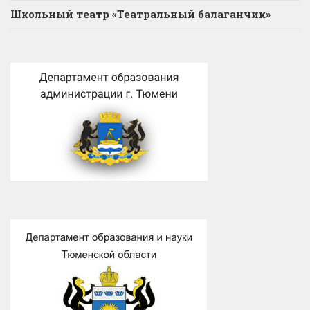
Школьный театр «Театральный балаганчик»