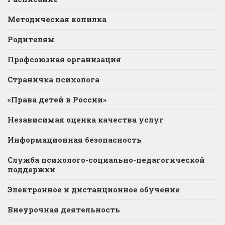
Методическая копилка
Родителям
Профсоюзная организация
Страничка психолога
«Права детей в России»
Независимая оценка качества услуг
Информационная безопасность
Служба психолого-социально-педагогической
поддержки
Электронное и дистанционное обучение
Внеурочная деятельность