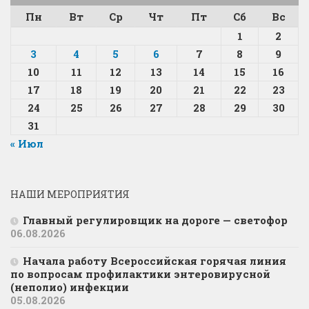
Пн
Вт
Ср
Чт
Пт
Сб
Вс
1
2
3
4
5
6
7
8
9
10
11
12
13
14
15
16
17
18
19
20
21
22
23
24
25
26
27
28
29
30
31
« Июл
НАШИ МЕРОПРИЯТИЯ
Главный регулировщик на дороге — светофор
06.08.2026
Начала работу Всероссийская горячая линия
по вопросам профилактики энтеровирусной
(неполио) инфекции
05.08.2026