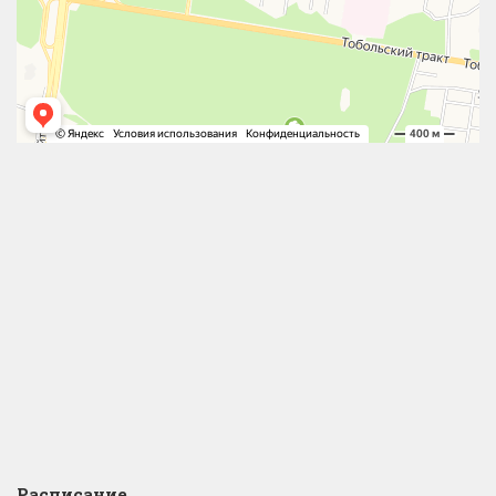
Расписание