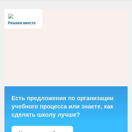
Решаем вместе
Есть предложения по организации
учебного процесса или знаете, как
сделать школу лучше?