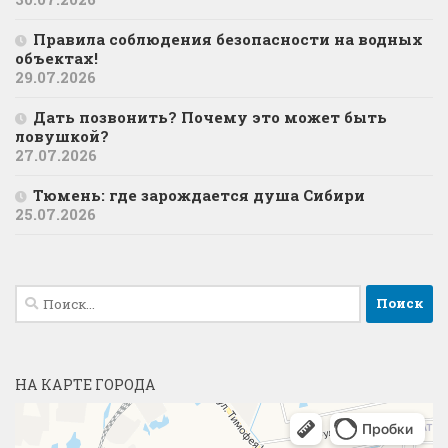
Правила соблюдения безопасности на водных
объектах!
29.07.2026
Дать позвонить? Почему это может быть
ловушкой?
27.07.2026
Тюмень: где зарождается душа Сибири
25.07.2026
Найти:
НА КАРТЕ ГОРОДА