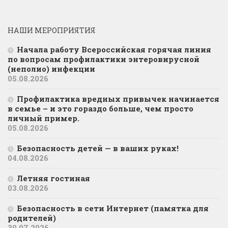
НАШИ МЕРОПРИЯТИЯ
Начала работу Всероссийская горячая линия
по вопросам профилактики энтеровирусной
(неполио) инфекции
05.08.2026
Профилактика вредных привычек начинается
в семье – и это гораздо больше, чем просто
личный пример.
05.08.2026
Безопасность детей — в ваших руках!
04.08.2026
Летняя гостиная
03.08.2026
Безопасность в сети Интернет (памятка для
родителей)
30.07.2026