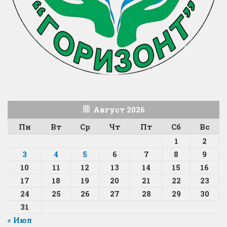
Август 2026
Пн
Вт
Ср
Чт
Пт
Сб
Вс
1
2
3
4
5
6
7
8
9
10
11
12
13
14
15
16
17
18
19
20
21
22
23
24
25
26
27
28
29
30
31
« Июл