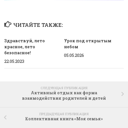
ЧИТАЙТЕ ТАКЖЕ:
Здравствуй, лето
Урок под открытым
красное, лето
небом
безопасное!
05.05.2026
22.05.2023
СЛЕДУЮЩАЯ ПУБЛИКАЦИЯ
Активный отдых как форма
взаимодействия родителей и детей
ПРЕДЫДУЩАЯ ПУБЛИКАЦИЯ
Коллективная книга «Моя семья»