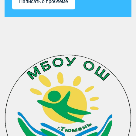
Написать о проблеме