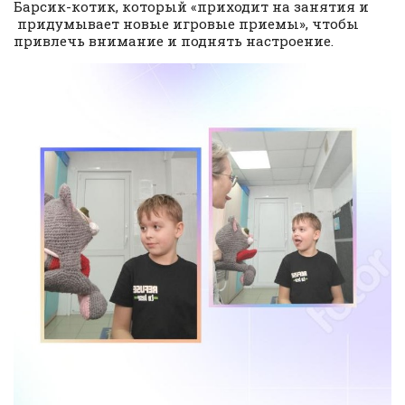
Барсик-котик, который «приходит на занятия и
придумывает новые игровые приемы», чтобы
привлечь внимание и поднять настроение.