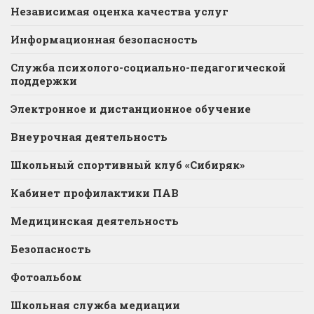
Независимая оценка качества услуг
Информационная безопасность
Служба психолого-социально-педагогической
поддержки
Электронное и дистанционное обучение
Внеурочная деятельность
Школьный спортивный клуб «Сибиряк»
Кабинет профилактики ПАВ
Медицинская деятельность
Безопасность
Фотоальбом
Школьная служба медиации