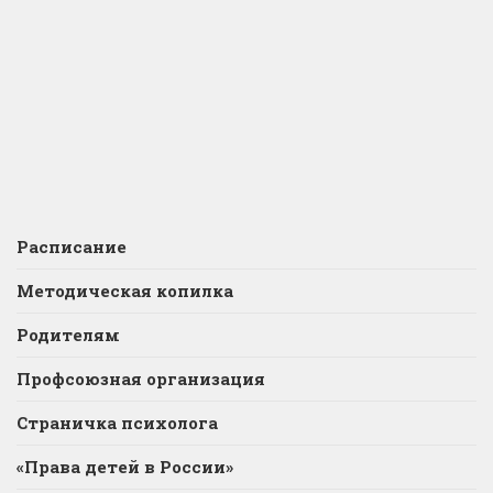
Расписание
Методическая копилка
Родителям
Профсоюзная организация
Страничка психолога
«Права детей в России»