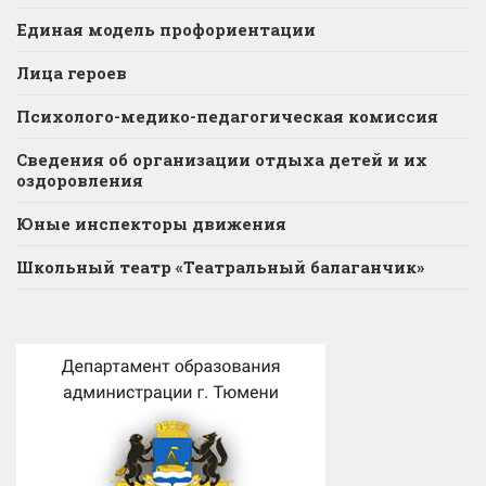
Единая модель профориентации
Лица героев
Психолого-медико-педагогическая комиссия
Сведения об организации отдыха детей и их
оздоровления
Юные инспекторы движения
Школьный театр «Театральный балаганчик»