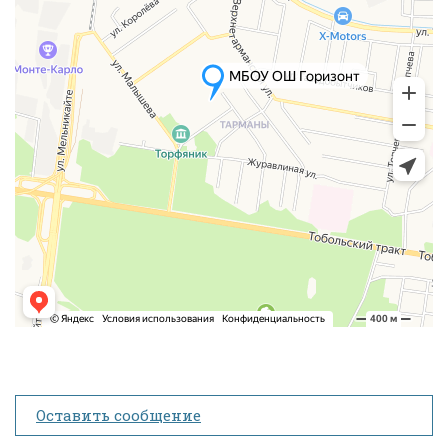
Оставить сообщение