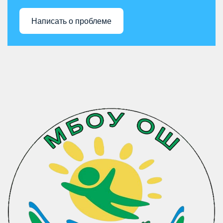
Написать о проблеме