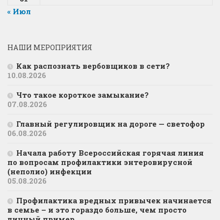
« Июл
НАШИ МЕРОПРИЯТИЯ
Как распознать вербовщиков в сети?
10.08.2026
Что такое короткое замыкание?
07.08.2026
Главный регулировщик на дороге — светофор
06.08.2026
Начала работу Всероссийская горячая линия
по вопросам профилактики энтеровирусной
(неполио) инфекции
05.08.2026
Профилактика вредных привычек начинается
в семье – и это гораздо больше, чем просто
личный пример.