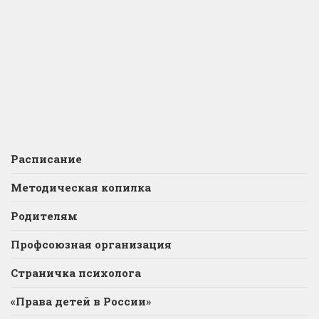
Расписание
Методическая копилка
Родителям
Профсоюзная организация
Страничка психолога
«Права детей в России»