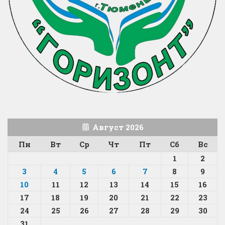
Август 2026
Пн
Вт
Ср
Чт
Пт
Сб
Вс
1
2
3
4
5
6
7
8
9
10
11
12
13
14
15
16
17
18
19
20
21
22
23
24
25
26
27
28
29
30
31