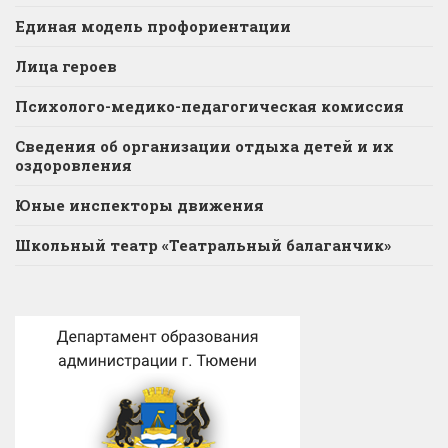
Единая модель профориентации
Лица героев
Психолого-медико-педагогическая комиссия
Сведения об организации отдыха детей и их
оздоровления
Юные инспекторы движения
Школьный театр «Театральный балаганчик»