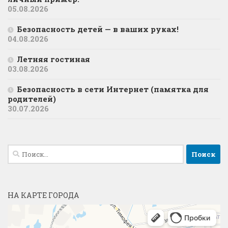
05.08.2026
Безопасность детей — в ваших руках!
04.08.2026
Летняя гостиная
03.08.2026
Безопасность в сети Интернет (памятка для
родителей)
30.07.2026
Найти:
НА КАРТЕ ГОРОДА