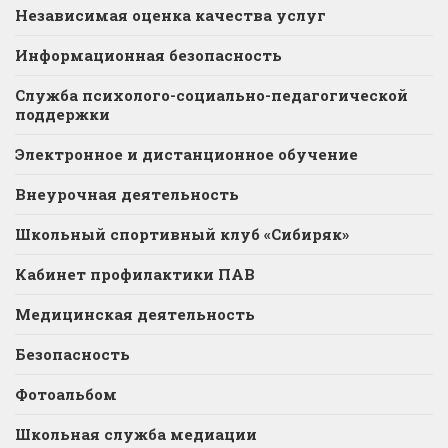
Независимая оценка качества услуг
Информационная безопасность
Служба психолого-социально-педагогической
поддержки
Электронное и дистанционное обучение
Внеурочная деятельность
Школьный спортивный клуб «Сибиряк»
Кабинет профилактики ПАВ
Медицинская деятельность
Безопасность
Фотоальбом
Школьная служба медиации