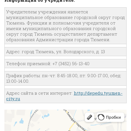
Информация об учредителе:
Учредителем учреждения является
муниципальное образование городской округ город
Тюмень. Функции и полномочия учредителя от
имени муниципального образования городской
округ город Тюмень осуществляет департамент
образования Администрации города Тюмени.
Адрес: город Тюмень, ул. Володарского, д. 13
Телефон приемной: +7 (3452) 56-13-40
График работы: пн-чт: 8.45-18.00, пт: 9.00-17.00, обед:
13.00-14.00.
Адрес сайта в сети интернет:
http://depedu.tyumen-
city.ru