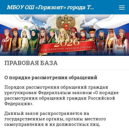
МБОУ ОШ «Горизонт» города Тюмени
Skip to content
ПРАВОВАЯ БАЗА
О порядке рассмотрения обращений
Порядок рассмотрения обращений граждан
урегулирован Федеральным законом «О порядке
рассмотрения обращений граждан Российской
Федерации».
Данный закон распространяется на
государственные органы, органы местного
самоуправления и их должностных лиц,