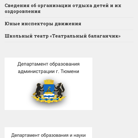
Сведения об организации отдыха детей и их
оздоровления
Юные инспекторы движения
Школьный театр «Театральный балаганчик»