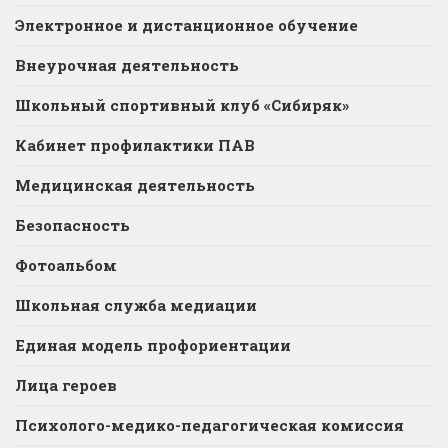
Электронное и дистанционное обучение
Внеурочная деятельность
Школьный спортивный клуб «Сибиряк»
Кабинет профилактики ПАВ
Медицинская деятельность
Безопасность
Фотоальбом
Школьная служба медиации
Единая модель профориентации
Лица героев
Психолого-медико-педагогическая комиссия