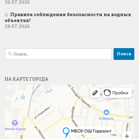
30.07.2026
Правила соблюдения безопасности на водных
объектах!
29.07.2026
Найти:
НА КАРТЕ ГОРОДА