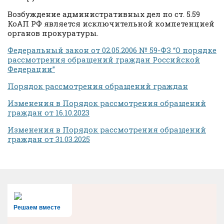
Возбуждение административных дел по ст. 5.59
КоАП РФ является исключительной компетенцией
органов прокуратуры.
Федеральный закон от 02.05.2006 № 59-ФЗ “О порядке
рассмотрения обращений граждан Российской
Федерации”
Порядок рассмотрения обращений граждан
Изменения в Порядок рассмотрения обращений
граждан от 16.10.2023
Изменения в Порядок рассмотрения обращений
граждан от 31.03.2025
Решаем вместе