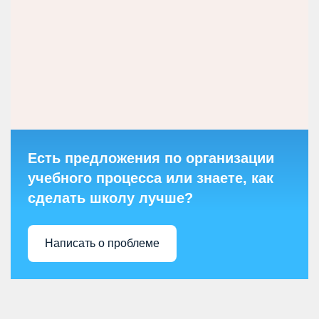
Есть предложения по организации
учебного процесса или знаете, как
сделать школу лучше?
Написать о проблеме