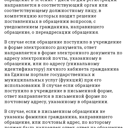
направляется в соответствующий орган или
соответствующему должностному лицу, в
компетенцию которых входит решение
поставленных в обращении вопросов, с
уведомлением гражданина, направившего
обращение, о переадресации обращения.
В случае если обращение поступило в учреждение
в форме электронного документа, ответ
направляется в форме электронного документа по
адресу электронной почты, указанному в
обращении, или по адресу (уникальному
идентификатору) личного кабинета гражданина
на Едином портале государственных и
муниципальных услуг (функций) при его
использовании. В случае если обращение
поступило в учреждение в письменной форме,
ответ направляется в письменной форме по
почтовому адресу, указанному в обращении.
В случае, если в письменном обращении не
указаны фамилия гражданина, направившего
обращение, или почтовый адрес, по которому
должен быть направлен ответ, ответ на обращение