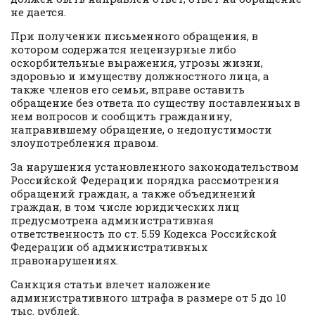
не дается.
При получении письменного обращения, в
котором содержатся нецензурные либо
оскорбительные выражения, угрозы жизни,
здоровью и имуществу должностного лица, а
также членов его семьи, вправе оставить
обращение без ответа по существу поставленных в
нем вопросов и сообщить гражданину,
направившему обращение, о недопустимости
злоупотребления правом.
За нарушения установленного законодательством
Российской Федерации порядка рассмотрения
обращений граждан, а также объединений
граждан, в том числе юридических лиц
предусмотрена административная
ответственность по ст. 5.59 Кодекса Российской
Федерации об административных
правонарушениях.
Санкция статьи влечет наложение
административного штрафа в размере от 5 до 10
тыс. рублей.