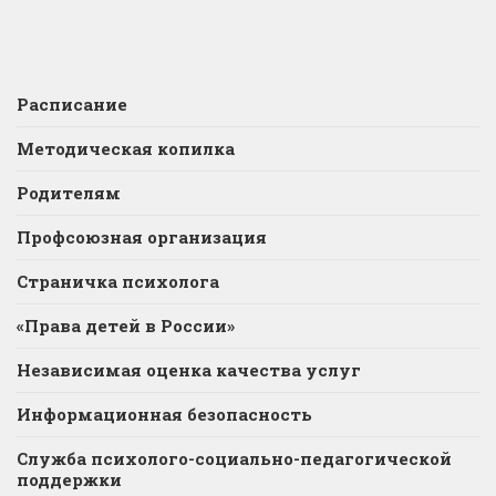
Расписание
Методическая копилка
Родителям
Профсоюзная организация
Страничка психолога
«Права детей в России»
Независимая оценка качества услуг
Информационная безопасность
Служба психолого-социально-педагогической
поддержки