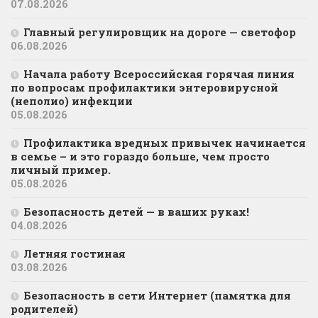
07.08.2026
Главный регулировщик на дороге — светофор
06.08.2026
Начала работу Всероссийская горячая линия
по вопросам профилактики энтеровирусной
(неполио) инфекции
05.08.2026
Профилактика вредных привычек начинается
в семье – и это гораздо больше, чем просто
личный пример.
05.08.2026
Безопасность детей — в ваших руках!
04.08.2026
Летняя гостиная
03.08.2026
Безопасность в сети Интернет (памятка для
родителей)