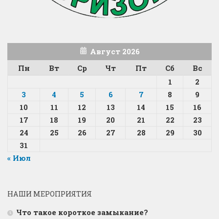
Август 2026
Пн
Вт
Ср
Чт
Пт
Сб
Вс
1
2
3
4
5
6
7
8
9
10
11
12
13
14
15
16
17
18
19
20
21
22
23
24
25
26
27
28
29
30
31
« Июл
НАШИ МЕРОПРИЯТИЯ
Что такое короткое замыкание?