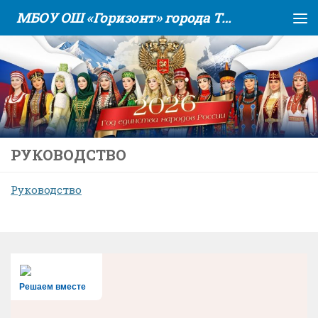
МБОУ ОШ «Горизонт» города Тюмени
Skip to content
РУКОВОДСТВО
Руководство
Решаем вместе