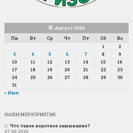
Август 2026
Пн
Вт
Ср
Чт
Пт
Сб
Вс
1
2
3
4
5
6
7
8
9
10
11
12
13
14
15
16
17
18
19
20
21
22
23
24
25
26
27
28
29
30
31
« Июл
НАШИ МЕРОПРИЯТИЯ
Что такое короткое замыкание?
07.08.2026