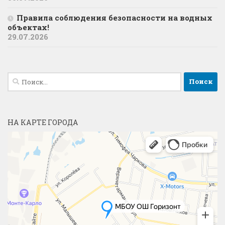
Правила соблюдения безопасности на водных
объектах!
29.07.2026
Найти:
НА КАРТЕ ГОРОДА