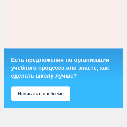
Есть предложения по организации
учебного процесса или знаете, как
сделать школу лучше?
Написать о проблеме