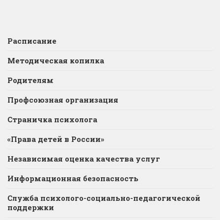
Расписание
Методическая копилка
Родителям
Профсоюзная организация
Страничка психолога
«Права детей в России»
Независимая оценка качества услуг
Информационная безопасность
Служба психолого-социально-педагогической
поддержки