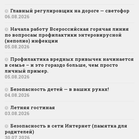
Главный регулировщик на дороге — светофор
06.08.2026
Начала работу Всероссийская горячая линия
по вопросам профилактики энтеровирусной
(неполио) инфекции
05.08.2026
Профилактика вредных привычек начинается
в семье – и это гораздо больше, чем просто
личный пример.
05.08.2026
Безопасность детей — в ваших руках!
04.08.2026
Летняя гостиная
03.08.2026
Безопасность в сети Интернет (памятка для
родителей)
30.07.2026