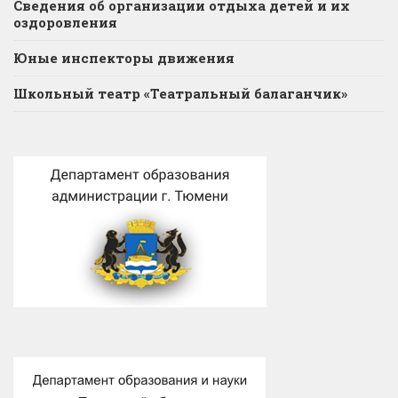
Сведения об организации отдыха детей и их
оздоровления
Юные инспекторы движения
Школьный театр «Театральный балаганчик»