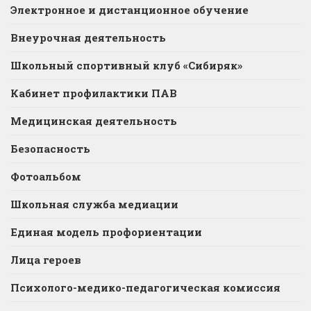
Электронное и дистанционное обучение
Внеурочная деятельность
Школьный спортивный клуб «Сибиряк»
Кабинет профилактики ПАВ
Медицинская деятельность
Безопасность
Фотоальбом
Школьная служба медиации
Единая модель профориентации
Лица героев
Психолого-медико-педагогическая комиссия