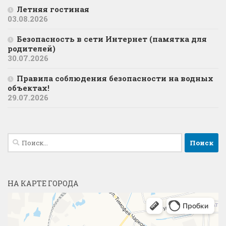
Летняя гостиная
03.08.2026
Безопасность в сети Интернет (памятка для
родителей)
30.07.2026
Правила соблюдения безопасности на водных
объектах!
29.07.2026
Найти:
НА КАРТЕ ГОРОДА