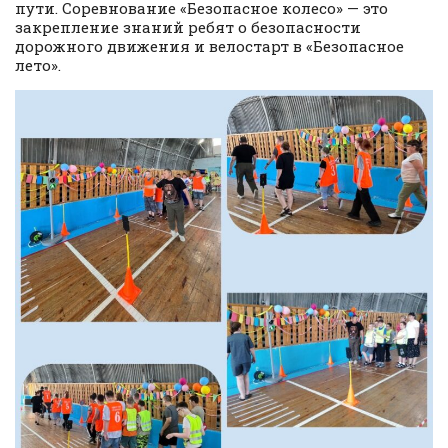
пути. Соревнование «Безопасное колесо» — это
закрепление знаний ребят о безопасности
дорожного движения и велостарт в «Безопасное
лето».