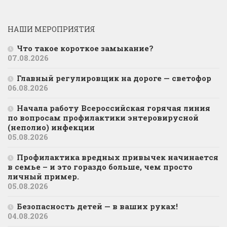
НАШИ МЕРОПРИЯТИЯ
Что такое короткое замыкание?
07.08.2026
Главный регулировщик на дороге — светофор
06.08.2026
Начала работу Всероссийская горячая линия
по вопросам профилактики энтеровирусной
(неполио) инфекции
05.08.2026
Профилактика вредных привычек начинается
в семье – и это гораздо больше, чем просто
личный пример.
05.08.2026
Безопасность детей — в ваших руках!
04.08.2026