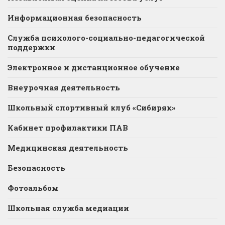
Информационная безопасность
Служба психолого-социально-педагогической
поддержки
Электронное и дистанционное обучение
Внеурочная деятельность
Школьный спортивный клуб «Сибиряк»
Кабинет профилактики ПАВ
Медицинская деятельность
Безопасность
Фотоальбом
Школьная служба медиации