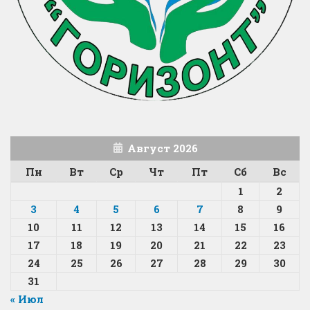
Август 2026
Пн
Вт
Ср
Чт
Пт
Сб
Вс
1
2
3
4
5
6
7
8
9
10
11
12
13
14
15
16
17
18
19
20
21
22
23
24
25
26
27
28
29
30
31
« Июл