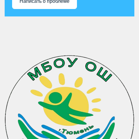
Написать о проблеме