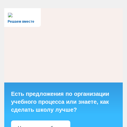
Решаем вместе
Есть предложения по организации
учебного процесса или знаете, как
сделать школу лучше?