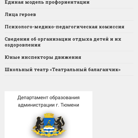
Единая модель профориентации
Лица героев
Психолого-медико-педагогическая комиссия
Сведения об организации отдыха детей и их
оздоровления
Юные инспекторы движения
Школьный театр «Театральный балаганчик»