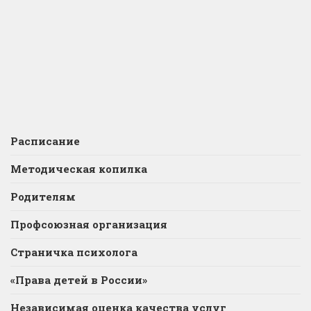
Расписание
Методическая копилка
Родителям
Профсоюзная организация
Страничка психолога
«Права детей в России»
Независимая оценка качества услуг