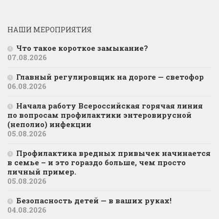
НАШИ МЕРОПРИЯТИЯ
Что такое короткое замыкание?
07.08.2026
Главный регулировщик на дороге — светофор
06.08.2026
Начала работу Всероссийская горячая линия
по вопросам профилактики энтеровирусной
(неполио) инфекции
05.08.2026
Профилактика вредных привычек начинается
в семье – и это гораздо больше, чем просто
личный пример.
05.08.2026
Безопасность детей — в ваших руках!
04.08.2026