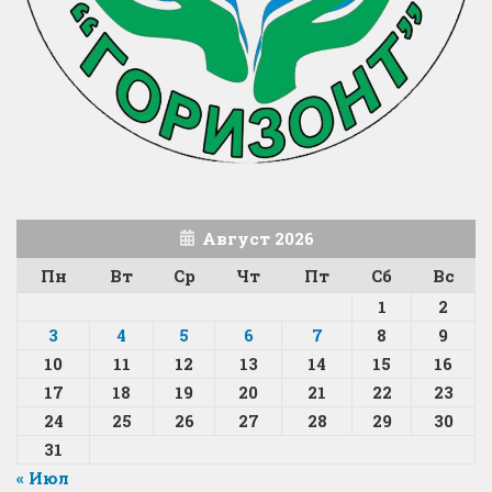
Август 2026
Пн
Вт
Ср
Чт
Пт
Сб
Вс
1
2
3
4
5
6
7
8
9
10
11
12
13
14
15
16
17
18
19
20
21
22
23
24
25
26
27
28
29
30
31
« Июл