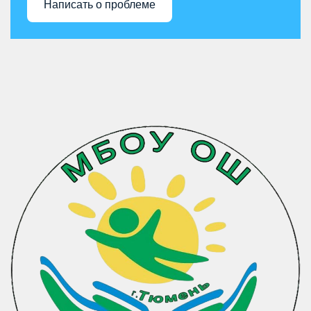
Написать о проблеме