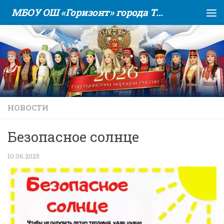
МБОУ ОШ «Горизонт» города Тюмени
Skip to content
НОВОСТИ
Безопасное солнце
10.06.2025