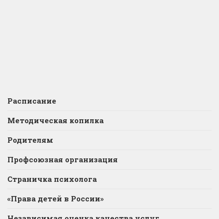
Расписание
Методическая копилка
Родителям
Профсоюзная организация
Страничка психолога
«Права детей в России»
Независимая оценка качества услуг