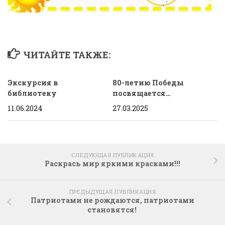
ЧИТАЙТЕ ТАКЖЕ:
Экскурсия в
80-летию Победы
библиотеку
посвящается…
11.06.2024
27.03.2025
СЛЕДУЮЩАЯ ПУБЛИКАЦИЯ
Раскрась мир яркими красками!!!
ПРЕДЫДУЩАЯ ПУБЛИКАЦИЯ
Патриотами не рождаются, патриотами
становятся!