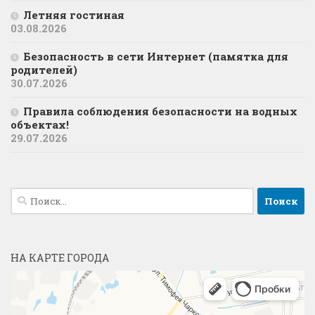
Летняя гостиная
03.08.2026
Безопасность в сети Интернет (памятка для
родителей)
30.07.2026
Правила соблюдения безопасности на водных
объектах!
29.07.2026
Найти:
НА КАРТЕ ГОРОДА