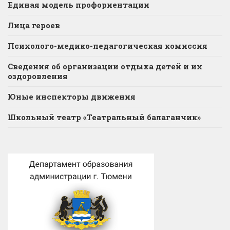
Единая модель профориентации
Лица героев
Психолого-медико-педагогическая комиссия
Сведения об организации отдыха детей и их
оздоровления
Юные инспекторы движения
Школьный театр «Театральный балаганчик»