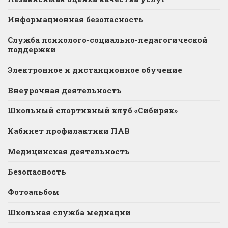
Информационная безопасность
Служба психолого-социально-педагогической
поддержки
Электронное и дистанционное обучение
Внеурочная деятельность
Школьный спортивный клуб «Сибиряк»
Кабинет профилактики ПАВ
Медицинская деятельность
Безопасность
Фотоальбом
Школьная служба медиации