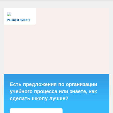
Решаем вместе
Есть предложения по организации
учебного процесса или знаете, как
сделать школу лучше?