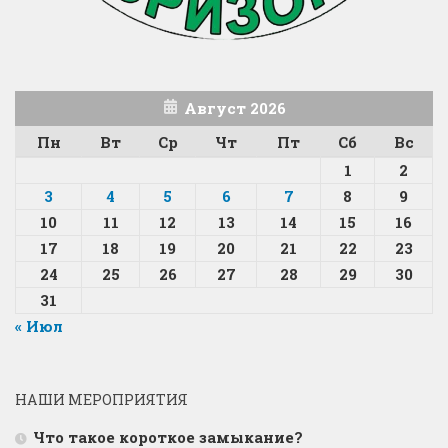
Август 2026
Пн
Вт
Ср
Чт
Пт
Сб
Вс
1
2
3
4
5
6
7
8
9
10
11
12
13
14
15
16
17
18
19
20
21
22
23
24
25
26
27
28
29
30
31
« Июл
НАШИ МЕРОПРИЯТИЯ
Что такое короткое замыкание?