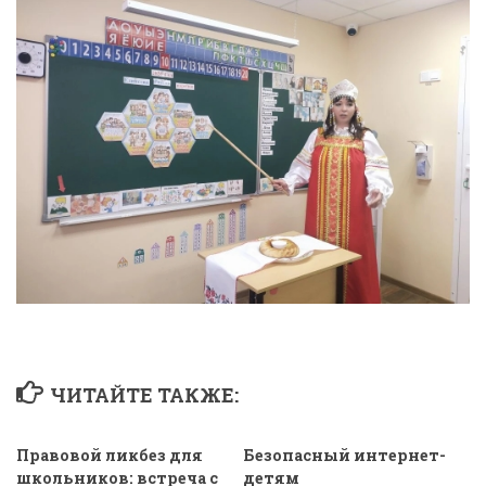
ЧИТАЙТЕ ТАКЖЕ:
Правовой ликбез для
Безопасный интернет-
школьников: встреча с
детям