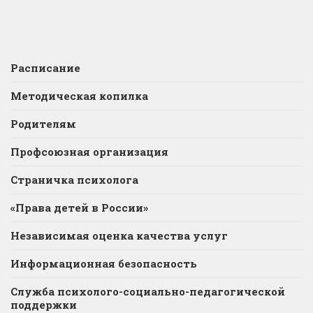
Расписание
Методическая копилка
Родителям
Профсоюзная организация
Страничка психолога
«Права детей в России»
Независимая оценка качества услуг
Информационная безопасность
Служба психолого-социально-педагогической
поддержки