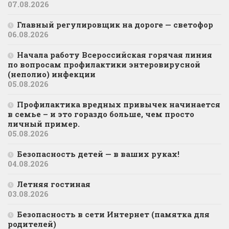
07.08.2026
Главный регулировщик на дороге — светофор
06.08.2026
Начала работу Всероссийская горячая линия
по вопросам профилактики энтеровирусной
(неполио) инфекции
05.08.2026
Профилактика вредных привычек начинается
в семье – и это гораздо больше, чем просто
личный пример.
05.08.2026
Безопасность детей — в ваших руках!
04.08.2026
Летняя гостиная
03.08.2026
Безопасность в сети Интернет (памятка для
родителей)