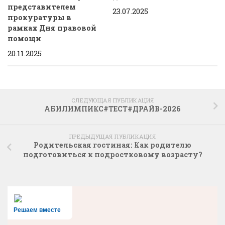
представителем
23.07.2025
прокуратуры в
рамках Дня правовой
помощи
20.11.2025
СЛЕДУЮЩАЯ ПУБЛИКАЦИЯ
АБИЛИМПИКС#ТЕСТ#ДРАЙВ-2026
ПРЕДЫДУЩАЯ ПУБЛИКАЦИЯ
Родительская гостиная: Как родителю
подготовиться к подростковому возрасту?
Решаем вместе