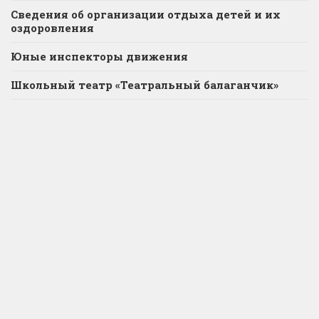
Сведения об организации отдыха детей и их
оздоровления
Юные инспекторы движения
Школьный театр «Театральный балаганчик»