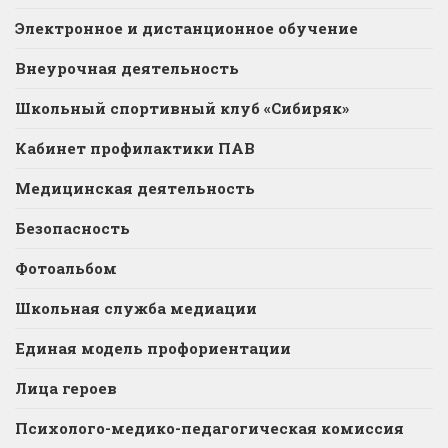
Электронное и дистанционное обучение
Внеурочная деятельность
Школьный спортивный клуб «Сибиряк»
Кабинет профилактики ПАВ
Медицинская деятельность
Безопасность
Фотоальбом
Школьная служба медиации
Единая модель профориентации
Лица героев
Психолого-медико-педагогическая комиссия