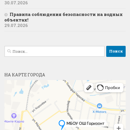
30.07.2026
Правила соблюдения безопасности на водных
объектах!
29.07.2026
Найти:
НА КАРТЕ ГОРОДА