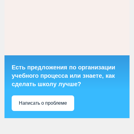
Есть предложения по организации
учебного процесса или знаете, как
сделать школу лучше?
Написать о проблеме