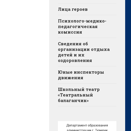
Лица героев
Психолого-медико-
педагогическая
комиссия
Сведения об
организации отдыха
детей и их
оздоровления
Юные инспекторы
движения
Школьный театр
«Театральный
балаганчик»