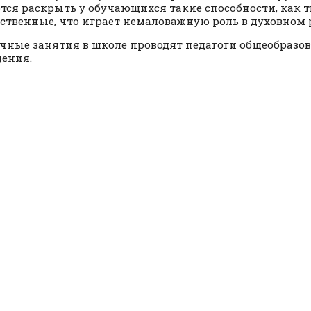
тся раскрыть у обучающихся такие способности, как т
ственные, что играет немаловажную роль в духовном 
чные занятия в школе проводят педагоги общеобразов
ения.