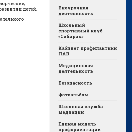
ворческие,
Внеурочная
развитии детей.
деятельность
ательного
Школьный
спортивный клуб
«Сибиряк»
Кабинет профилактики
ПАВ
Медицинская
деятельность
Безопасность
Фотоальбом
Школьная служба
медиации
Единая модель
профориентации