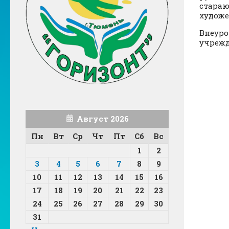
стараю
художе
Внеуро
учрежд
Август 2026
Пн
Вт
Ср
Чт
Пт
Сб
Вс
1
2
3
4
5
6
7
8
9
10
11
12
13
14
15
16
17
18
19
20
21
22
23
24
25
26
27
28
29
30
31