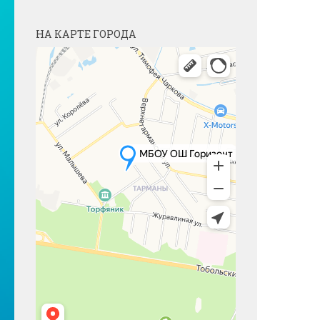
НА КАРТЕ ГОРОДА