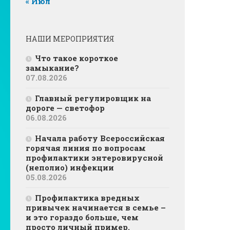
« Июл
НАШИ МЕРОПРИЯТИЯ
Что такое короткое
замыкание?
07.08.2026
Главный регулировщик на
дороге — светофор
06.08.2026
Начала работу Всероссийская
горячая линия по вопросам
профилактики энтеровирусной
(неполио) инфекции
05.08.2026
Профилактика вредных
привычек начинается в семье –
и это гораздо больше, чем
просто личный пример.