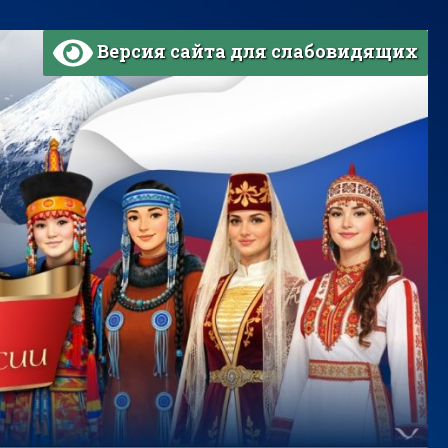
Версия сайта для слабовидящих