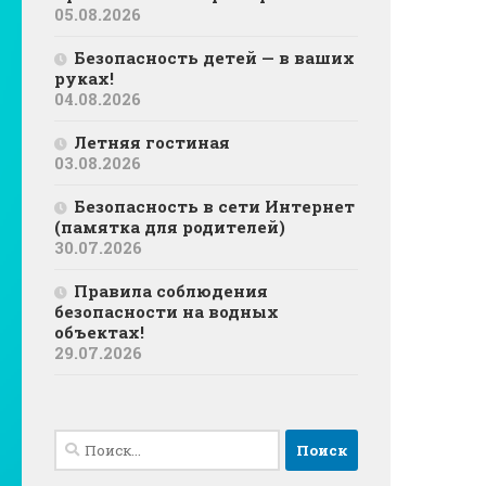
05.08.2026
Безопасность детей — в ваших
руках!
04.08.2026
Летняя гостиная
03.08.2026
Безопасность в сети Интернет
(памятка для родителей)
30.07.2026
Правила соблюдения
безопасности на водных
объектах!
29.07.2026
Найти: