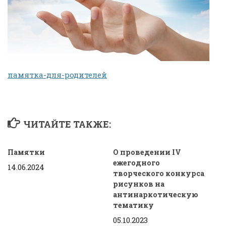
памятка-для-родителей
ЧИТАЙТЕ ТАКЖЕ:
Памятки
О проведении IV
ежегодного
14.06.2024
творческого конкурса
рисунков на
антинаркотическую
тематику
05.10.2023