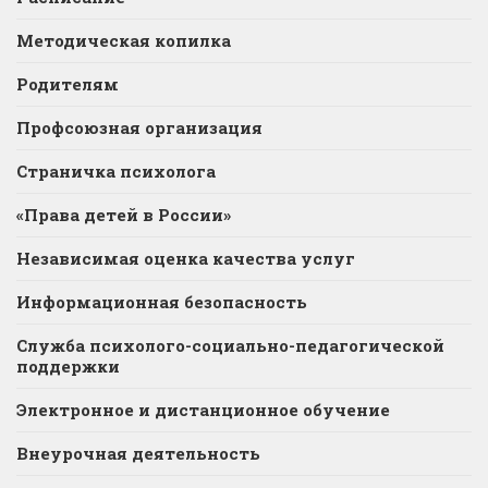
Методическая копилка
Родителям
Профсоюзная организация
Страничка психолога
«Права детей в России»
Независимая оценка качества услуг
Информационная безопасность
Служба психолого-социально-педагогической
поддержки
Электронное и дистанционное обучение
Внеурочная деятельность