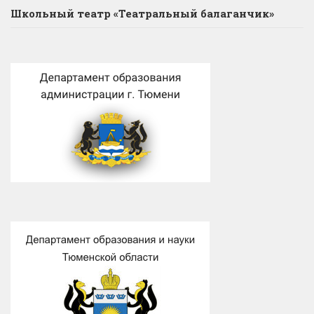
Школьный театр «Театральный балаганчик»