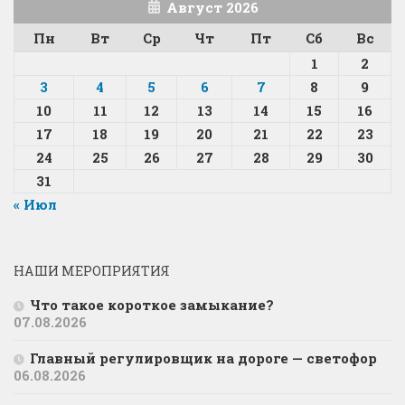
Август 2026
Пн
Вт
Ср
Чт
Пт
Сб
Вс
1
2
3
4
5
6
7
8
9
10
11
12
13
14
15
16
17
18
19
20
21
22
23
24
25
26
27
28
29
30
31
« Июл
НАШИ МЕРОПРИЯТИЯ
Что такое короткое замыкание?
07.08.2026
Главный регулировщик на дороге — светофор
06.08.2026