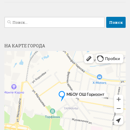
Найти:
НА КАРТЕ ГОРОДА