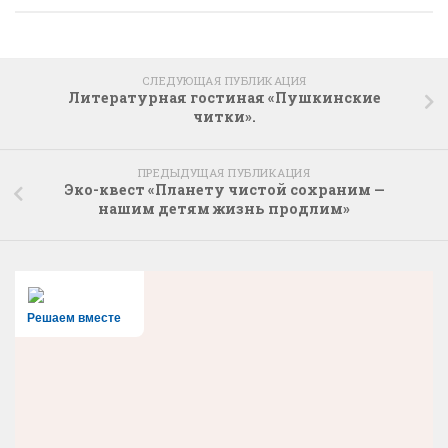
СЛЕДУЮЩАЯ ПУБЛИКАЦИЯ
Литературная гостиная «Пушкинские
читки».
ПРЕДЫДУЩАЯ ПУБЛИКАЦИЯ
Эко-квест «Планету чистой сохраним —
нашим детям жизнь продлим»
Решаем вместе