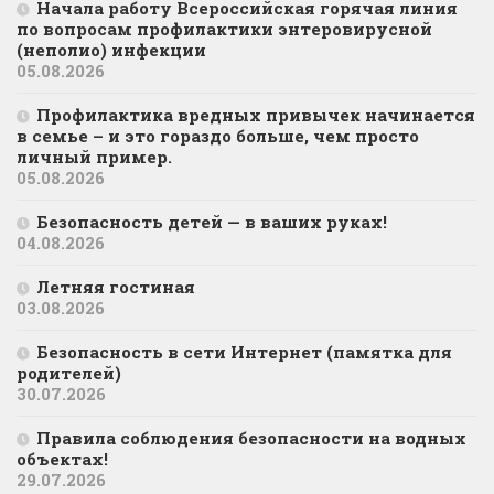
Начала работу Всероссийская горячая линия
по вопросам профилактики энтеровирусной
(неполио) инфекции
05.08.2026
Профилактика вредных привычек начинается
в семье – и это гораздо больше, чем просто
личный пример.
05.08.2026
Безопасность детей — в ваших руках!
04.08.2026
Летняя гостиная
03.08.2026
Безопасность в сети Интернет (памятка для
родителей)
30.07.2026
Правила соблюдения безопасности на водных
объектах!
29.07.2026