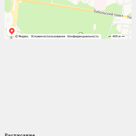
Расписание