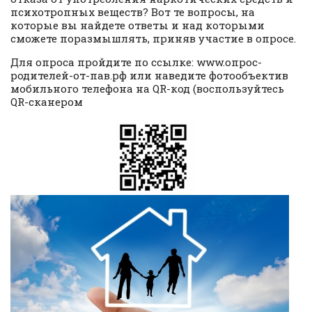
психотропных веществ? Вот те вопросы, на
которые вы найдете ответы и над которыми
сможете поразмышлять, приняв участие в опросе.
Для опроса пройдите по ссылке: www.опрос-
родителей-от-пав.рф или наведите фотообъектив
мобильного телефона на QR-код (воспользуйтесь
QR-сканером