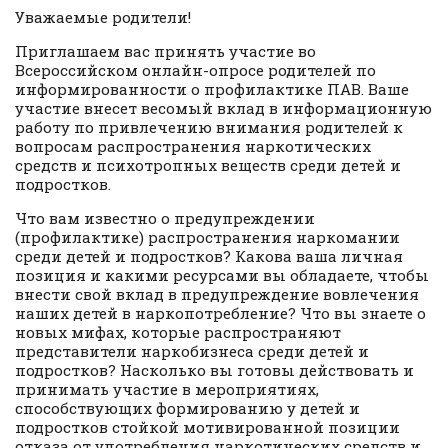
Уважаемые родители!
Приглашаем вас принять участие во
Всероссийском онлайн-опросе родителей по
информированности о профилактике ПАВ. Ваше
участие внесет весомый вклад в информационную
работу по привлечению внимания родителей к
вопросам распространения наркотических
средств и психотропных веществ среди детей и
подростков.
Что вам известно о предупреждении
(профилактике) распространения наркомании
среди детей и подростков? Какова ваша личная
позиция и какими ресурсами вы обладаете, чтобы
внести свой вклад в предупреждение вовлечения
наших детей в наркопотребление? Что вы знаете о
новых мифах, которые распространяют
представители наркобизнеса среди детей и
подростков? Насколько вы готовы действовать и
принимать участие в мероприятиях,
способствующих формированию у детей и
подростков стойкой мотивированной позиции
отказа от употребления наркотических средств и