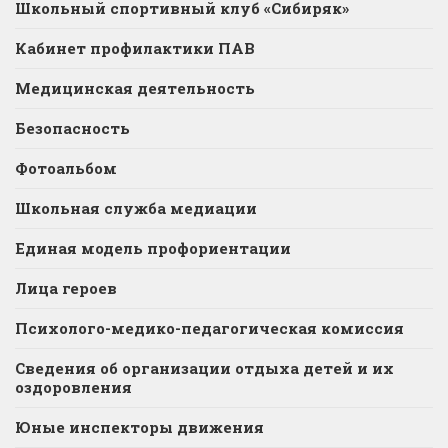
Школьный спортивный клуб «Сибиряк»
Кабинет профилактики ПАВ
Медицинская деятельность
Безопасность
Фотоальбом
Школьная служба медиации
Единая модель профориентации
Лица героев
Психолого-медико-педагогическая комиссия
Сведения об организации отдыха детей и их
оздоровления
Юные инспекторы движения