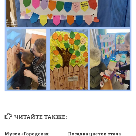
ЧИТАЙТЕ ТАКЖЕ:
Музей «Городская
Посадка цветов стала