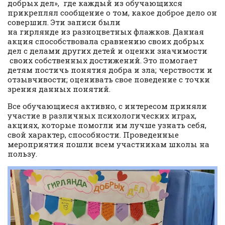
добрых дел», где каждый из обучающихся
прикреплял сообщение о том, какое доброе дело он
совершил. Эти записи были
на гирлянде из разноцветных флажков. Данная
акция способствовала сравнению своих добрых
дел с делами других детей и оценки значимости
своих собственных достижений. Это помогает
детям постичь понятия добра и зла; черствости и
отзывчивости; оценивать свое поведение с точки
зрения данных понятий.
Все обучающиеся активно, с интересом приняли
участие в различных психологических играх,
акциях, которые помогли им лучше узнать себя,
свой характер, способности. Проведенные
мероприятия пошли всем участникам школы на
пользу.