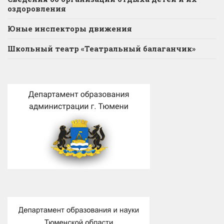
оздоровления
Юные инспекторы движения
Школьный театр «Театральный балаганчик»