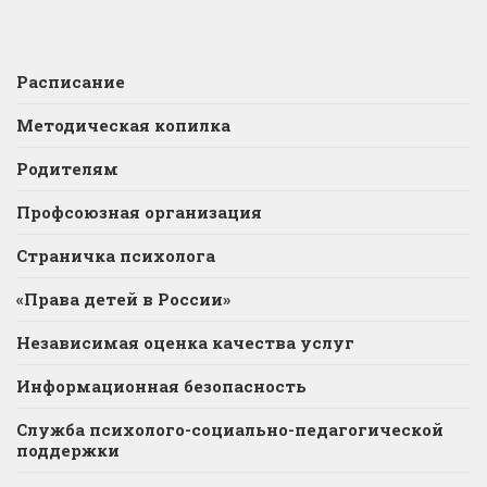
Расписание
Методическая копилка
Родителям
Профсоюзная организация
Страничка психолога
«Права детей в России»
Независимая оценка качества услуг
Информационная безопасность
Служба психолого-социально-педагогической
поддержки