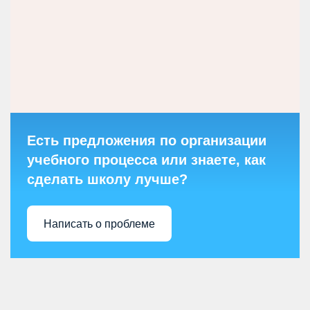
Есть предложения по организации
учебного процесса или знаете, как
сделать школу лучше?
Написать о проблеме