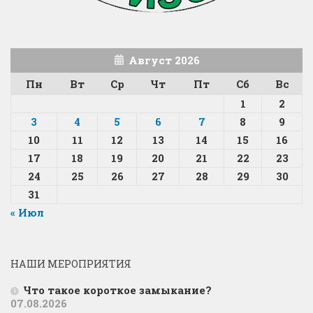
Август 2026
Пн
Вт
Ср
Чт
Пт
Сб
Вс
1
2
3
4
5
6
7
8
9
10
11
12
13
14
15
16
17
18
19
20
21
22
23
24
25
26
27
28
29
30
31
« Июл
НАШИ МЕРОПРИЯТИЯ
Что такое короткое замыкание?
07.08.2026