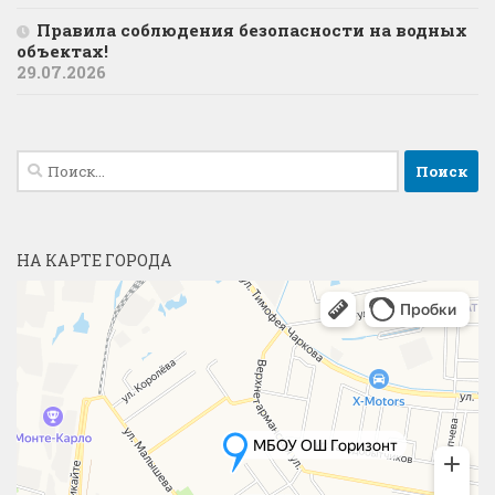
Правила соблюдения безопасности на водных
объектах!
29.07.2026
Найти:
НА КАРТЕ ГОРОДА