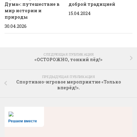
Дума»: путешествие в
доброй традицией
мир истории и
15.04.2024
природы
30.04.2026
СЛЕДУЮЩАЯ ПУБЛИКАЦИЯ
«ОСТОРОЖНО, тонкий лёд!»
ПРЕДЫДУЩАЯ ПУБЛИКАЦИЯ
Спортивно-игровое мероприятие «Только
вперёд!».
Решаем вместе