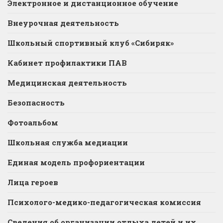
Электронное и дистанционное обучение
Внеурочная деятельность
Школьный спортивный клуб «Сибиряк»
Кабинет профилактики ПАВ
Медицинская деятельность
Безопасность
Фотоальбом
Школьная служба медиации
Единая модель профориентации
Лица героев
Психолого-медико-педагогическая комиссия
Сведения об организации отдыха детей и их