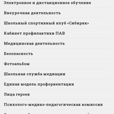
Электронное и дистанционное обучение
Внеурочная деятельность
Школьный спортивный клуб «Сибиряк»
Кабинет профилактики ПАВ
Медицинская деятельность
Безопасность
Фотоальбом
Школьная служба медиации
Единая модель профориентации
Лица героев
Психолого-медико-педагогическая комиссия