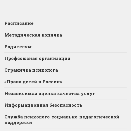
Расписание
Методическая копилка
Родителям
Профсоюзная организация
Страничка психолога
«Права детей в России»
Независимая оценка качества услуг
Информационная безопасность
Служба психолого-социально-педагогической
поддержки