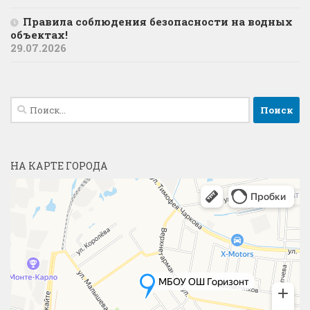
Правила соблюдения безопасности на водных
объектах!
29.07.2026
Найти:
НА КАРТЕ ГОРОДА