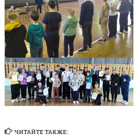
ЧИТАЙТЕ ТАКЖЕ: