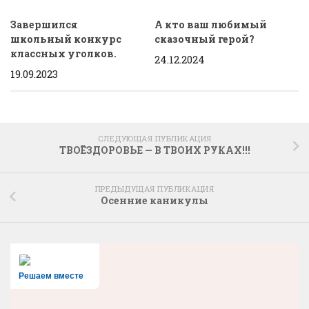
Завершился
А кто ваш любимый
школьный конкурс
сказочный герой?
классных уголков.
24.12.2024
19.09.2023
СЛЕДУЮЩАЯ ПУБЛИКАЦИЯ
ТВОЁЗДОРОВЬЕ — В ТВОИХ РУКАХ!!!
ПРЕДЫДУЩАЯ ПУБЛИКАЦИЯ
Осенние каникулы
Решаем вместе