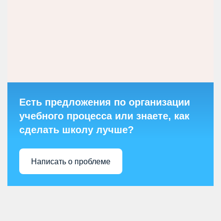
Есть предложения по организации
учебного процесса или знаете, как
сделать школу лучше?
Написать о проблеме