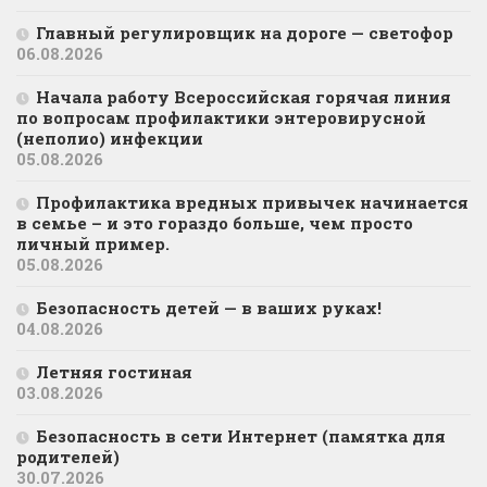
Главный регулировщик на дороге — светофор
06.08.2026
Начала работу Всероссийская горячая линия
по вопросам профилактики энтеровирусной
(неполио) инфекции
05.08.2026
Профилактика вредных привычек начинается
в семье – и это гораздо больше, чем просто
личный пример.
05.08.2026
Безопасность детей — в ваших руках!
04.08.2026
Летняя гостиная
03.08.2026
Безопасность в сети Интернет (памятка для
родителей)
30.07.2026