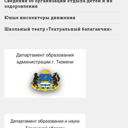
Сведения об организации отдыха детей и их
оздоровления
Юные инспекторы движения
Школьный театр «Театральный балаганчик»