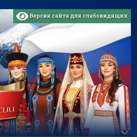
Версия сайта для слабовидящих