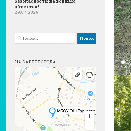
безопасности на водных
объектах!
29.07.2026
Найти:
НА КАРТЕ ГОРОДА