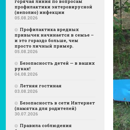
горячая линия по вопросам
профилактики энтеровирусной
(неполио) инфекции
05.08.2026
Профилактика вредных
привычек начинается в семье –
и это гораздо больше, чем
просто личный пример.
05.08.2026
Безопасность детей — в ваших
руках!
04.08.2026
Летняя гостиная
03.08.2026
Безопасность в сети Интернет
(памятка для родителей)
30.07.2026
Правила соблюдения