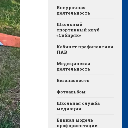
Внеурочная
деятельность
Школьный
спортивный клуб
«Сибиряк»
Кабинет профилактики
ПАВ
Медицинская
деятельность
Безопасность
Фотоальбом
Школьная служба
медиации
Единая модель
профориентации