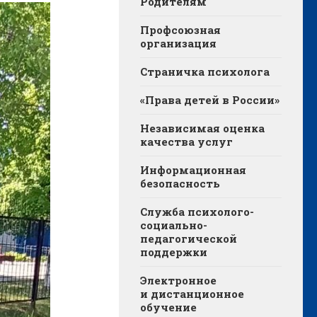
Родителям
Профсоюзная
организация
Страничка психолога
«Права детей в России»
Независимая оценка
качества услуг
Информационная
безопасность
Служба психолого-
социально-
педагогической
поддержки
Электронное
и дистанционное
обучение