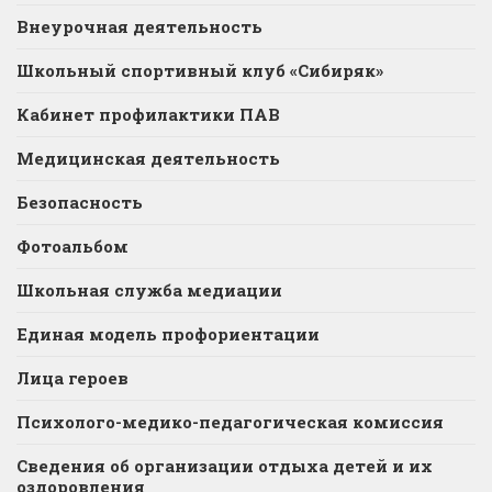
Внеурочная деятельность
Школьный спортивный клуб «Сибиряк»
Кабинет профилактики ПАВ
Медицинская деятельность
Безопасность
Фотоальбом
Школьная служба медиации
Единая модель профориентации
Лица героев
Психолого-медико-педагогическая комиссия
Сведения об организации отдыха детей и их
оздоровления