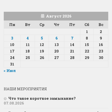
Август 2026
Пн
Вт
Ср
Чт
Пт
Сб
Вс
1
2
3
4
5
6
7
8
9
10
11
12
13
14
15
16
17
18
19
20
21
22
23
24
25
26
27
28
29
30
31
« Июл
НАШИ МЕРОПРИЯТИЯ
Что такое короткое замыкание?
07.08.2026