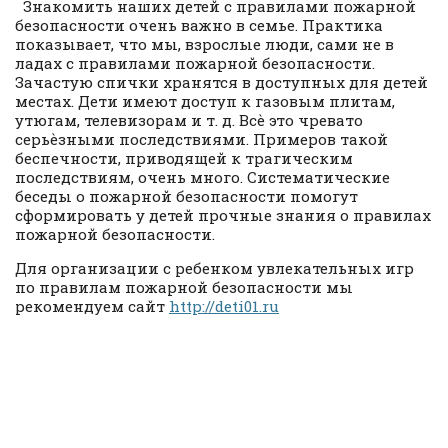
Знакомить наших детей с правилами пожарной
безопасности очень важно в семье. Практика
показывает, что мы, взрослые люди, сами не в
ладах с правилами пожарной безопасности.
Зачастую спички хранятся в доступных для детей
местах. Дети имеют доступ к газовым плитам,
утюгам, телевизорам и т. д. Всѐ это чревато
серьѐзными последствиями. Примеров такой
беспечности, приводящей к трагическим
последствиям, очень много. Систематические
беседы о пожарной безопасности помогут
сформировать у детей прочные знания о правилах
пожарной безопасности.
Для организации с ребенком увлекательных игр
по правилам пожарной безопасности мы
рекомендуем сайт
http://deti01.ru