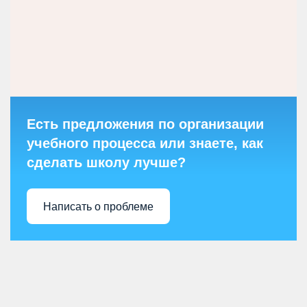
Есть предложения по организации
учебного процесса или знаете, как
сделать школу лучше?
Написать о проблеме