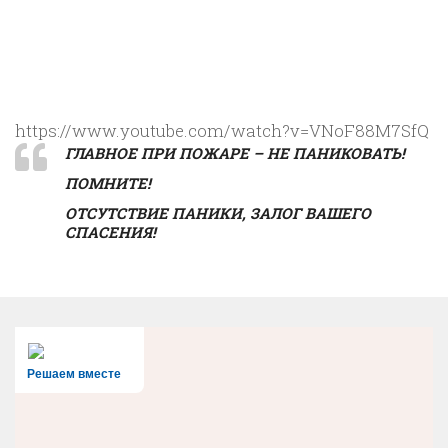
https://www.youtube.com/watch?v=VNoF88M7SfQ
ГЛАВНОЕ ПРИ ПОЖАРЕ – НЕ ПАНИКОВАТЬ!
ПОМНИТЕ!
ОТСУТСТВИЕ ПАНИКИ, ЗАЛОГ ВАШЕГО
СПАСЕНИЯ!
Решаем вместе