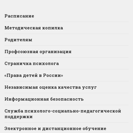
Расписание
Методическая копилка
Родителям
Профсоюзная организация
Страничка психолога
«Права детей в России»
Независимая оценка качества услуг
Информационная безопасность
Служба психолого-социально-педагогической
поддержки
Электронное и дистанционное обучение