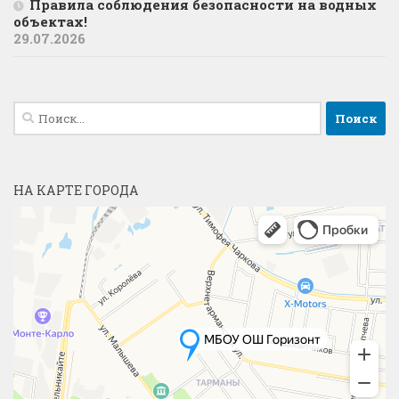
Правила соблюдения безопасности на водных
объектах!
29.07.2026
Найти:
НА КАРТЕ ГОРОДА