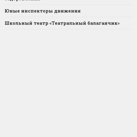
Юные инспекторы движения
Школьный театр «Театральный балаганчик»