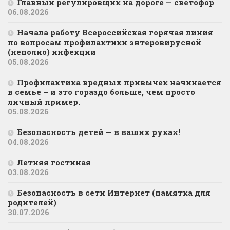
Главный регулировщик на дороге — светофор
06.08.2026
Начала работу Всероссийская горячая линия
по вопросам профилактики энтеровирусной
(неполио) инфекции
05.08.2026
Профилактика вредных привычек начинается
в семье – и это гораздо больше, чем просто
личный пример.
05.08.2026
Безопасность детей — в ваших руках!
04.08.2026
Летняя гостиная
03.08.2026
Безопасность в сети Интернет (памятка для
родителей)
30.07.2026