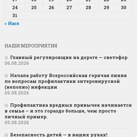
24
25
26
27
28
29
30
31
« Июл
НАШИ МЕРОПРИЯТИЯ
Главный регулировщик на дороге — светофор
06.08.2026
Начала работу Всероссийская горячая линия
по вопросам профилактики энтеровирусной
(неполио) инфекции
05.08.2026
Профилактика вредных привычек начинается
в семье – и это гораздо больше, чем просто
личный пример.
05.08.2026
Безопасность детей — в ваших руках!