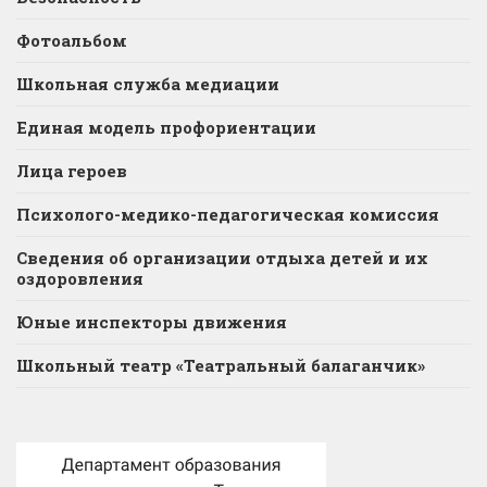
Фотоальбом
Школьная служба медиации
Единая модель профориентации
Лица героев
Психолого-медико-педагогическая комиссия
Сведения об организации отдыха детей и их
оздоровления
Юные инспекторы движения
Школьный театр «Театральный балаганчик»