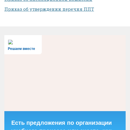
Приказ об утверждении перечня ППТ
Решаем вместе
Есть предложения по организации