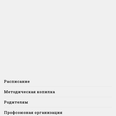
Расписание
Методическая копилка
Родителям
Профсоюзная организация