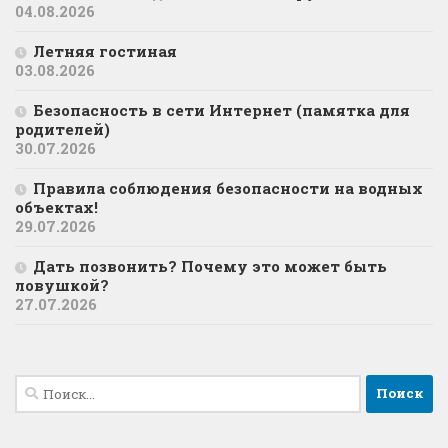
04.08.2026
Летняя гостиная
03.08.2026
Безопасность в сети Интернет (памятка для
родителей)
30.07.2026
Правила соблюдения безопасности на водных
объектах!
29.07.2026
Дать позвонить? Почему это может быть
ловушкой?
27.07.2026
Найти: