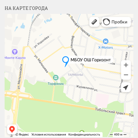
НА КАРТЕ ГОРОДА