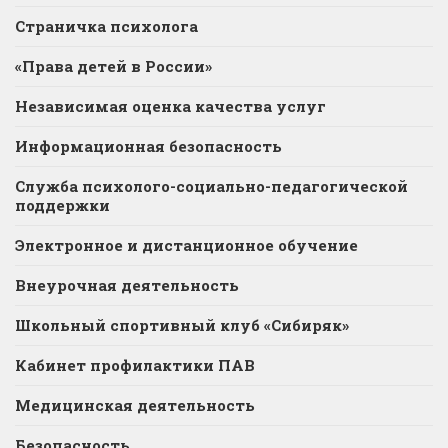
Страничка психолога
«Права детей в России»
Независимая оценка качества услуг
Информационная безопасность
Служба психолого-социально-педагогической
поддержки
Электронное и дистанционное обучение
Внеурочная деятельность
Школьный спортивный клуб «Сибиряк»
Кабинет профилактики ПАВ
Медицинская деятельность
Безопасность