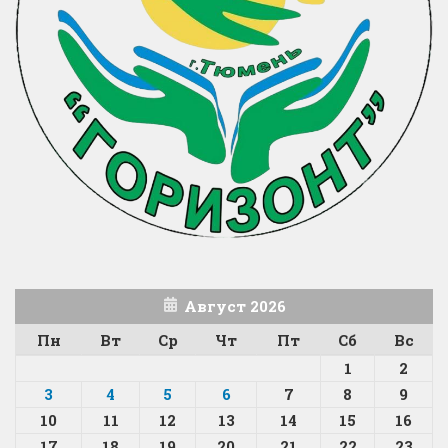
Август 2026
Пн
Вт
Ср
Чт
Пт
Сб
Вс
1
2
3
4
5
6
7
8
9
10
11
12
13
14
15
16
17
18
19
20
21
22
23