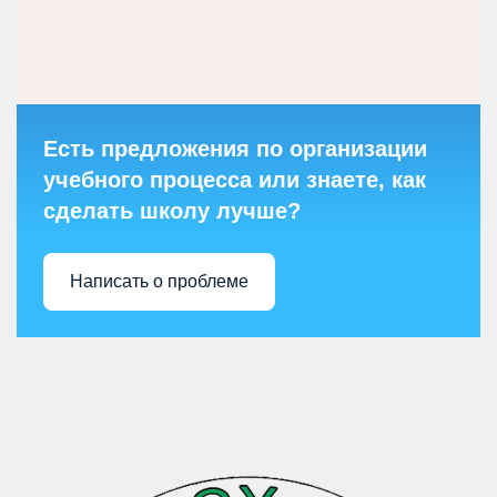
Есть предложения по организации
учебного процесса или знаете, как
сделать школу лучше?
Написать о проблеме