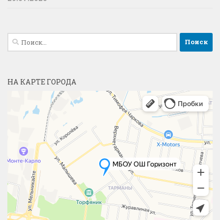
Найти:
НА КАРТЕ ГОРОДА