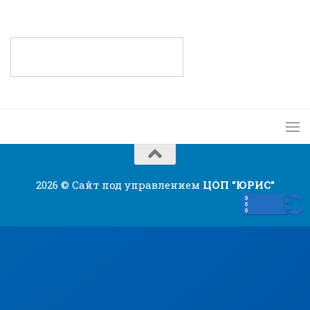
2026 © Сайт под управлением
ЦОП "ЮРИС"