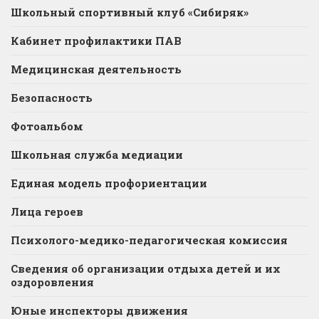
Школьный спортивный клуб «Сибиряк»
Кабинет профилактики ПАВ
Медицинская деятельность
Безопасность
Фотоальбом
Школьная служба медиации
Единая модель профориентации
Лица героев
Психолого-медико-педагогическая комиссия
Сведения об организации отдыха детей и их
оздоровления
Юные инспекторы движения