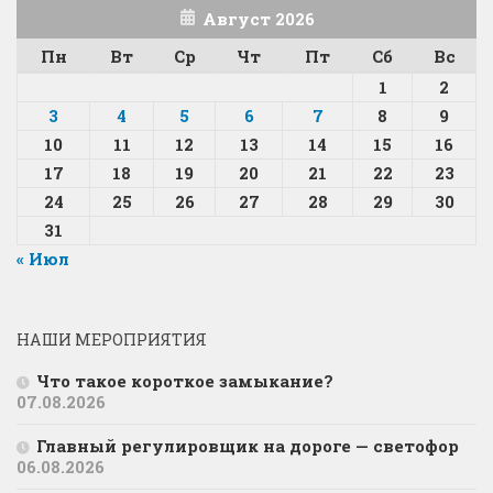
Август 2026
Пн
Вт
Ср
Чт
Пт
Сб
Вс
1
2
3
4
5
6
7
8
9
10
11
12
13
14
15
16
17
18
19
20
21
22
23
24
25
26
27
28
29
30
31
« Июл
НАШИ МЕРОПРИЯТИЯ
Что такое короткое замыкание?
07.08.2026
Главный регулировщик на дороге — светофор
06.08.2026