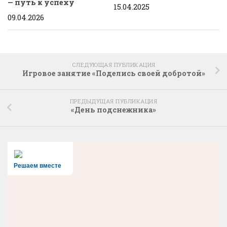
— путь к успеху
15.04.2025
09.04.2026
СЛЕДУЮЩАЯ ПУБЛИКАЦИЯ
Игровое занятие «Поделись своей добротой»
ПРЕДЫДУЩАЯ ПУБЛИКАЦИЯ
«День подснежника»
Решаем вместе