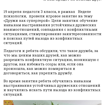
19 апреля педагоги 3 класса, в рамках Неделе
психологии, провели игровое занятие на тему
«Дружи как супергерой». Цели занятия: обучение
навыкам выстраивания устойчивых дружеских
взаимоотношений, совладания с конфликтными
ситуациями, стимулирование заинтересованности
в поисках путей выхода из конфликтных
ситуаций.
Педагоги и ребята обсудили, что такое дружба, за
что мы ценим наших друзей, как можно
разрешить конфликтную ситуацию, возникшую с
другом, как избежать ссоры или, если она
произошла, как можно помириться и
договориться, как укрепить дружбу.
Во время занятия ребята обучились навыкам
выстраивания устойчивых дружеских отношений
и научились искать пути выхода из конфликтных
ситуаций.