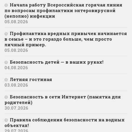
Начала работу Всероссийская горячая линия
по вопросам профилактики энтеровирусной
(неполио) инфекции
05.08.2026
Профилактика вредных привычек начинается
в семье – и это гораздо больше, чем просто
личный пример.
05.08.2026
Безопасность детей — в ваших руках!
04.08.2026
Летняя гостиная
03.08.2026
Безопасность в сети Интернет (памятка для
родителей)
30.07.2026
Правила соблюдения безопасности на водных
объектах!
29.07.2026