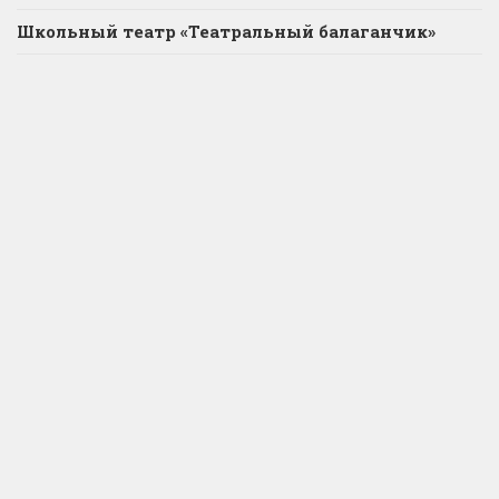
Школьный театр «Театральный балаганчик»