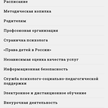
Расписание
Методическая копилка
Родителям
Профсоюзная организация
Страничка психолога
«Права детей в России»
Независимая оценка качества услуг
Информационная безопасность
Служба психолого-социально-педагогической
поддержки
Электронное и дистанционное обучение
Внеурочная деятельность