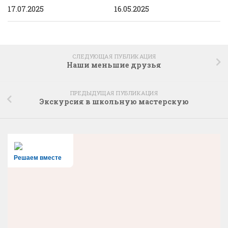
17.07.2025
16.05.2025
СЛЕДУЮЩАЯ ПУБЛИКАЦИЯ
Наши меньшие друзья
ПРЕДЫДУЩАЯ ПУБЛИКАЦИЯ
Экскурсия в школьную мастерскую
Решаем вместе