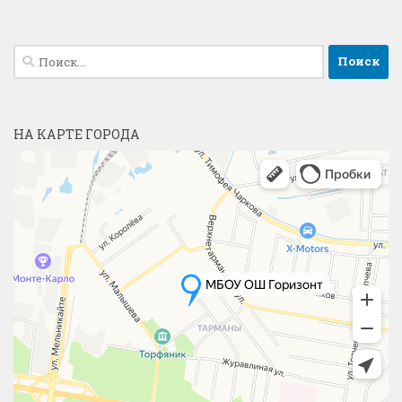
Найти:
НА КАРТЕ ГОРОДА