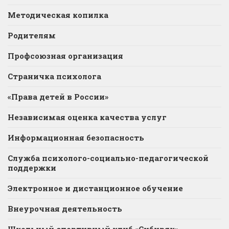
Методическая копилка
Родителям
Профсоюзная организация
Страничка психолога
«Права детей в России»
Независимая оценка качества услуг
Информационная безопасность
Служба психолого-социально-педагогической
поддержки
Электронное и дистанционное обучение
Внеурочная деятельность
Школьный спортивный клуб «Сибиряк»