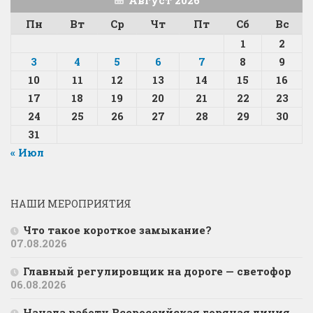
Пн
Вт
Ср
Чт
Пт
Сб
Вс
1
2
3
4
5
6
7
8
9
10
11
12
13
14
15
16
17
18
19
20
21
22
23
24
25
26
27
28
29
30
31
« Июл
НАШИ МЕРОПРИЯТИЯ
Что такое короткое замыкание?
07.08.2026
Главный регулировщик на дороге — светофор
06.08.2026
Начала работу Всероссийская горячая линия