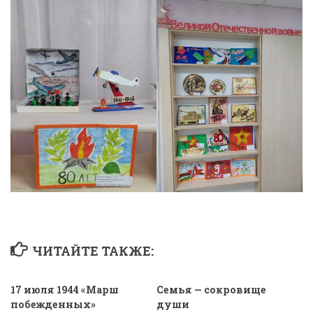
ЧИТАЙТЕ ТАКЖЕ:
17 июля 1944 «Марш
Семья — сокровище
побежденных»
души