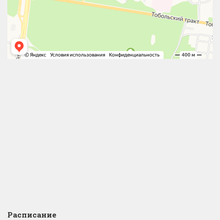
Расписание