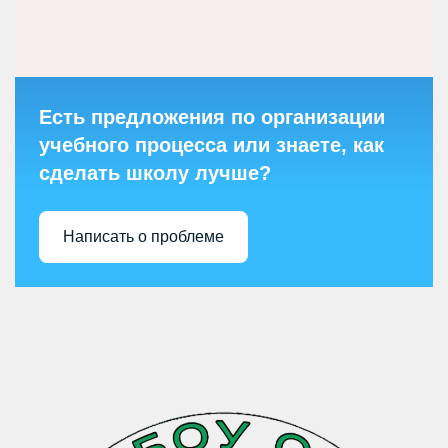
Есть предложения по организации
учебного процесса или знаете, как
сделать школу лучше?
Написать о проблеме