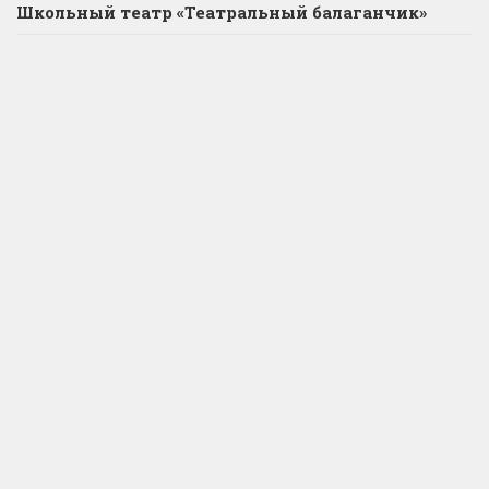
Школьный театр «Театральный балаганчик»