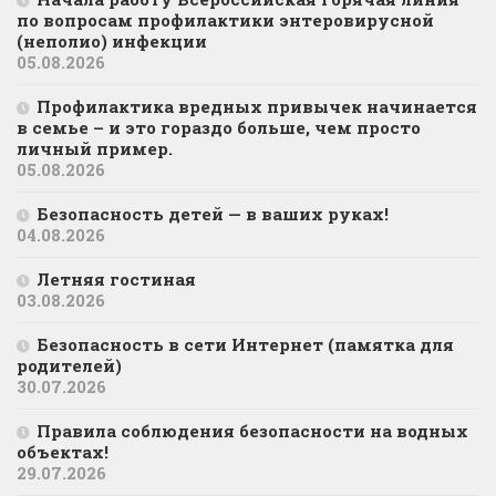
по вопросам профилактики энтеровирусной
(неполио) инфекции
05.08.2026
Профилактика вредных привычек начинается
в семье – и это гораздо больше, чем просто
личный пример.
05.08.2026
Безопасность детей — в ваших руках!
04.08.2026
Летняя гостиная
03.08.2026
Безопасность в сети Интернет (памятка для
родителей)
30.07.2026
Правила соблюдения безопасности на водных
объектах!
29.07.2026