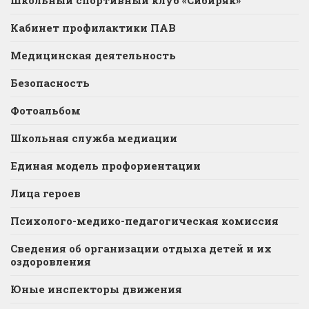
Кабинет профилактики ПАВ
Медицинская деятельность
Безопасность
Фотоальбом
Школьная служба медиации
Единая модель профориентации
Лица героев
Психолого-медико-педагогическая комиссия
Сведения об организации отдыха детей и их
оздоровления
Юные инспекторы движения