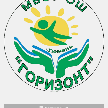
Август 2026