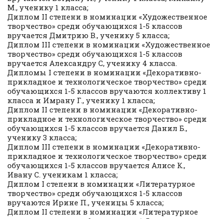
М., ученику 1 класса;
Диплом II степени в номинации «Художественное
творчество» среди обучающихся 1-5 классов
вручается Дмитрию В., ученику 5 класса;
Диплом III степени в номинации «Художественное
творчество» среди обучающихся 1-5 классов
вручается Александру С, ученику 4 класса.
Дипломы I степени в номинации «Декоративно-
прикладное и технологическое творчество» среди
обучающихся 1-5 классов вручаются коллективу 1
класса и Имрану Г., ученику 1 класса;
Диплом II степени в номинации «Декоративно-
прикладное и технологическое творчество» среди
обучающихся 1-5 классов вручается Данил Б.,
ученику 3 класса;
Диплом III степени в номинации «Декоративно-
прикладное и технологическое творчество» среди
обучающихся 1-5 классов вручается Алисе К.,
Ивану С. ученикам 1 класса;
Диплом I степени в номинации «Литературное
творчество» среди обучающихся 1-5 классов
вручаются Ирине П., ученицы 5 класса;
Диплом II степени в номинации «Литературное