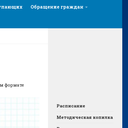
тупающих
Обращение граждан
ом формате
Расписание
Методическая копилка