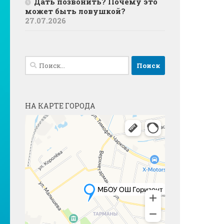
Дать позвонить? Почему это
может быть ловушкой?
27.07.2026
Найти:
НА КАРТЕ ГОРОДА