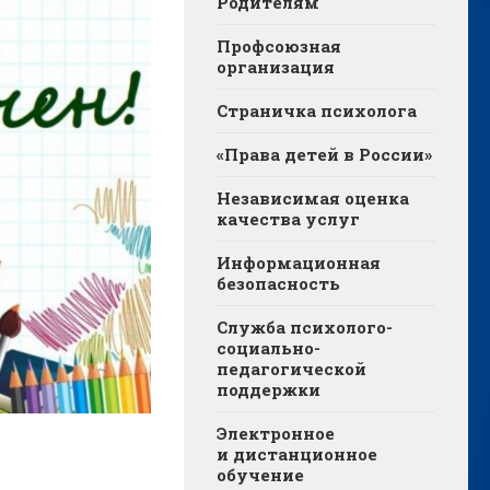
Родителям
Профсоюзная
организация
Страничка психолога
«Права детей в России»
Независимая оценка
качества услуг
Информационная
безопасность
Служба психолого-
социально-
педагогической
поддержки
Электронное
и дистанционное
обучение