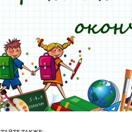
ТАЙТЕ ТАКЖЕ: