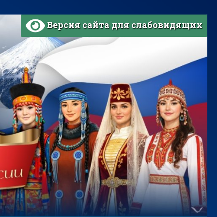
Версия сайта для слабовидящих