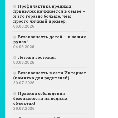
Профилактика вредных
привычек начинается в семье –
и это гораздо больше, чем
просто личный пример.
05.08.2026
Безопасность детей — в ваших
руках!
04.08.2026
Летняя гостиная
03.08.2026
Безопасность в сети Интернет
(памятка для родителей)
30.07.2026
Правила соблюдения
безопасности на водных
объектах!
29.07.2026