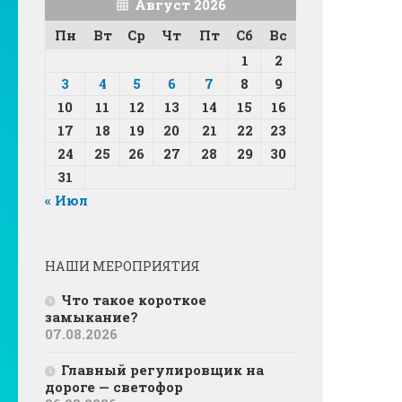
Август 2026
Пн
Вт
Ср
Чт
Пт
Сб
Вс
1
2
3
4
5
6
7
8
9
10
11
12
13
14
15
16
17
18
19
20
21
22
23
24
25
26
27
28
29
30
31
« Июл
НАШИ МЕРОПРИЯТИЯ
Что такое короткое
замыкание?
07.08.2026
Главный регулировщик на
дороге — светофор