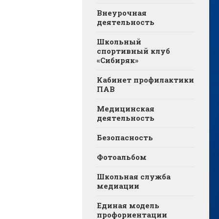
Внеурочная
деятельность
Школьный
спортивный клуб
«Сибиряк»
Кабинет профилактики
ПАВ
Медицинская
деятельность
Безопасность
Фотоальбом
Школьная служба
медиации
Единая модель
профориентации