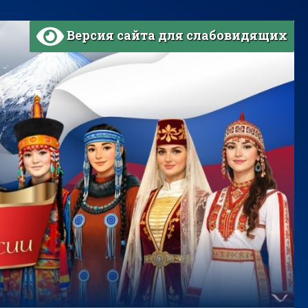
Версия сайта для слабовидящих