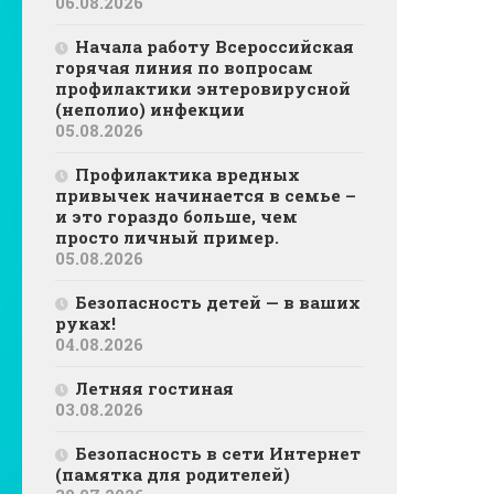
06.08.2026
Начала работу Всероссийская
горячая линия по вопросам
профилактики энтеровирусной
(неполио) инфекции
05.08.2026
Профилактика вредных
привычек начинается в семье –
и это гораздо больше, чем
просто личный пример.
05.08.2026
Безопасность детей — в ваших
руках!
04.08.2026
Летняя гостиная
03.08.2026
Безопасность в сети Интернет
(памятка для родителей)