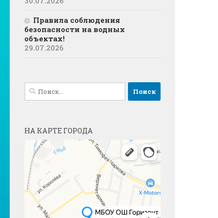
30.07.2026
Правила соблюдения
безопасности на водных
объектах!
29.07.2026
Найти:
НА КАРТЕ ГОРОДА