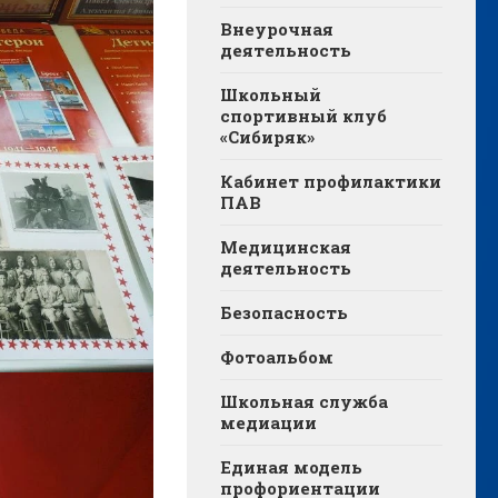
Внеурочная
деятельность
Школьный
спортивный клуб
«Сибиряк»
Кабинет профилактики
ПАВ
Медицинская
деятельность
Безопасность
Фотоальбом
Школьная служба
медиации
Единая модель
профориентации