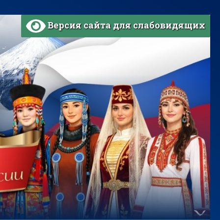
Версия сайта для слабовидящих