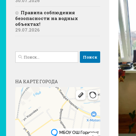
30.07.2026
Правила соблюдения
безопасности на водных
объектах!
29.07.2026
Найти:
НА КАРТЕ ГОРОДА