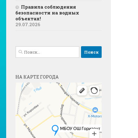
Правила соблюдения
безопасности на водных
объектах!
29.07.2026
Найти:
НА КАРТЕ ГОРОДА