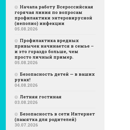
Начала работу Всероссийская
горячая линия по вопросам
профилактики энтеровирусной
(неполио) инфекции
05.08.2026
Профилактика вредных
привычек начинается в семье –
и это гораздо больше, чем
просто личный пример.
05.08.2026
Безопасность детей — в ваших
руках!
04.08.2026
Летняя гостиная
03.08.2026
Безопасность в сети Интернет
(памятка для родителей)
30.07.2026