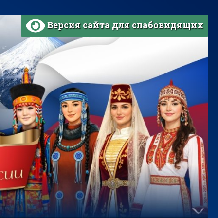
Версия сайта для слабовидящих