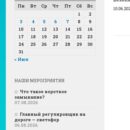
Пн
Вт
Ср
Чт
Пт
Сб
Вс
10.06.20
1
2
3
4
5
6
7
8
9
10
11
12
13
14
15
16
17
18
19
20
21
22
23
24
25
26
27
28
29
30
31
« Июл
НАШИ МЕРОПРИЯТИЯ
Что такое короткое
замыкание?
07.08.2026
Главный регулировщик на
дороге — светофор
06.08.2026