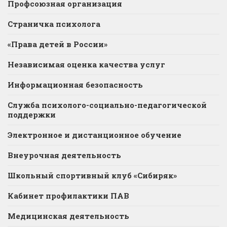
Профсоюзная организация
Страничка психолога
«Права детей в России»
Независимая оценка качества услуг
Информационная безопасность
Служба психолого-социально-педагогической
поддержки
Электронное и дистанционное обучение
Внеурочная деятельность
Школьный спортивный клуб «Сибиряк»
Кабинет профилактики ПАВ
Медицинская деятельность