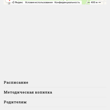
Расписание
Методическая копилка
Родителям