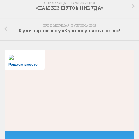
СЛЕДУЮЩАЯ ПУБЛИКАЦИЯ
«НАМ БЕЗ ШУТОК НИКУДА»
ПРЕДЫДУЩАЯ ПУБЛИКАЦИЯ
Кулинарное шоу «Кухня» у нас в гостях!
Решаем вместе