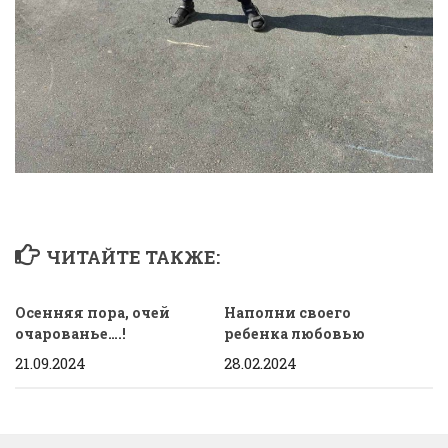
ЧИТАЙТЕ ТАКЖЕ:
Осенняя пора, очей
Наполни своего
очарованье….!
ребенка любовью
21.09.2024
28.02.2024