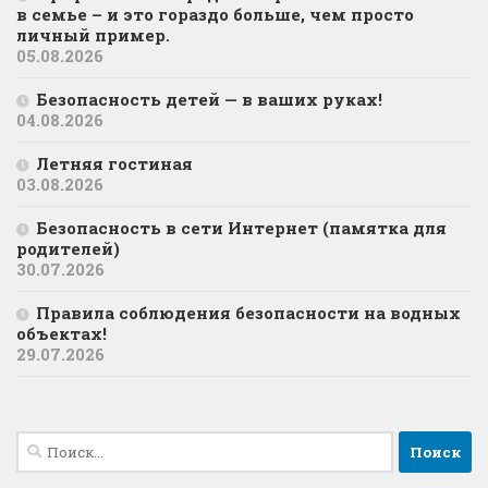
в семье – и это гораздо больше, чем просто
личный пример.
05.08.2026
Безопасность детей — в ваших руках!
04.08.2026
Летняя гостиная
03.08.2026
Безопасность в сети Интернет (памятка для
родителей)
30.07.2026
Правила соблюдения безопасности на водных
объектах!
29.07.2026
Найти: