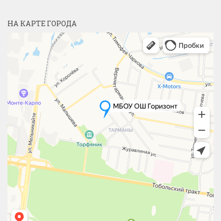
НА КАРТЕ ГОРОДА