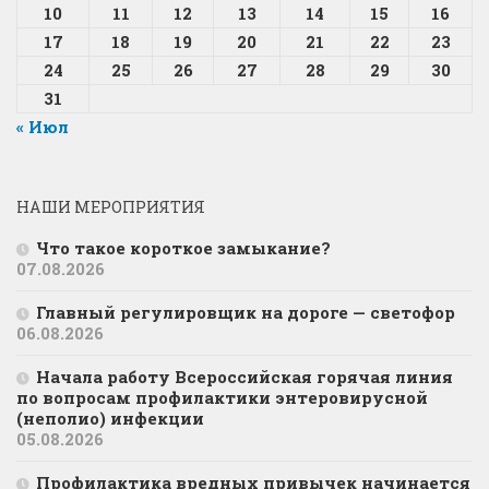
10
11
12
13
14
15
16
17
18
19
20
21
22
23
24
25
26
27
28
29
30
31
« Июл
НАШИ МЕРОПРИЯТИЯ
Что такое короткое замыкание?
07.08.2026
Главный регулировщик на дороге — светофор
06.08.2026
Начала работу Всероссийская горячая линия
по вопросам профилактики энтеровирусной
(неполио) инфекции
05.08.2026
Профилактика вредных привычек начинается