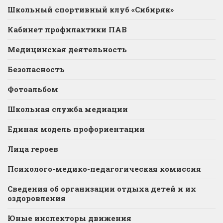
Школьный спортивный клуб «Сибиряк»
Кабинет профилактики ПАВ
Медицинская деятельность
Безопасность
Фотоальбом
Школьная служба медиации
Единая модель профориентации
Лица героев
Психолого-медико-педагогическая комиссия
Сведения об организации отдыха детей и их
оздоровления
Юные инспекторы движения