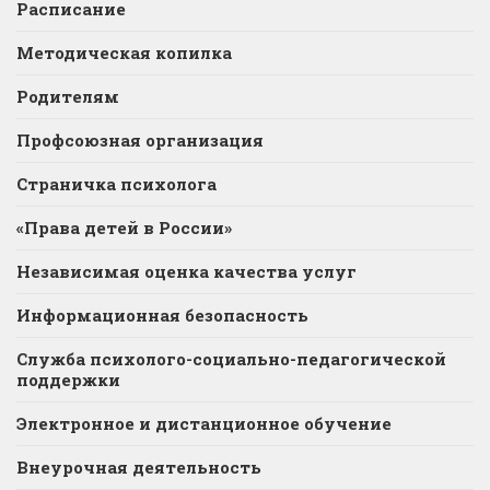
Расписание
Методическая копилка
Родителям
Профсоюзная организация
Страничка психолога
«Права детей в России»
Независимая оценка качества услуг
Информационная безопасность
Служба психолого-социально-педагогической
поддержки
Электронное и дистанционное обучение
Внеурочная деятельность