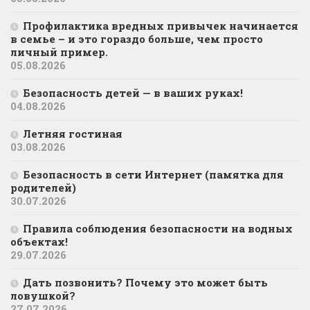
Профилактика вредных привычек начинается
в семье – и это гораздо больше, чем просто
личный пример.
05.08.2026
Безопасность детей — в ваших руках!
04.08.2026
Летняя гостиная
03.08.2026
Безопасность в сети Интернет (памятка для
родителей)
30.07.2026
Правила соблюдения безопасности на водных
объектах!
29.07.2026
Дать позвонить? Почему это может быть
ловушкой?
27.07.2026