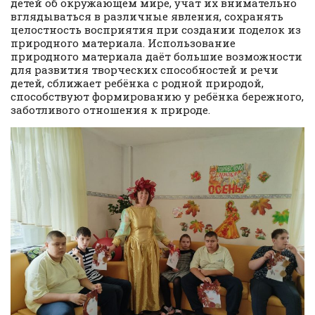
детей об окружающем мире, учат их внимательно
вглядываться в различные явления, сохранять
целостность восприятия при создании поделок из
природного материала. Использование
природного материала даёт большие возможности
для развития творческих способностей и речи
детей, сближает ребёнка с родной природой,
способствуют формированию у ребёнка бережного,
заботливого отношения к природе.