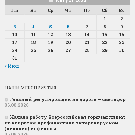
Пн
Вт
Ср
Чт
Пт
Сб
Вс
1
2
3
4
5
6
7
8
9
10
11
12
13
14
15
16
17
18
19
20
21
22
23
24
25
26
27
28
29
30
31
« Июл
НАШИ МЕРОПРИЯТИЯ
Главный регулировщик на дороге — светофор
06.08.2026
Начала работу Всероссийская горячая линия
по вопросам профилактики энтеровирусной
(неполио) инфекции
05.08.2026