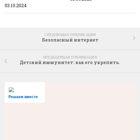
03.10.2024
СЛЕДУЮЩАЯ ПУБЛИКАЦИЯ
Безопасный интернет
ПРЕДЫДУЩАЯ ПУБЛИКАЦИЯ
Детский иммунитет: как его укрепить.
Решаем вместе