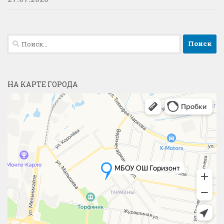
Найти:
НА КАРТЕ ГОРОДА