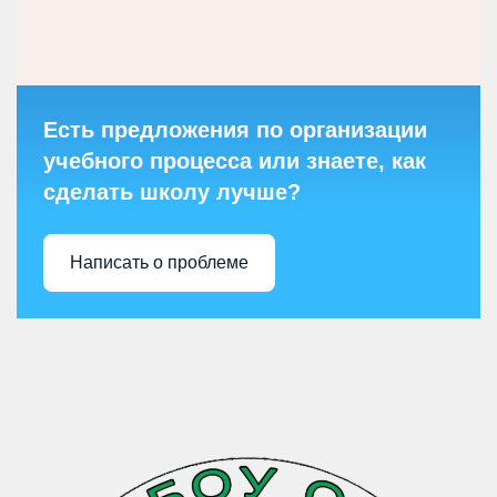
Есть предложения по организации
учебного процесса или знаете, как
сделать школу лучше?
Написать о проблеме