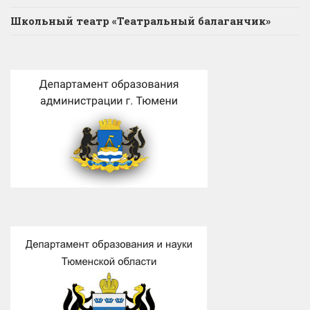
Школьный театр «Театральный балаганчик»