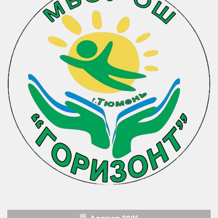
Август 2026