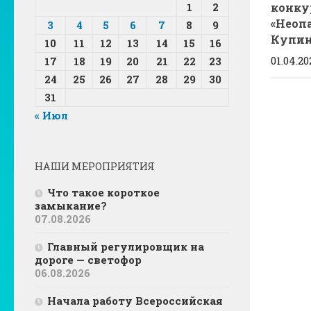
конку
1
2
«Неоп
3
4
5
6
7
8
9
Купин
10
11
12
13
14
15
16
01.04.20
17
18
19
20
21
22
23
24
25
26
27
28
29
30
31
« Июл
НАШИ МЕРОПРИЯТИЯ
Что такое короткое
замыкание?
07.08.2026
Главный регулировщик на
дороге — светофор
06.08.2026
Начала работу Всероссийская