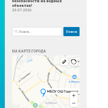
безопасности на водных
объектах!
29.07.2026
Найти:
НА КАРТЕ ГОРОДА