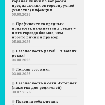
горячая линия по вопросам
профилактики энтеровирусной
(неполио) инфекции
05.08.2026
Профилактика вредных
привычек начинается в семье –
и это гораздо больше, чем
просто личный пример.
05.08.2026
Безопасность детей — в ваших
руках!
04.08.2026
Летняя гостиная
03.08.2026
Безопасность в сети Интернет
(памятка для родителей)
30.07.2026
Правила соблюдения