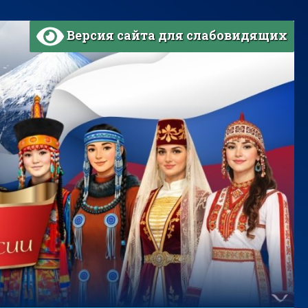
Версия сайта для слабовидящих