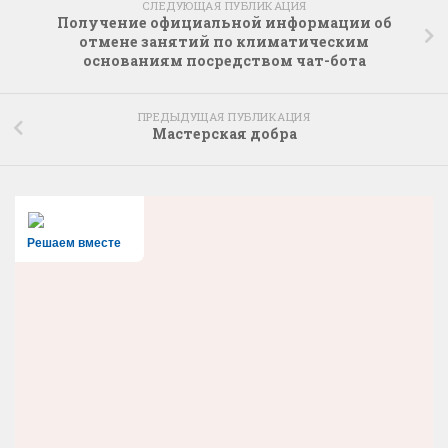
СЛЕДУЮЩАЯ ПУБЛИКАЦИЯ
Получение официальной информации об
отмене занятий по климатическим
основаниям посредством чат-бота
ПРЕДЫДУЩАЯ ПУБЛИКАЦИЯ
Мастерская добра
Решаем вместе