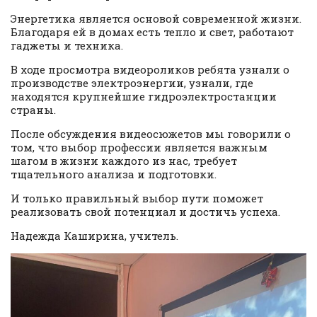
Энергетика является основой современной жизни.
Благодаря ей в домах есть тепло и свет, работают
гаджеты и техника.
В ходе просмотра видеороликов ребята узнали о
производстве электроэнергии, узнали, где
находятся крупнейшие гидроэлектростанции
страны.
После обсуждения видеосюжетов мы говорили о
том, что выбор профессии является важным
шагом в жизни каждого из нас, требует
тщательного анализа и подготовки.
И только правильный выбор пути поможет
реализовать свой потенциал и достичь успеха.
Надежда Каширина, учитель.