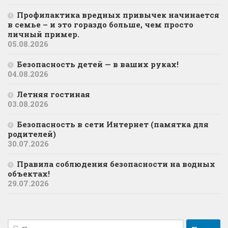
Профилактика вредных привычек начинается
в семье – и это гораздо больше, чем просто
личный пример.
05.08.2026
Безопасность детей — в ваших руках!
04.08.2026
Летняя гостиная
03.08.2026
Безопасность в сети Интернет (памятка для
родителей)
30.07.2026
Правила соблюдения безопасности на водных
объектах!
29.07.2026
Найти: