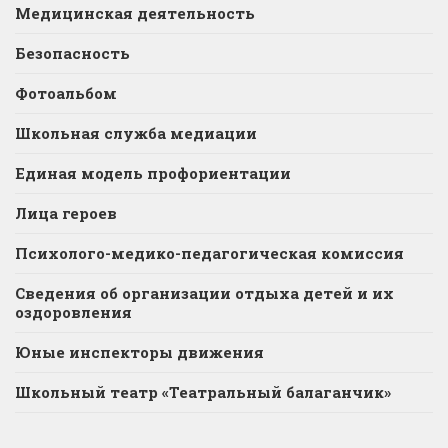
Медицинская деятельность
Безопасность
Фотоальбом
Школьная служба медиации
Единая модель профориентации
Лица героев
Психолого-медико-педагогическая комиссия
Сведения об организации отдыха детей и их
оздоровления
Юные инспекторы движения
Школьный театр «Театральный балаганчик»