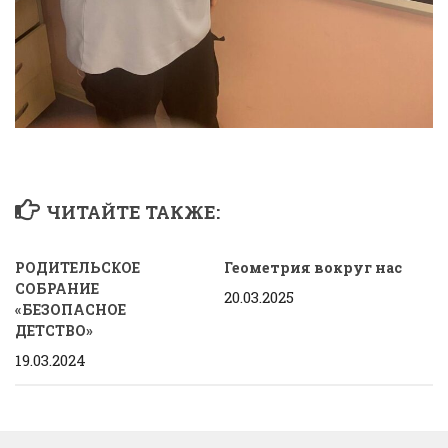
ЧИТАЙТЕ ТАКЖЕ:
РОДИТЕЛЬСКОЕ
Геометрия вокруг нас
СОБРАНИЕ
20.03.2025
«БЕЗОПАСНОЕ
ДЕТСТВО»
19.03.2024