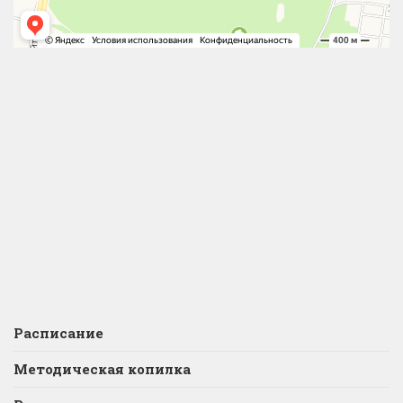
Расписание
Методическая копилка