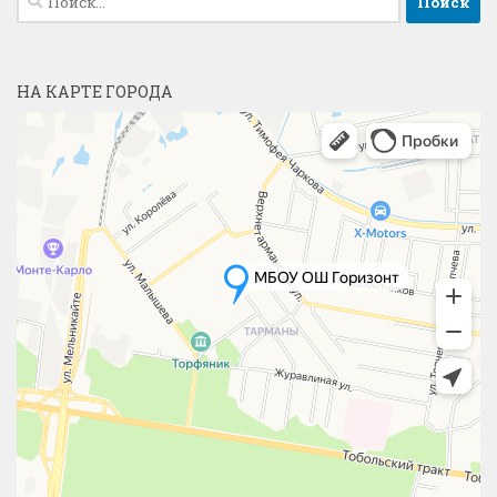
НА КАРТЕ ГОРОДА