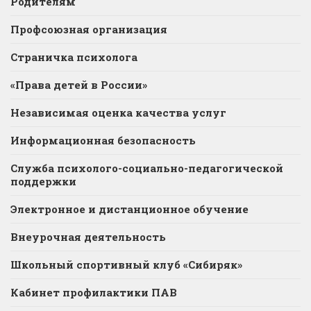
Родителям
Профсоюзная организация
Страничка психолога
«Права детей в России»
Независимая оценка качества услуг
Информационная безопасность
Служба психолого-социально-педагогической
поддержки
Электронное и дистанционное обучение
Внеурочная деятельность
Школьный спортивный клуб «Сибиряк»
Кабинет профилактики ПАВ