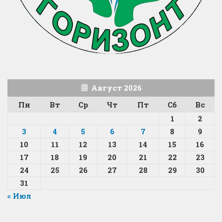
Август 2026
Пн
Вт
Ср
Чт
Пт
Сб
Вс
1
2
3
4
5
6
7
8
9
10
11
12
13
14
15
16
17
18
19
20
21
22
23
24
25
26
27
28
29
30
31
« Июл