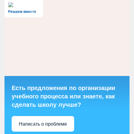
Решаем вместе
Есть предложения по организации
учебного процесса или знаете, как
сделать школу лучше?
Написать о проблеме