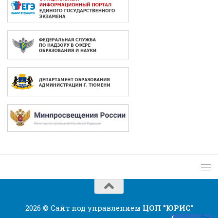
2026 © Сайт под управлением
ЦОП "ЮРИС"