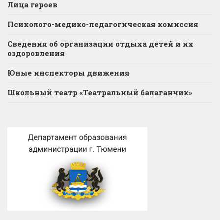
Лица героев
Психолого-медико-педагогическая комиссия
Сведения об организации отдыха детей и их
оздоровления
Юные инспекторы движения
Школьный театр «Театральный балаганчик»