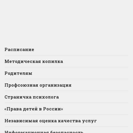
Расписание
Методическая копилка
Родителям
Профсоюзная организация
Страничка психолога
«Права детей в России»
Независимая оценка качества услуг
Информационная безопасность