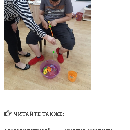
ЧИТАЙТЕ ТАКЖЕ: