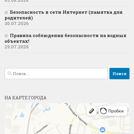
03.08.2026
Безопасность в сети Интернет (памятка для
родителей)
30.07.2026
Правила соблюдения безопасности на водных
объектах!
29.07.2026
Найти:
НА КАРТЕ ГОРОДА