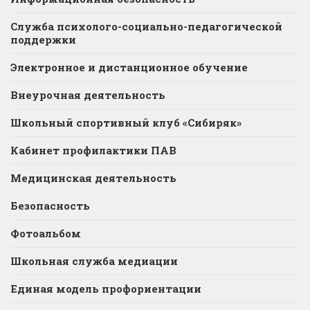
Служба психолого-социально-педагогической
поддержки
Электронное и дистанционное обучение
Внеурочная деятельность
Школьный спортивный клуб «Сибиряк»
Кабинет профилактики ПАВ
Медицинская деятельность
Безопасность
Фотоальбом
Школьная служба медиации
Единая модель профориентации