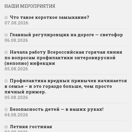
НАШИ МЕРОПРИЯТИЯ
Что такое короткое замыкание?
07.08.2026
Главный регулировщик на дороге — светофор
06.08.2026
Начала работу Всероссийская горячая линия
по вопросам профилактики энтеровирусной
(неполио) инфекции
05.08.2026
Профилактика вредных привычек начинается
в семье – и это гораздо больше, чем просто
личный пример.
05.08.2026
Безопасность детей — в ваших руках!
04.08.2026
Летняя гостиная