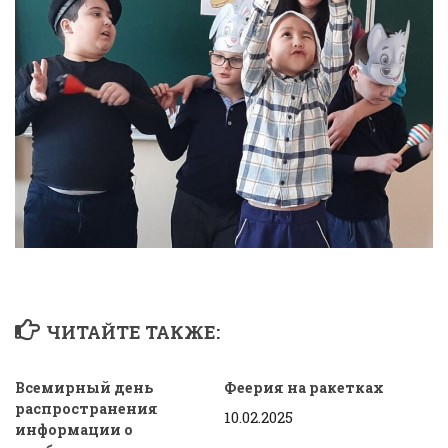
ЧИТАЙТЕ ТАКЖЕ:
Всемирный день
Феерия на ракетках
распространения
10.02.2025
информации о