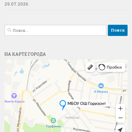
29.07.2026
Найти:
НА КАРТЕ ГОРОДА