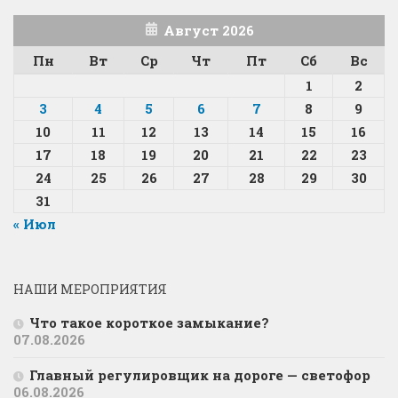
Август 2026
Пн
Вт
Ср
Чт
Пт
Сб
Вс
1
2
3
4
5
6
7
8
9
10
11
12
13
14
15
16
17
18
19
20
21
22
23
24
25
26
27
28
29
30
31
« Июл
НАШИ МЕРОПРИЯТИЯ
Что такое короткое замыкание?
07.08.2026
Главный регулировщик на дороге — светофор
06.08.2026