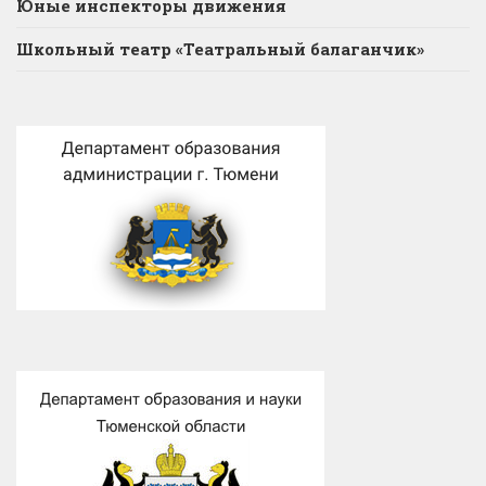
Юные инспекторы движения
Школьный театр «Театральный балаганчик»