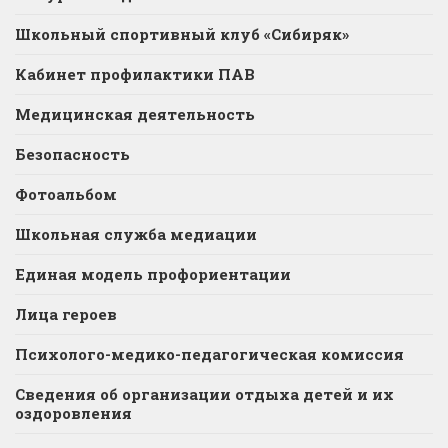
Школьный спортивный клуб «Сибиряк»
Кабинет профилактики ПАВ
Медицинская деятельность
Безопасность
Фотоальбом
Школьная служба медиации
Единая модель профориентации
Лица героев
Психолого-медико-педагогическая комиссия
Сведения об организации отдыха детей и их
оздоровления