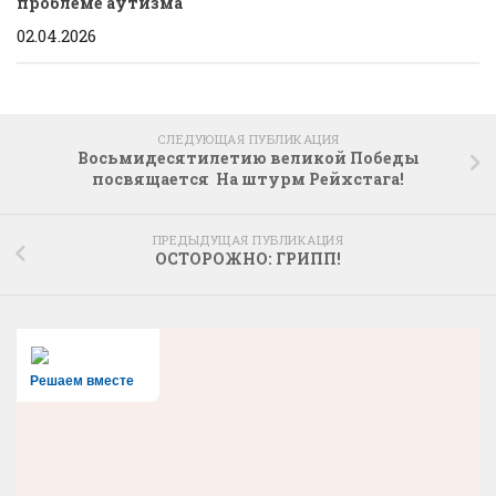
проблеме аутизма
02.04.2026
СЛЕДУЮЩАЯ ПУБЛИКАЦИЯ
Восьмидесятилетию великой Победы
посвящается На штурм Рейхстага!
ПРЕДЫДУЩАЯ ПУБЛИКАЦИЯ
ОСТОРОЖНО: ГРИПП!
Решаем вместе