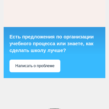
Есть предложения по организации
учебного процесса или знаете, как
сделать школу лучше?
Написать о проблеме