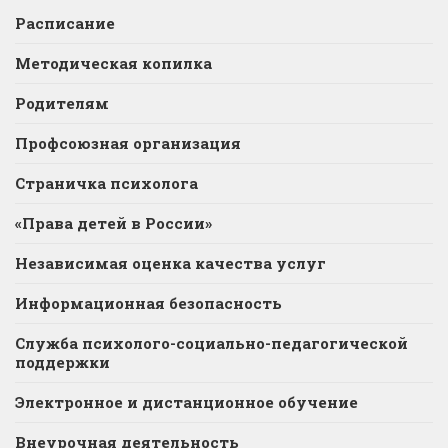
Расписание
Методическая копилка
Родителям
Профсоюзная организация
Страничка психолога
«Права детей в России»
Независимая оценка качества услуг
Информационная безопасность
Служба психолого-социально-педагогической
поддержки
Электронное и дистанционное обучение
Внеурочная деятельность