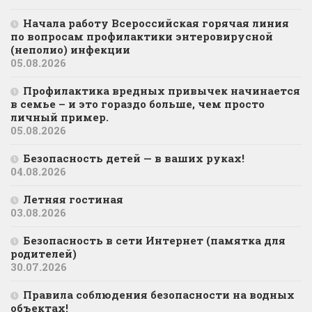
Начала работу Всероссийская горячая линия
по вопросам профилактики энтеровирусной
(неполио) инфекции
05.08.2026
Профилактика вредных привычек начинается
в семье – и это гораздо больше, чем просто
личный пример.
05.08.2026
Безопасность детей — в ваших руках!
04.08.2026
Летняя гостиная
03.08.2026
Безопасность в сети Интернет (памятка для
родителей)
30.07.2026
Правила соблюдения безопасности на водных
объектах!