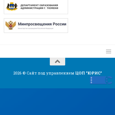
2026 © Сайт под управлением
ЦОП "ЮРИС"