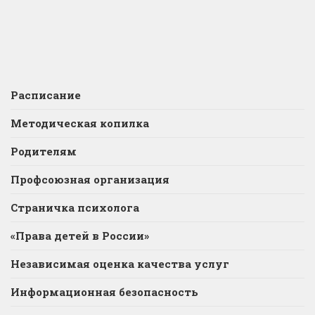
Расписание
Методическая копилка
Родителям
Профсоюзная организация
Страничка психолога
«Права детей в России»
Независимая оценка качества услуг
Информационная безопасность