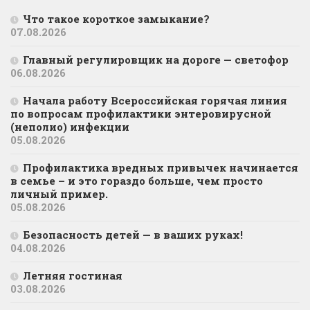
Что такое короткое замыкание?
07.08.2026
Главный регулировщик на дороге — светофор
06.08.2026
Начала работу Всероссийская горячая линия
по вопросам профилактики энтеровирусной
(неполио) инфекции
05.08.2026
Профилактика вредных привычек начинается
в семье – и это гораздо больше, чем просто
личный пример.
05.08.2026
Безопасность детей — в ваших руках!
04.08.2026
Летняя гостиная
03.08.2026