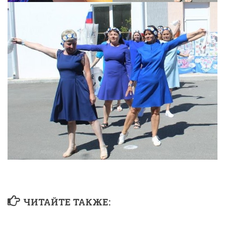
ЧИТАЙТЕ ТАКЖЕ: