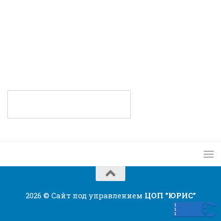
2026 © Сайт под управлением
ЦОП "ЮРИС"