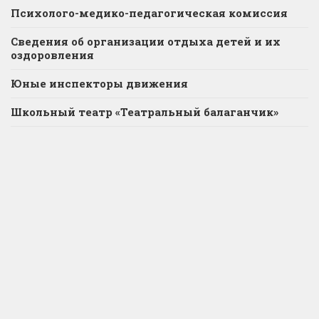
Психолого-медико-педагогическая комиссия
Сведения об организации отдыха детей и их
оздоровления
Юные инспекторы движения
Школьный театр «Театральный балаганчик»