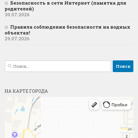
Безопасность в сети Интернет (памятка для
родителей)
30.07.2026
Правила соблюдения безопасности на водных
объектах!
29.07.2026
Найти:
НА КАРТЕ ГОРОДА