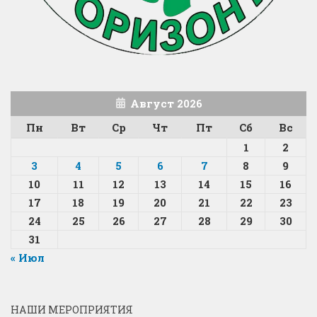
Август 2026
Пн
Вт
Ср
Чт
Пт
Сб
Вс
1
2
3
4
5
6
7
8
9
10
11
12
13
14
15
16
17
18
19
20
21
22
23
24
25
26
27
28
29
30
31
« Июл
НАШИ МЕРОПРИЯТИЯ