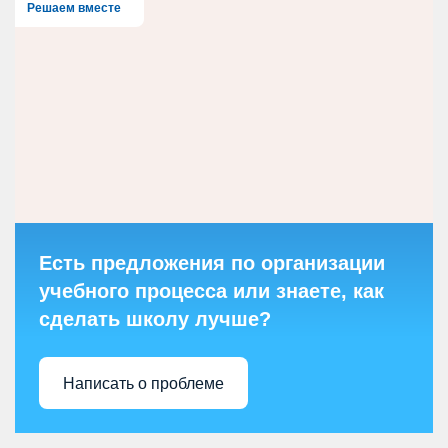
Решаем вместе
Есть предложения по организации
учебного процесса или знаете, как
сделать школу лучше?
Написать о проблеме