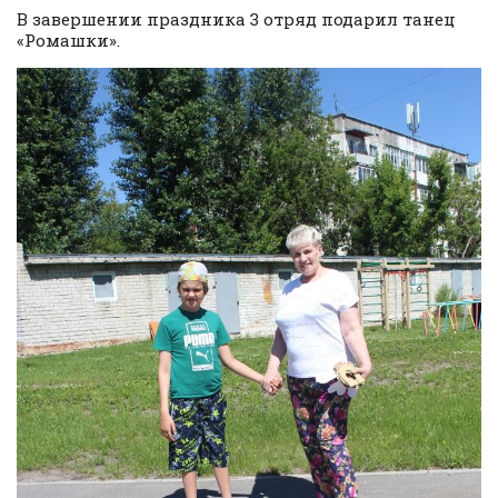
В завершении праздника 3 отряд подарил танец
«Ромашки».