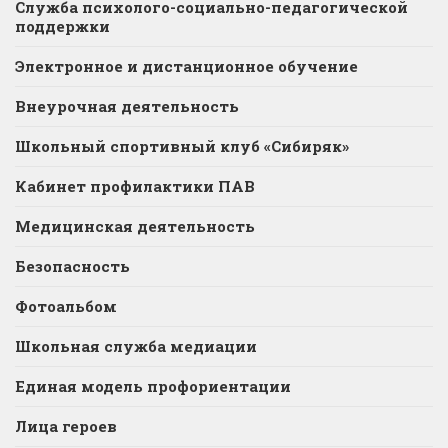
Служба психолого-социально-педагогической
поддержки
Электронное и дистанционное обучение
Внеурочная деятельность
Школьный спортивный клуб «Сибиряк»
Кабинет профилактики ПАВ
Медицинская деятельность
Безопасность
Фотоальбом
Школьная служба медиации
Единая модель профориентации
Лица героев